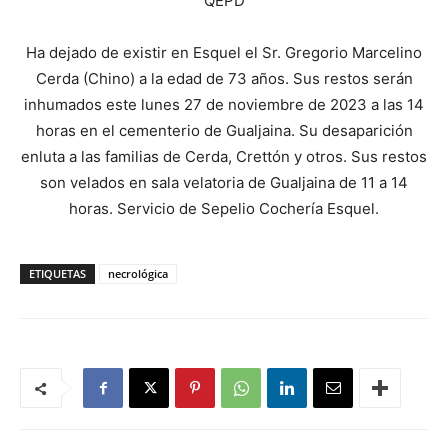
QEPD
Ha dejado de existir en Esquel el Sr. Gregorio Marcelino
Cerda (Chino) a la edad de 73 años. Sus restos serán
inhumados este lunes 27 de noviembre de 2023 a las 14
horas en el cementerio de Gualjaina. Su desaparición
enluta a las familias de Cerda, Crettón y otros. Sus restos
son velados en sala velatoria de Gualjaina de 11 a 14
horas. Servicio de Sepelio Cochería Esquel.
ETIQUETAS
necrológica