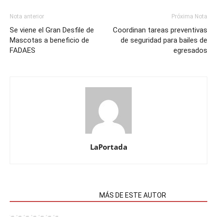
Nota anterior
Próxima Nota
Se viene el Gran Desfile de
Coordinan tareas preventivas
Mascotas a beneficio de
de seguridad para bailes de
FADAES
egresados
LaPortada
NOTAS RELACIONADAS
MÁS DE ESTE AUTOR