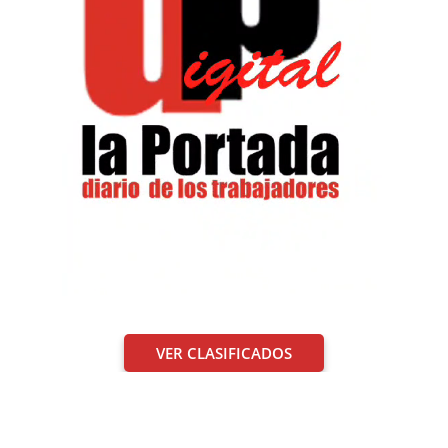
VER CLASIFICADOS