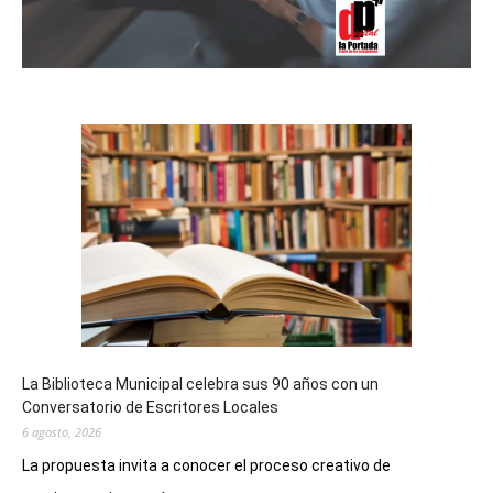
La Biblioteca Municipal celebra sus 90 años con un
Conversatorio de Escritores Locales
6 agosto, 2026
La propuesta invita a conocer el proceso creativo de