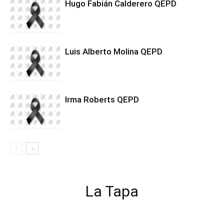
Hugo Fabián Calderero QEPD
Luis Alberto Molina QEPD
Irma Roberts QEPD
La Tapa