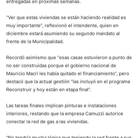
entregadas en próximas semanas.
“Ver que estas viviendas se están haciendo realidad es
muy importante”, reflexionó el intendente, quien en
diciembre estará asumiendo su segundo mandato al
frente de la Municipalidad.
Recordó asimismo que “esas casas estuvieron a punto de
no ser construidas porque el gobierno nacional de
Mauricio Macri les había quitado el financiamiento”, pero
destacó que la actual gestión “las incluyó en el programa
Reconstruir y hoy están en etapa final”.
Las tareas finales implican pinturas e instalaciones
interiores, restando que la empresa Camuzzi autorice
conectar la red de gas a las viviendas.
“No tendría mucha lógica que teniendo la red frente a sus