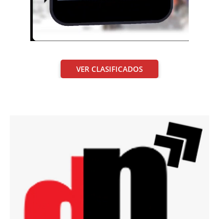
VER CLASIFICADOS