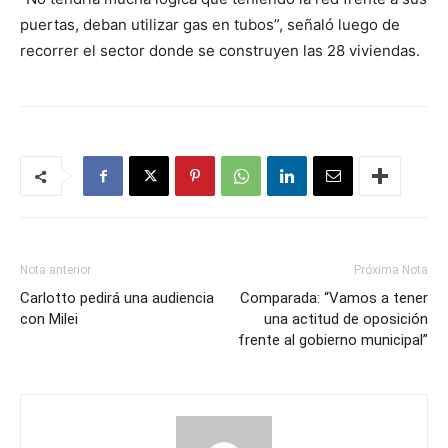
puertas, deban utilizar gas en tubos”, señaló luego de
recorrer el sector donde se construyen las 28 viviendas.
Nota anterior
Próxima Nota
Carlotto pedirá una audiencia
Comparada: “Vamos a tener
con Milei
una actitud de oposición
frente al gobierno municipal”