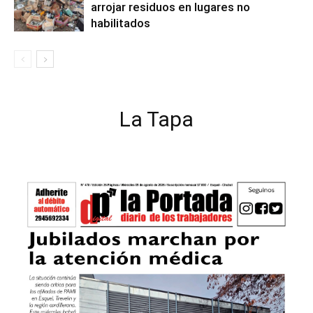
arrojar residuos en lugares no
habilitados
La Tapa