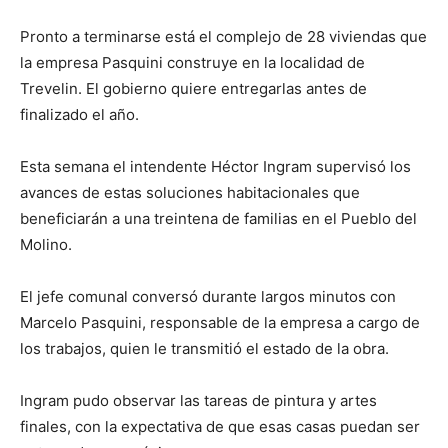
Pronto a terminarse está el complejo de 28 viviendas que
la empresa Pasquini construye en la localidad de
Trevelin. El gobierno quiere entregarlas antes de
finalizado el año.
Esta semana el intendente Héctor Ingram supervisó los
avances de estas soluciones habitacionales que
beneficiarán a una treintena de familias en el Pueblo del
Molino.
El jefe comunal conversó durante largos minutos con
Marcelo Pasquini, responsable de la empresa a cargo de
los trabajos, quien le transmitió el estado de la obra.
Ingram pudo observar las tareas de pintura y artes
finales, con la expectativa de que esas casas puedan ser