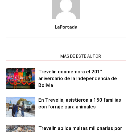
LaPortada
NOTAS RELACIONADAS
MÁS DE ESTE AUTOR
Trevelin conmemora el 201°
aniversario de la Independencia de
Bolivia
En Trevelin, asistieron a 150 familias
con forraje para animales
Trevelin aplica multas millonarias por