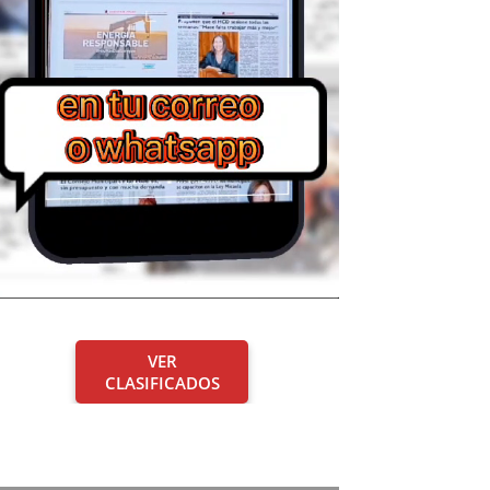
VER
CLASIFICADOS