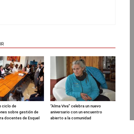
OR
 ciclo de
“Alma Viva” celebra un nuevo
nes sobre gestión de
aniversario con un encuentro
ra docentes de Esquel
abierto a la comunidad