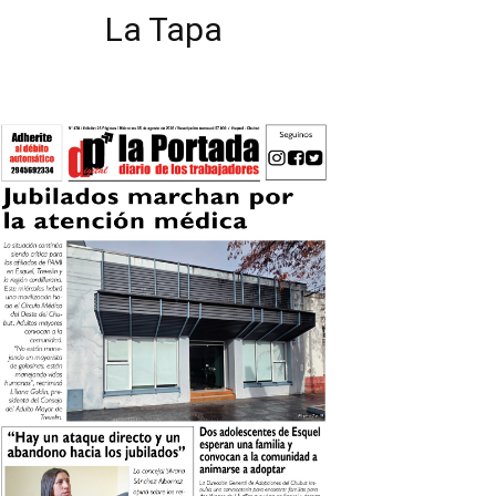
La Tapa