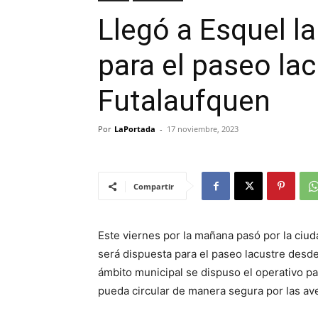
Llegó a Esquel l
para el paseo la
Futalaufquen
Por
LaPortada
-
17 noviembre, 2023
Compartir
Este viernes por la mañana pasó por la ciu
será dispuesta para el paseo lacustre desde
ámbito municipal se dispuso el operativo pa
pueda circular de manera segura por las av