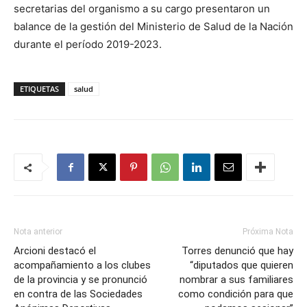
secretarias del organismo a su cargo presentaron un
balance de la gestión del Ministerio de Salud de la Nación
durante el período 2019-2023.
ETIQUETAS
salud
Nota anterior
Próxima Nota
Arcioni destacó el
Torres denunció que hay
acompañamiento a los clubes
“diputados que quieren
de la provincia y se pronunció
nombrar a sus familiares
en contra de las Sociedades
como condición para que