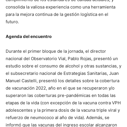
consolida la valiosa experiencia como una herramienta
para la mejora continua de la gestión logística en el
futuro.
Agenda del encuentro
Durante el primer bloque de la jornada, el director
nacional del Observatorio Vial, Pablo Rojas, presentó un
estudio sobre el consumo de alcohol y otras sustancias, y
el subsecretario nacional de Estrategias Sanitarias, Juan
Manuel Castelli, presentó los detalles sobre la cobertura
de vacunación 2022, año en el que se recuperaron y/o
superaron las coberturas pre-pandémicas en todas las
etapas de la vida (con excepción de la vacuna contra VPH
adolescentes y la primera dosis de la vacuna triple viral y
refuerzo de neumococo al año de vida). Además, se
informó que las vacunas del ingreso escolar alcanzaron