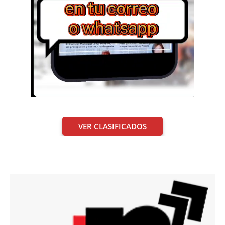
VER CLASIFICADOS