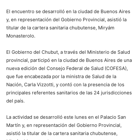
El encuentro se desarrolló en la ciudad de Buenos Aires
y, en representación del Gobierno Provincial, asistió la
titular de la cartera sanitaria chubutense, Miryám
Monasterolo.
El Gobierno del Chubut, a través del Ministerio de Salud
provincial, participó en la ciudad de Buenos Aires de una
nueva edición del Consejo Federal de Salud (COFESA),
que fue encabezada por la ministra de Salud de la
Nación, Carla Vizzotti, y contó con la presencia de los
principales referentes sanitarios de las 24 jurisdicciones
del país.
La actividad se desarrolló este lunes en el Palacio San
Martín y, en representación del Gobierno Provincial,
asistió la titular de la cartera sanitaria chubutense,