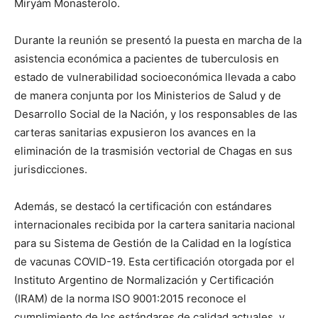
Miryám Monasterolo.
Durante la reunión se presentó la puesta en marcha de la
asistencia económica a pacientes de tuberculosis en
estado de vulnerabilidad socioeconómica llevada a cabo
de manera conjunta por los Ministerios de Salud y de
Desarrollo Social de la Nación, y los responsables de las
carteras sanitarias expusieron los avances en la
eliminación de la trasmisión vectorial de Chagas en sus
jurisdicciones.
Además, se destacó la certificación con estándares
internacionales recibida por la cartera sanitaria nacional
para su Sistema de Gestión de la Calidad en la logística
de vacunas COVID-19. Esta certificación otorgada por el
Instituto Argentino de Normalización y Certificación
(IRAM) de la norma ISO 9001:2015 reconoce el
cumplimiento de los estándares de calidad actuales, y