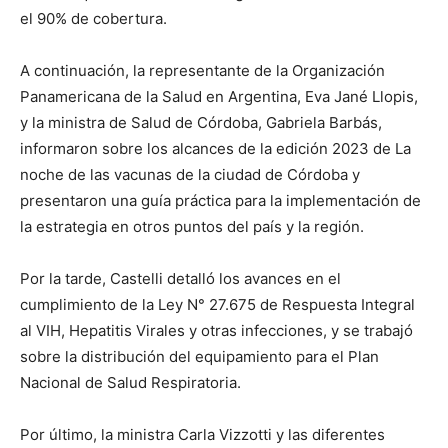
el 90% de cobertura.
A continuación, la representante de la Organización
Panamericana de la Salud en Argentina, Eva Jané Llopis,
y la ministra de Salud de Córdoba, Gabriela Barbás,
informaron sobre los alcances de la edición 2023 de La
noche de las vacunas de la ciudad de Córdoba y
presentaron una guía práctica para la implementación de
la estrategia en otros puntos del país y la región.
Por la tarde, Castelli detalló los avances en el
cumplimiento de la Ley N° 27.675 de Respuesta Integral
al VIH, Hepatitis Virales y otras infecciones, y se trabajó
sobre la distribución del equipamiento para el Plan
Nacional de Salud Respiratoria.
Por último, la ministra Carla Vizzotti y las diferentes