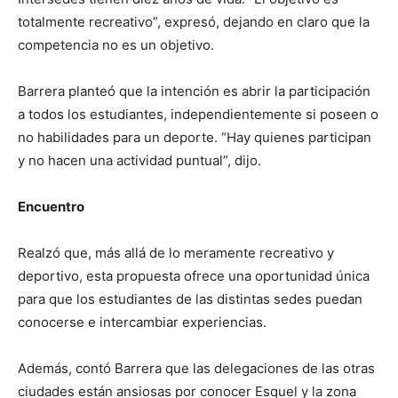
totalmente recreativo”, expresó, dejando en claro que la
competencia no es un objetivo.
Barrera planteó que la intención es abrir la participación
a todos los estudiantes, independientemente si poseen o
no habilidades para un deporte. “Hay quienes participan
y no hacen una actividad puntual”, dijo.
Encuentro
Realzó que, más allá de lo meramente recreativo y
deportivo, esta propuesta ofrece una oportunidad única
para que los estudiantes de las distintas sedes puedan
conocerse e intercambiar experiencias.
Además, contó Barrera que las delegaciones de las otras
ciudades están ansiosas por conocer Esquel y la zona