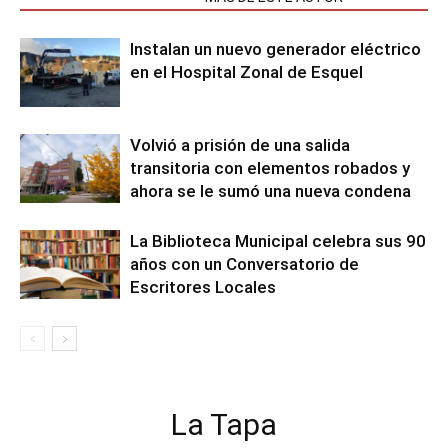
Instalan un nuevo generador eléctrico
en el Hospital Zonal de Esquel
Volvió a prisión de una salida
transitoria con elementos robados y
ahora se le sumó una nueva condena
La Biblioteca Municipal celebra sus 90
años con un Conversatorio de
Escritores Locales
La Tapa