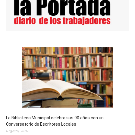
La Biblioteca Municipal celebra sus 90 años con un
Conversatorio de Escritores Locales
6 agosto, 2026