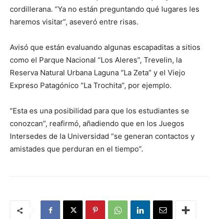
cordillerana. “Ya no están preguntando qué lugares les
haremos visitar”, aseveró entre risas.
Avisó que están evaluando algunas escapaditas a sitios
como el Parque Nacional “Los Aleres”, Trevelin, la
Reserva Natural Urbana Laguna “La Zeta” y el Viejo
Expreso Patagónico “La Trochita”, por ejemplo.
“Esta es una posibilidad para que los estudiantes se
conozcan”, reafirmó, añadiendo que en los Juegos
Intersedes de la Universidad “se generan contactos y
amistades que perduran en el tiempo”.