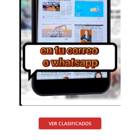
VER CLASIFICADOS