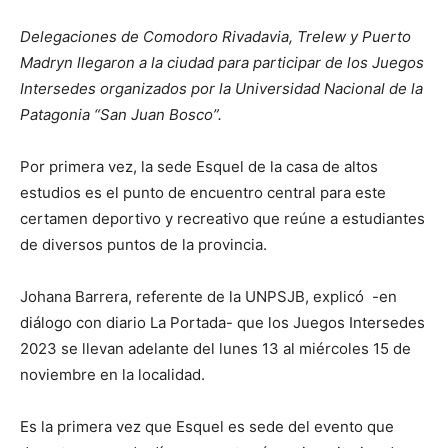
Delegaciones de Comodoro Rivadavia, Trelew y Puerto
Madryn llegaron a la ciudad para participar de los Juegos
Intersedes organizados por la Universidad Nacional de la
Patagonia “San Juan Bosco”.
Por primera vez, la sede Esquel de la casa de altos
estudios es el punto de encuentro central para este
certamen deportivo y recreativo que reúne a estudiantes
de diversos puntos de la provincia.
Johana Barrera, referente de la UNPSJB, explicó -en
diálogo con diario La Portada- que los Juegos Intersedes
2023 se llevan adelante del lunes 13 al miércoles 15 de
noviembre en la localidad.
Es la primera vez que Esquel es sede del evento que