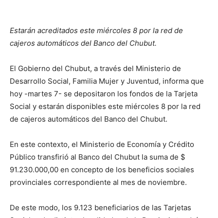
Estarán acreditados este miércoles 8 por la red de
cajeros automáticos del Banco del Chubut.
El Gobierno del Chubut, a través del Ministerio de
Desarrollo Social, Familia Mujer y Juventud, informa que
hoy -martes 7- se depositaron los fondos de la Tarjeta
Social y estarán disponibles este miércoles 8 por la red
de cajeros automáticos del Banco del Chubut.
En este contexto, el Ministerio de Economía y Crédito
Público transfirió al Banco del Chubut la suma de $
91.230.000,00 en concepto de los beneficios sociales
provinciales correspondiente al mes de noviembre.
De este modo, los 9.123 beneficiarios de las Tarjetas