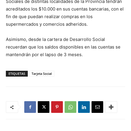
Sociales de distintas localidades de la Provincia tendrán
acreditados los $10.000 en sus cuentas bancarias, con el
fin de que puedan realizar compras en los
supermercados y comercios adheridos.
Asimismo, desde la cartera de Desarrollo Social
recuerdan que los saldos disponibles en las cuentas se
mantendrán por el lapso de 3 meses.
ETIQUETAS
Tarjeta Social