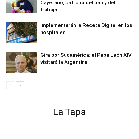
Cayetano, patrono del pan y del
trabajo
Implementarán la Receta Digital en los
hospitales
Gira por Sudamérica: el Papa León XIV
visitará la Argentina
La Tapa