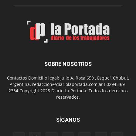
SOBRE NOSOTROS
Contactos Domicilio legal: Julio A. Roca 659 , Esquel, Chubut,
Argentina. redaccion@diariolaportada.com.ar I 02945 69-
2334 Copyright 2025 Diario La Portada. Todos los derechos
reservados.
SÍGANOS