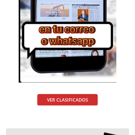
VER CLASIFICADOS