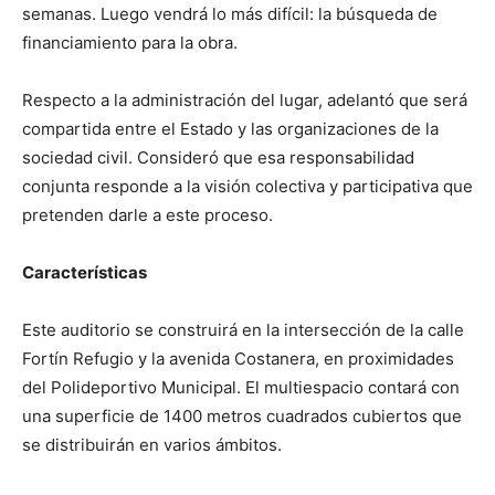
semanas. Luego vendrá lo más difícil: la búsqueda de
financiamiento para la obra.
Respecto a la administración del lugar, adelantó que será
compartida entre el Estado y las organizaciones de la
sociedad civil. Consideró que esa responsabilidad
conjunta responde a la visión colectiva y participativa que
pretenden darle a este proceso.
Características
Este auditorio se construirá en la intersección de la calle
Fortín Refugio y la avenida Costanera, en proximidades
del Polideportivo Municipal. El multiespacio contará con
una superficie de 1400 metros cuadrados cubiertos que
se distribuirán en varios ámbitos.