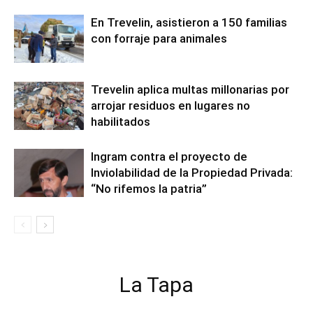
En Trevelin, asistieron a 150 familias
con forraje para animales
Trevelin aplica multas millonarias por
arrojar residuos en lugares no
habilitados
Ingram contra el proyecto de
Inviolabilidad de la Propiedad Privada:
“No rifemos la patria”
La Tapa