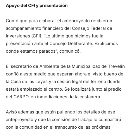
Apoyo del CFI y presentación
Contó que para elaborar el anteproyecto recibieron
acompañamiento financiero del Consejo Federal de
Inversiones (CFI). “Lo último que hicimos fue la
presentación ante el Concejo Deliberante. Explicamos
dónde estamos parados”, comunicó.
El secretario de Ambiente de la Municipalidad de Trevelin
confió a este medio que esperan ahora el visto bueno de
la Casa de las Leyes y la cesión legal del terreno donde
estará emplazado el centro. Se localizará junto al predio
del CARPO, en inmediaciones de la costanera.
Avisó además que están puliendo los detalles de ese
anteproyecto y que la comisión de trabajo lo compartirá
con la comunidad en el transcurso de las próximas