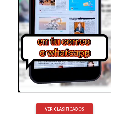
VER CLASIFICADOS