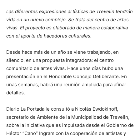
Las diferentes expresiones artísticas de Trevelin tendrán
vida en un nuevo complejo. Se trata del centro de artes
vivas. El proyecto es elaborado de manera colaborativa
con el aporte de hacedores culturales.
Desde hace más de un año se viene trabajando, en
silencio, en una propuesta integradora: el centro
comunitario de artes vivas. Hace unos días hubo una
presentación en el Honorable Concejo Deliberante. En
unas semanas, habrá una reunión ampliada para afinar
detalles.
Diario La Portada le consultó a Nicolás Ewdokinoff,
secretario de Ambiente de la Municipalidad de Trevelin,
sobre la iniciativa que es impulsada desde el Gobierno de
Héctor “Cano” Ingram con la cooperación de artistas y