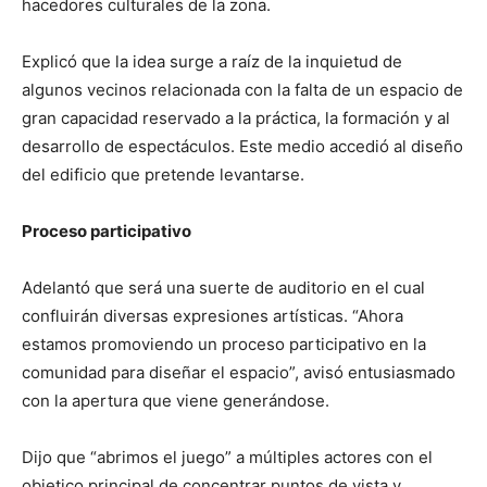
hacedores culturales de la zona.
Explicó que la idea surge a raíz de la inquietud de
algunos vecinos relacionada con la falta de un espacio de
gran capacidad reservado a la práctica, la formación y al
desarrollo de espectáculos. Este medio accedió al diseño
del edificio que pretende levantarse.
Proceso participativo
Adelantó que será una suerte de auditorio en el cual
confluirán diversas expresiones artísticas. “Ahora
estamos promoviendo un proceso participativo en la
comunidad para diseñar el espacio”, avisó entusiasmado
con la apertura que viene generándose.
Dijo que “abrimos el juego” a múltiples actores con el
objetico principal de concentrar puntos de vista y