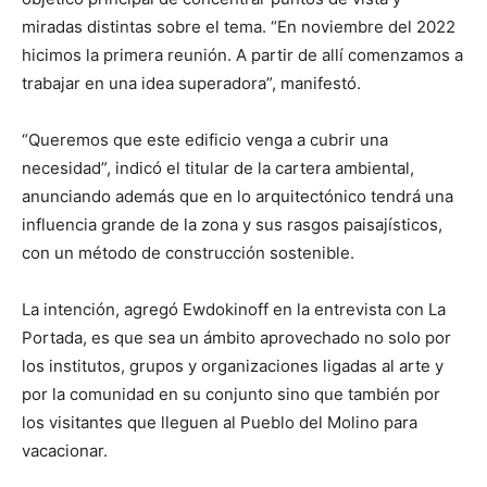
miradas distintas sobre el tema. “En noviembre del 2022
hicimos la primera reunión. A partir de allí comenzamos a
trabajar en una idea superadora”, manifestó.
“Queremos que este edificio venga a cubrir una
necesidad”, indicó el titular de la cartera ambiental,
anunciando además que en lo arquitectónico tendrá una
influencia grande de la zona y sus rasgos paisajísticos,
con un método de construcción sostenible.
La intención, agregó Ewdokinoff en la entrevista con La
Portada, es que sea un ámbito aprovechado no solo por
los institutos, grupos y organizaciones ligadas al arte y
por la comunidad en su conjunto sino que también por
los visitantes que lleguen al Pueblo del Molino para
vacacionar.