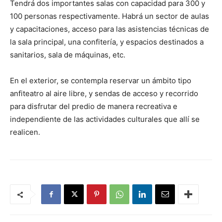
Tendrá dos importantes salas con capacidad para 300 y
100 personas respectivamente. Habrá un sector de aulas
y capacitaciones, acceso para las asistencias técnicas de
la sala principal, una confitería, y espacios destinados a
sanitarios, sala de máquinas, etc.
En el exterior, se contempla reservar un ámbito tipo
anfiteatro al aire libre, y sendas de acceso y recorrido
para disfrutar del predio de manera recreativa e
independiente de las actividades culturales que allí se
realicen.