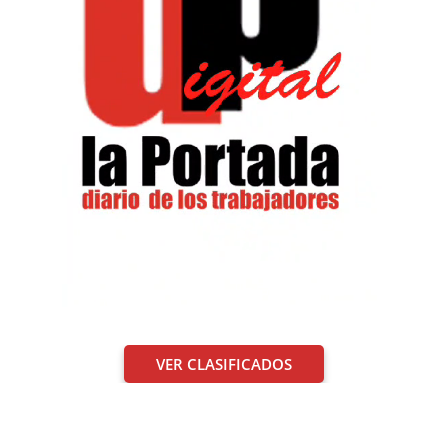
VER CLASIFICADOS