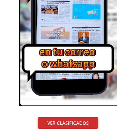
VER CLASIFICADOS