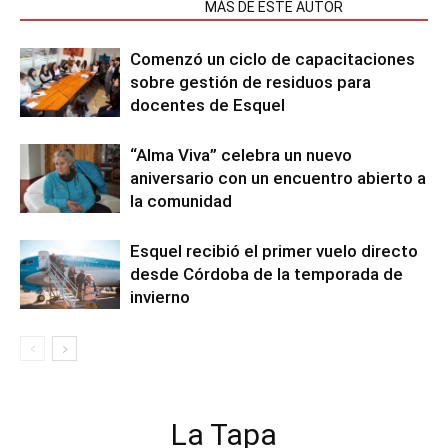
NOTAS RELACIONADAS
MÁS DE ESTE AUTOR
Comenzó un ciclo de capacitaciones
sobre gestión de residuos para
docentes de Esquel
“Alma Viva” celebra un nuevo
aniversario con un encuentro abierto a
la comunidad
Esquel recibió el primer vuelo directo
desde Córdoba de la temporada de
invierno
La Tapa