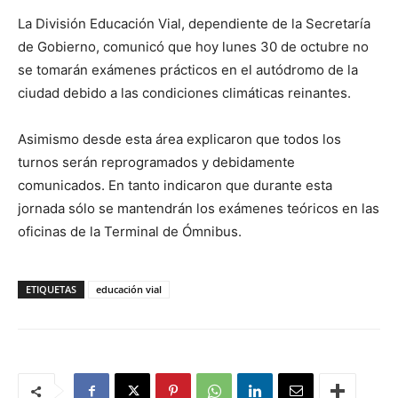
La División Educación Vial, dependiente de la Secretaría
de Gobierno, comunicó que hoy lunes 30 de octubre no
se tomarán exámenes prácticos en el autódromo de la
ciudad debido a las condiciones climáticas reinantes.
Asimismo desde esta área explicaron que todos los
turnos serán reprogramados y debidamente
comunicados. En tanto indicaron que durante esta
jornada sólo se mantendrán los exámenes teóricos en las
oficinas de la Terminal de Ómnibus.
ETIQUETAS
educación vial