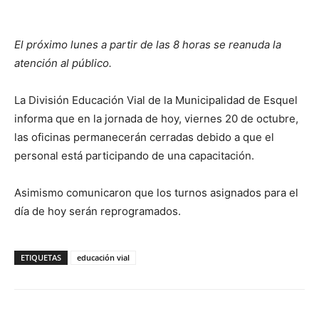
El próximo lunes a partir de las 8 horas se reanuda la
atención al público.
La División Educación Vial de la Municipalidad de Esquel
informa que en la jornada de hoy, viernes 20 de octubre,
las oficinas permanecerán cerradas debido a que el
personal está participando de una capacitación.
Asimismo comunicaron que los turnos asignados para el
día de hoy serán reprogramados.
ETIQUETAS
educación vial