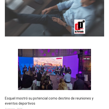
Esquel mostró su potencial como destino de reuniones y
eventos deportivos
7 agosto, 2026