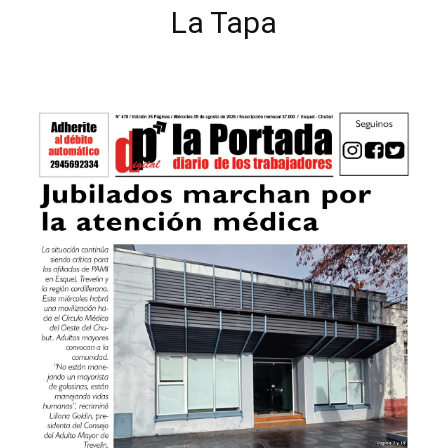
La Tapa