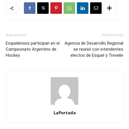
Nota anterior
Próxima Nota
Esquelenses participan en el
Agencia de Desarrollo Regional
Campeonato Argentino de
se reunió con intendentes
Hockey
electos de Esquel y Trevelin
LaPortada