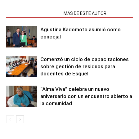
NOTAS RELACIONADAS
MÁS DE ESTE AUTOR
Agustina Kadomoto asumió como
concejal
Comenzó un ciclo de capacitaciones
sobre gestión de residuos para
docentes de Esquel
“Alma Viva” celebra un nuevo
aniversario con un encuentro abierto a
la comunidad