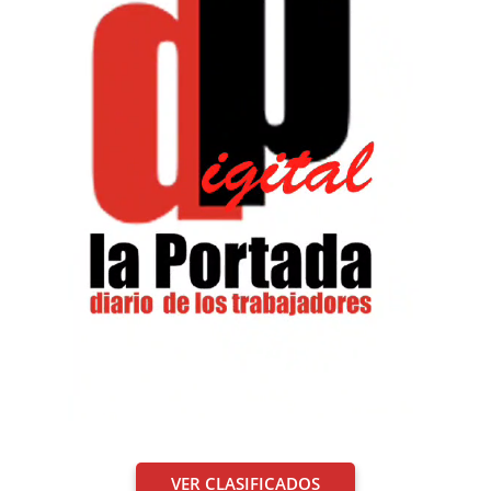
VER CLASIFICADOS