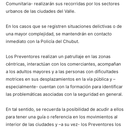
Comunitaria- realizarán sus recorridas por los sectores
urbanos de las ciudades del Valle.
En los casos que se registren situaciones delictivas o de
una mayor complejidad, se mantendrán en contacto
inmediato con la Policía del Chubut.
Los Preventores realizan un patrullaje en las zonas
céntricas, interactúan con los comerciantes, acompañan
a los adultos mayores y a las personas con dificultades
motrices en sus desplazamientos en la vía pública y –
especialmente- cuentan con la formación para identificar
las problemáticas asociadas con la seguridad en general.
En tal sentido, se recuerda la posibilidad de acudir a ellos
para tener una guía o referencia en los movimientos al
interior de las ciudades y –a su vez- los Preventores los