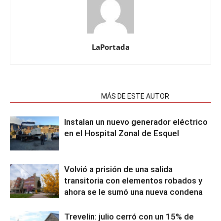
LaPortada
NOTAS RELACIONADAS
MÁS DE ESTE AUTOR
Instalan un nuevo generador eléctrico
en el Hospital Zonal de Esquel
Volvió a prisión de una salida
transitoria con elementos robados y
ahora se le sumó una nueva condena
Trevelin: julio cerró con un 15% de