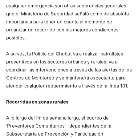
cualquier emergencia son otras sugerencias generales
que el Ministerio de Seguridad señaló como de absoluta
importancia para tener en cuenta al momento de
organizar un recorrido con las mejores condiciones
posibles.
A su vez, la Policía del Chubut va a realizar patrullajes
preventivos en los sectores urbanos y rurales; va a
coordinar las intervenciones a través de las alertas de los
Centros de Monitoreo y se mantendrá expectante para
atender cualquier requerimiento a través de la línea 101.
Recorridas en zonas rurales
A lo largo del fin de semana largo, el cuerpo de
‘Preventores Comunitarios’ –dependientes de la
Subsecretaría de Prevención y Participación