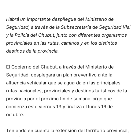
Habrá un importante despliegue del Ministerio de
Seguridad, a través de la Subsecretaría de Seguridad Vial
y la Policía del Chubut, junto con diferentes organismos
provinciales en las rutas, caminos y en los distintos
destinos de la provincia.
El Gobierno del Chubut, a través del Ministerio de
Seguridad, desplegará un plan preventivo ante la
afluencia vehicular que se aguarda en las principales
rutas nacionales, provinciales y destinos turísticos de la
provincia por el próximo fin de semana largo que
comienza este viernes 13 y finaliza el lunes 16 de
octubre.
Teniendo en cuenta la extensión del territorio provincial,