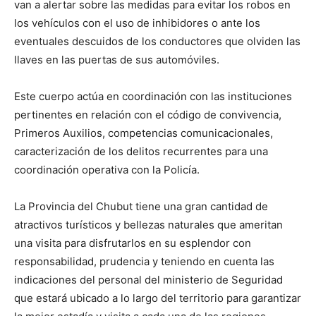
van a alertar sobre las medidas para evitar los robos en
los vehículos con el uso de inhibidores o ante los
eventuales descuidos de los conductores que olviden las
llaves en las puertas de sus automóviles.
Este cuerpo actúa en coordinación con las instituciones
pertinentes en relación con el código de convivencia,
Primeros Auxilios, competencias comunicacionales,
caracterización de los delitos recurrentes para una
coordinación operativa con la Policía.
La Provincia del Chubut tiene una gran cantidad de
atractivos turísticos y bellezas naturales que ameritan
una visita para disfrutarlos en su esplendor con
responsabilidad, prudencia y teniendo en cuenta las
indicaciones del personal del ministerio de Seguridad
que estará ubicado a lo largo del territorio para garantizar