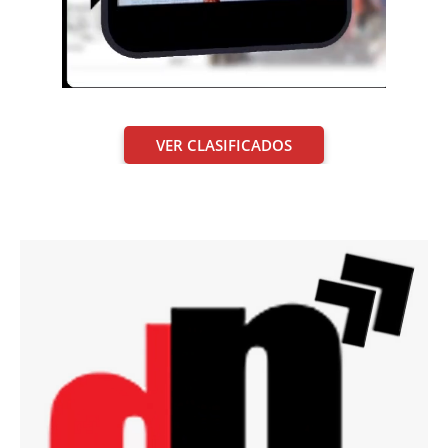
VER CLASIFICADOS