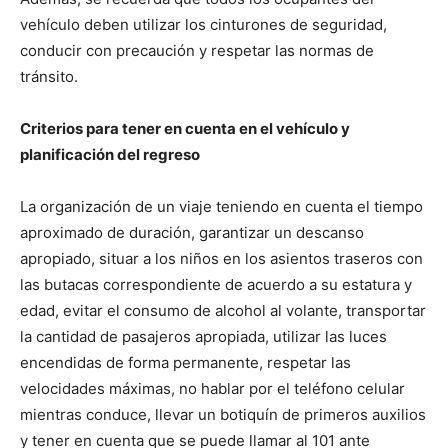
vehículo deben utilizar los cinturones de seguridad,
conducir con precaución y respetar las normas de
tránsito.
Criterios para tener en cuenta en el vehículo y
planificación del regreso
La organización de un viaje teniendo en cuenta el tiempo
aproximado de duración, garantizar un descanso
apropiado, situar a los niños en los asientos traseros con
las butacas correspondiente de acuerdo a su estatura y
edad, evitar el consumo de alcohol al volante, transportar
la cantidad de pasajeros apropiada, utilizar las luces
encendidas de forma permanente, respetar las
velocidades máximas, no hablar por el teléfono celular
mientras conduce, llevar un botiquín de primeros auxilios
y tener en cuenta que se puede llamar al 101 ante