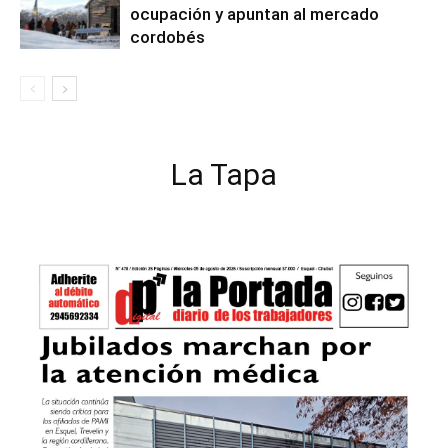
ocupación y apuntan al mercado
cordobés
La Tapa