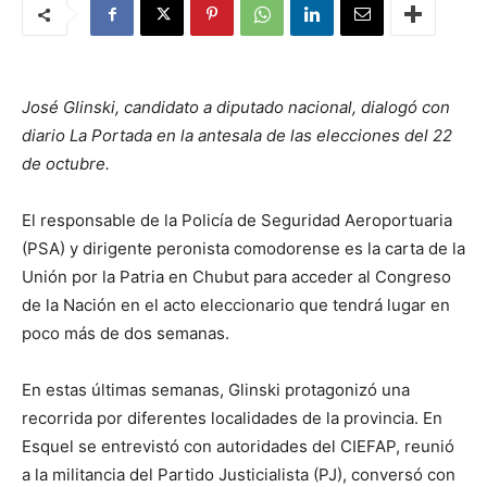
José Glinski, candidato a diputado nacional, dialogó con
diario La Portada en la antesala de las elecciones del 22
de octubre.
El responsable de la Policía de Seguridad Aeroportuaria
(PSA) y dirigente peronista comodorense es la carta de la
Unión por la Patria en Chubut para acceder al Congreso
de la Nación en el acto eleccionario que tendrá lugar en
poco más de dos semanas.
En estas últimas semanas, Glinski protagonizó una
recorrida por diferentes localidades de la provincia. En
Esquel se entrevistó con autoridades del CIEFAP, reunió
a la militancia del Partido Justicialista (PJ), conversó con