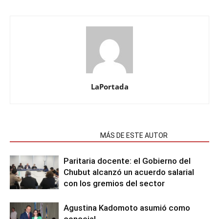
LaPortada
NOTAS RELACIONADAS
MÁS DE ESTE AUTOR
Paritaria docente: el Gobierno del
Chubut alcanzó un acuerdo salarial
con los gremios del sector
Agustina Kadomoto asumió como