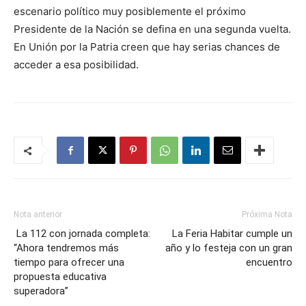
escenario político muy posiblemente el próximo
Presidente de la Nación se defina en una segunda vuelta.
En Unión por la Patria creen que hay serias chances de
acceder a esa posibilidad.
Nota anterior
Próxima Nota
La 112 con jornada completa:
La Feria Habitar cumple un
“Ahora tendremos más
año y lo festeja con un gran
tiempo para ofrecer una
encuentro
propuesta educativa
superadora”