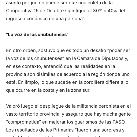
asunto porque no puede ser que una boleta de la
Cooperativa 16 de Octubre signifique el 30% o 40% del
ingreso económico de una persona”.
“La voz de los chubutenses”
En otro orden, sostuvo que es todo un desafío “poder ser
la voz de los chubutenses” en la Cámara de Diputados y,
en ese contexto, entendió que las realidades en la
provincia son disimiles de acuerdo a la región donde uno
esté. En limpio, lo que sucede en la cordillera difiere a lo
que ocurre en la costa y en la zona sur.
Valoró luego el despliegue de la militancia peronista en el
vasto territorio provincial y aseguró que hay mucha gente
“comprometida” en mejorar los guarismos de las PASO.
Los resultados de las Primarias “fueron una sorpresa y