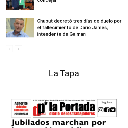
concejal
Chubut decretó tres días de duelo por
el fallecimiento de Darío James,
intendente de Gaiman
La Tapa