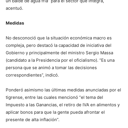
un balde de agua fría” para el sector que integra,
acentuó.
Medidas
No desconoció que la situación económica macro es
compleja, pero destacó la capacidad de iniciativa del
Gobierno y principalmente del ministro Sergio Massa
(candidato a la Presidencia por el oficialismo). “Es una
persona que se animó a tomar las decisiones
correspondientes”, indicó.
Ponderó asimismo las últimas medidas anunciadas por el
tigrense, entre las cuales mencionó “el tema del
Impuesto a las Ganancias, el retiro de IVA en alimentos y
aplicar bonos para que la gente pueda afrontar el
presente de alta inflación”.