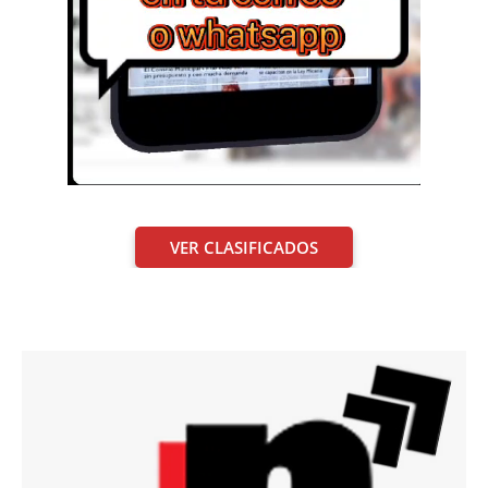
VER CLASIFICADOS