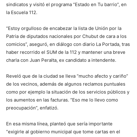
sindicatos y visitó el programa “Estado en Tu barrio”, en
la Escuela 112.
“Estoy orgulloso de encabezar la lista de Unión por la
Patria de diputados nacionales por Chubut de cara a los
comicios”, aseguró, en diálogo con diario La Portada, tras
haber recorrido el SUM de la 112 y mantener una breve
charla con Juan Peralta, ex candidato a intendente.
Reveló que de la ciudad se lleva “mucho afecto y cariño”
de los vecinos, además de algunos reclamos puntuales
como por ejemplo la situación de los servicios públicos y
los aumentos en las facturas. “Eso me lo llevo como
preocupación”, enfatizó.
En esa misma línea, planteó que sería importante
“exigirle al gobierno municipal que tome cartas en el