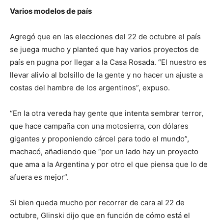
Varios modelos de país
Agregó que en las elecciones del 22 de octubre el país
se juega mucho y planteó que hay varios proyectos de
país en pugna por llegar a la Casa Rosada. “El nuestro es
llevar alivio al bolsillo de la gente y no hacer un ajuste a
costas del hambre de los argentinos”, expuso.
“En la otra vereda hay gente que intenta sembrar terror,
que hace campaña con una motosierra, con dólares
gigantes y proponiendo cárcel para todo el mundo”,
machacó, añadiendo que “por un lado hay un proyecto
que ama a la Argentina y por otro el que piensa que lo de
afuera es mejor”.
Si bien queda mucho por recorrer de cara al 22 de
octubre, Glinski dijo que en función de cómo está el