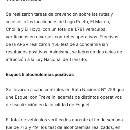
Se realizaron tareas de prevención sobre las rutas y
accesos a las localidades de Lago Puelo, El Maitén,
Cholila y El Hoyo, con un total de 1.791 vehículos
verificados en diversos controles operativos. Efectivos
de la APSV realizaron 450 test de alcoholemia sin
resultados positivos. Asimismo, se labraron dos actas de
infracción a la Ley Nacional de Tránsito.
Esquel: 5 alcoholemias positivas
Se llevaron a cabo controles en Ruta Nacional N° 259 que
une Esquel con Trevelin, además de distintos operativos
de fiscalización en la localidad de Esquel.
El total de vehículos verificados durante el fin de semana
fue de 713 y 491 los test de alcoholemias realizados, en