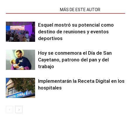
NOTAS RELACIONADAS
MÁS DE ESTE AUTOR
Esquel mostró su potencial como
destino de reuniones y eventos
deportivos
Hoy se conmemora el Día de San
Cayetano, patrono del pan y del
trabajo
Implementarán la Receta Digital en los
hospitales