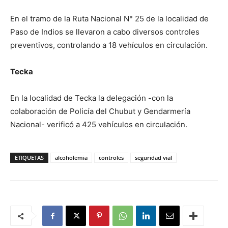
En el tramo de la Ruta Nacional N° 25 de la localidad de
Paso de Indios se llevaron a cabo diversos controles
preventivos, controlando a 18 vehículos en circulación.
Tecka
En la localidad de Tecka la delegación -con la
colaboración de Policía del Chubut y Gendarmería
Nacional- verificó a 425 vehículos en circulación.
ETIQUETAS
alcoholemia
controles
seguridad vial