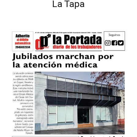
La Tapa