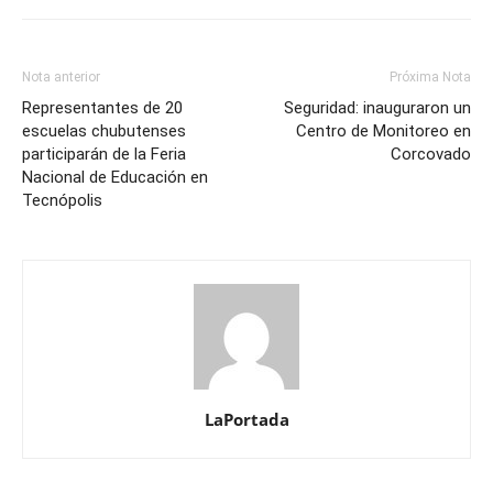
Nota anterior
Próxima Nota
Representantes de 20
Seguridad: inauguraron un
escuelas chubutenses
Centro de Monitoreo en
participarán de la Feria
Corcovado
Nacional de Educación en
Tecnópolis
LaPortada