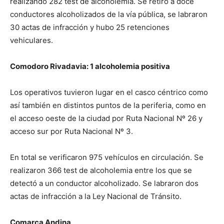
realizando 282 test de alcoholemia. Se retiró a doce
conductores alcoholizados de la vía pública, se labraron
30 actas de infracción y hubo 25 retenciones
vehiculares.
Comodoro Rivadavia: 1 alcoholemia positiva
Los operativos tuvieron lugar en el casco céntrico como
así también en distintos puntos de la periferia, como en
el acceso oeste de la ciudad por Ruta Nacional Nº 26 y
acceso sur por Ruta Nacional Nº 3.
En total se verificaron 975 vehículos en circulación. Se
realizaron 366 test de alcoholemia entre los que se
detectó a un conductor alcoholizado. Se labraron dos
actas de infracción a la Ley Nacional de Tránsito.
Comarca Andina