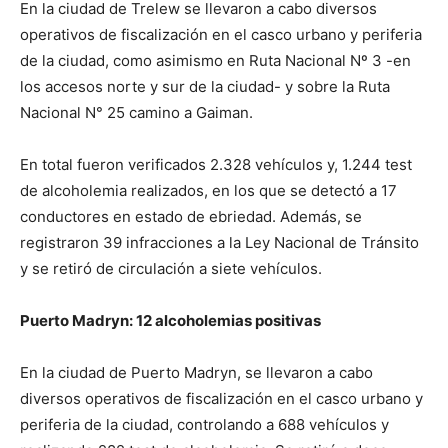
En la ciudad de Trelew se llevaron a cabo diversos
operativos de fiscalización en el casco urbano y periferia
de la ciudad, como asimismo en Ruta Nacional Nº 3 -en
los accesos norte y sur de la ciudad- y sobre la Ruta
Nacional N° 25 camino a Gaiman.
En total fueron verificados 2.328 vehículos y, 1.244 test
de alcoholemia realizados, en los que se detectó a 17
conductores en estado de ebriedad. Además, se
registraron 39 infracciones a la Ley Nacional de Tránsito
y se retiró de circulación a siete vehículos.
Puerto Madryn: 12 alcoholemias positivas
En la ciudad de Puerto Madryn, se llevaron a cabo
diversos operativos de fiscalización en el casco urbano y
periferia de la ciudad, controlando a 688 vehículos y