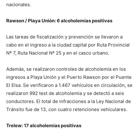
nacionales.
Rawson / Playa Unión: 6 alcoholemias positivas
Las tareas de fiscalización y prevención se llevaron a
cabo en el ingreso a la ciudad capital por Ruta Provincial
Nº 7, Ruta Nacional Nº 25 y en el casco urbano.
Además, se realizaron controles de alcoholemia en los
ingresos a Playa Unión y el Puerto Rawson por el Puente
El Elsa. Se verificaron a 1.467 vehículos en circulación, se
realizaron 992 test de alcoholemia y se detectó a seis
conductores. El total de infracciones a la Ley Nacional de
Tránsito fue de 13, con cuatro retenciones vehiculares.
Trelew: 17 alcoholemias positivas