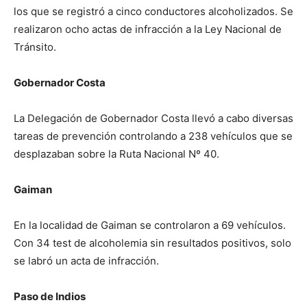
los que se registró a cinco conductores alcoholizados. Se
realizaron ocho actas de infracción a la Ley Nacional de
Tránsito.
Gobernador Costa
La Delegación de Gobernador Costa llevó a cabo diversas
tareas de prevención controlando a 238 vehículos que se
desplazaban sobre la Ruta Nacional Nº 40.
Gaiman
En la localidad de Gaiman se controlaron a 69 vehículos.
Con 34 test de alcoholemia sin resultados positivos, solo
se labró un acta de infracción.
Paso de Indios