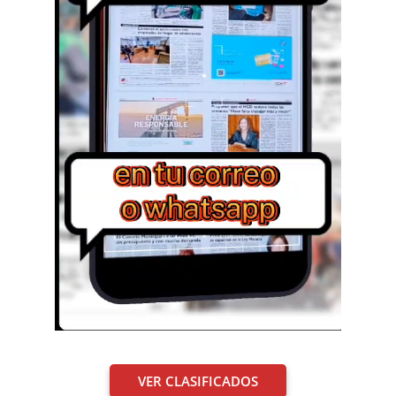
VER CLASIFICADOS