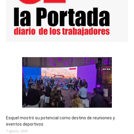
Esquel mostró su potencial como destino de reuniones y
eventos deportivos
7 agosto, 2026