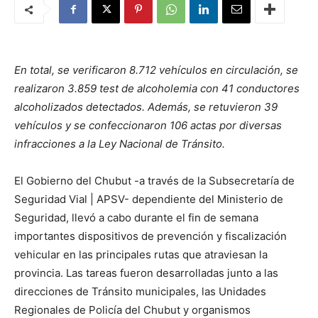
En total, se verificaron 8.712 vehículos en circulación, se
realizaron 3.859 test de alcoholemia con 41 conductores
alcoholizados detectados. Además, se retuvieron 39
vehículos y se confeccionaron 106 actas por diversas
infracciones a la Ley Nacional de Tránsito.
El Gobierno del Chubut -a través de la Subsecretaría de
Seguridad Vial | APSV- dependiente del Ministerio de
Seguridad, llevó a cabo durante el fin de semana
importantes dispositivos de prevención y fiscalización
vehicular en las principales rutas que atraviesan la
provincia. Las tareas fueron desarrolladas junto a las
direcciones de Tránsito municipales, las Unidades
Regionales de Policía del Chubut y organismos