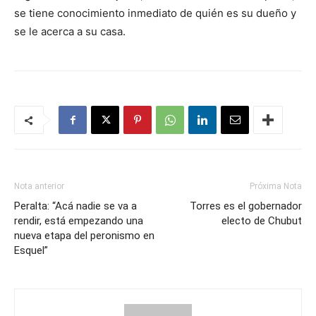
se tiene conocimiento inmediato de quién es su dueño y
se le acerca a su casa.
Nota anterior
Próxima Nota
Peralta: “Acá nadie se va a
Torres es el gobernador
rendir, está empezando una
electo de Chubut
nueva etapa del peronismo en
Esquel”