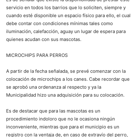
servicio en todos los barrios que lo soliciten, siempre y
cuando esté disponible un espacio físico para ello, el cual
debe contar con condiciones mínimas tales como
iluminación, calefacción, aguay un lugar de espera para
quienes acudan con sus mascotas.
MICROCHIPS PARA PERROS
A partir de la fecha señalada, se prevé comenzar con la
colocación de microchips a los canes. Cabe recordar que
se aprobó una ordenanza al respecto y ya la
Municipalidad hizo una adquisición para su colocación.
Es de destacar que para las mascotas es un
procedimiento indoloro que no le ocasiona ningún
inconveniente, mientras que para el municipio es un
registro con la ventaja de, en caso de extravío del perro,