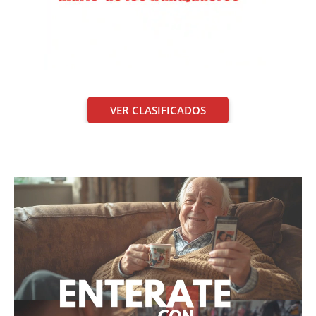
VER CLASIFICADOS