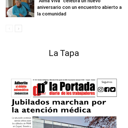
“Alma Viva” celebra un nuevo
aniversario con un encuentro abierto a
la comunidad
La Tapa