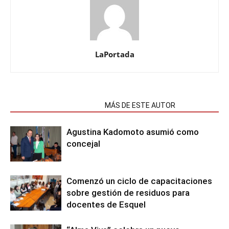
LaPortada
NOTAS RELACIONADAS
MÁS DE ESTE AUTOR
Agustina Kadomoto asumió como
concejal
Comenzó un ciclo de capacitaciones
sobre gestión de residuos para
docentes de Esquel