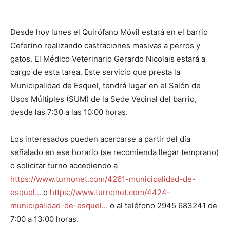
Desde hoy lunes el Quirófano Móvil estará en el barrio
Ceferino realizando castraciones masivas a perros y
gatos. El Médico Veterinario Gerardo Nicolais estará a
cargo de esta tarea. Este servicio que presta la
Municipalidad de Esquel, tendrá lugar en el Salón de
Usos Múltiples (SUM) de la Sede Vecinal del barrio,
desde las 7:30 a las 10:00 horas.
Los interesados pueden acercarse a partir del día
señalado en ese horario (se recomienda llegar temprano)
o solicitar turno accediendo a
https://www.turnonet.com/4261-municipalidad-de-
esquel…
o
https://www.turnonet.com/4424-
municipalidad-de-esquel…
o al teléfono 2945 683241 de
7:00 a 13:00 horas.