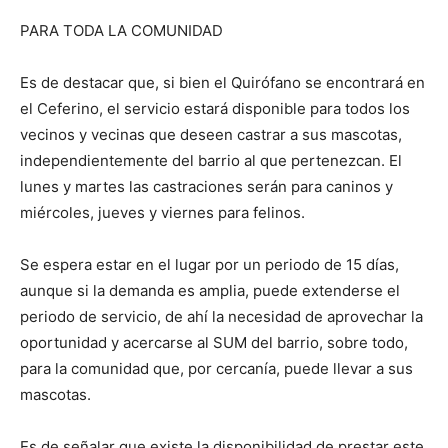
PARA TODA LA COMUNIDAD
Es de destacar que, si bien el Quirófano se encontrará en
el Ceferino, el servicio estará disponible para todos los
vecinos y vecinas que deseen castrar a sus mascotas,
independientemente del barrio al que pertenezcan. El
lunes y martes las castraciones serán para caninos y
miércoles, jueves y viernes para felinos.
Se espera estar en el lugar por un periodo de 15 días,
aunque si la demanda es amplia, puede extenderse el
periodo de servicio, de ahí la necesidad de aprovechar la
oportunidad y acercarse al SUM del barrio, sobre todo,
para la comunidad que, por cercanía, puede llevar a sus
mascotas.
Es de señalar que existe la disponibilidad de prestar este