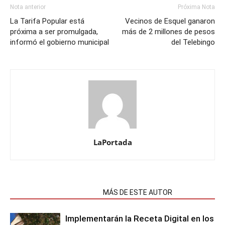
Nota anterior
Próxima Nota
La Tarifa Popular está
Vecinos de Esquel ganaron
próxima a ser promulgada,
más de 2 millones de pesos
informó el gobierno municipal
del Telebingo
LaPortada
NOTAS RELACIONADAS
MÁS DE ESTE AUTOR
Implementarán la Receta Digital en los