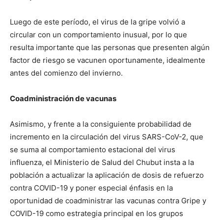
Luego de este período, el virus de la gripe volvió a
circular con un comportamiento inusual, por lo que
resulta importante que las personas que presenten algún
factor de riesgo se vacunen oportunamente, idealmente
antes del comienzo del invierno.
Coadministración de vacunas
Asimismo, y frente a la consiguiente probabilidad de
incremento en la circulación del virus SARS-CoV-2, que
se suma al comportamiento estacional del virus
influenza, el Ministerio de Salud del Chubut insta a la
población a actualizar la aplicación de dosis de refuerzo
contra COVID-19 y poner especial énfasis en la
oportunidad de coadministrar las vacunas contra Gripe y
COVID-19 como estrategia principal en los grupos