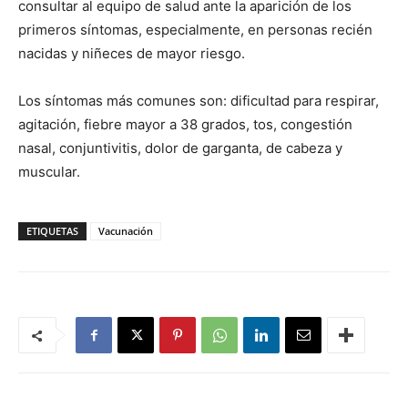
consultar al equipo de salud ante la aparición de los
primeros síntomas, especialmente, en personas recién
nacidas y niñeces de mayor riesgo.
Los síntomas más comunes son: dificultad para respirar,
agitación, fiebre mayor a 38 grados, tos, congestión
nasal, conjuntivitis, dolor de garganta, de cabeza y
muscular.
ETIQUETAS
Vacunación