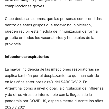
complicaciones graves.
Cabe destacar, además, que las personas comprendidas
dentro de estos grupos que todavía no lo hicieron,
pueden recibir esta medida de inmunización de forma
gratuita en todos los vacunatorios y hospitales de la
provincia.
Infecciones respiratorias
La mayor incidencia de las infecciones respiratorias se
explica también por el desplazamiento que han sufrido
en los años anteriores a raíz del SARSCoV-2. En
Argentina, como a nivel global, la circulación de influenza
y de otros virus se interrumpió con la llegada de la
pandemia por COVID-19, especialmente durante los años
2020 y 2021.