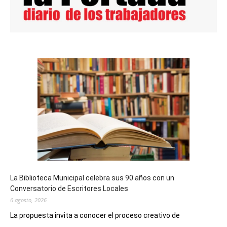
La Biblioteca Municipal celebra sus 90 años con un
Conversatorio de Escritores Locales
6 agosto, 2026
La propuesta invita a conocer el proceso creativo de