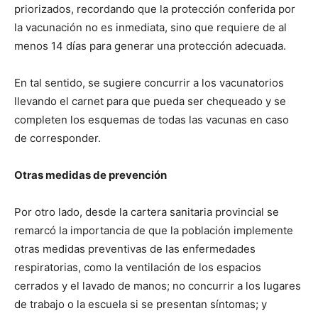
priorizados, recordando que la protección conferida por
la vacunación no es inmediata, sino que requiere de al
menos 14 días para generar una protección adecuada.
En tal sentido, se sugiere concurrir a los vacunatorios
llevando el carnet para que pueda ser chequeado y se
completen los esquemas de todas las vacunas en caso
de corresponder.
Otras medidas de prevención
Por otro lado, desde la cartera sanitaria provincial se
remarcó la importancia de que la población implemente
otras medidas preventivas de las enfermedades
respiratorias, como la ventilación de los espacios
cerrados y el lavado de manos; no concurrir a los lugares
de trabajo o la escuela si se presentan síntomas; y