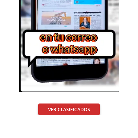
VER CLASIFICADOS