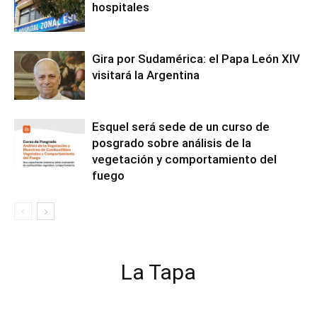
hospitales
Gira por Sudamérica: el Papa León XIV
visitará la Argentina
Esquel será sede de un curso de
posgrado sobre análisis de la
vegetación y comportamiento del
fuego
La Tapa