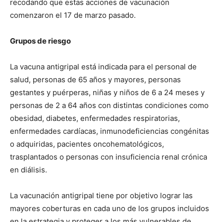
recodando que estas acciones de vacunación
comenzaron el 17 de marzo pasado.
Grupos de riesgo
La vacuna antigripal está indicada para el personal de
salud, personas de 65 años y mayores, personas
gestantes y puérperas, niñas y niños de 6 a 24 meses y
personas de 2 a 64 años con distintas condiciones como
obesidad, diabetes, enfermedades respiratorias,
enfermedades cardíacas, inmunodeficiencias congénitas
o adquiridas, pacientes oncohematológicos,
trasplantados o personas con insuficiencia renal crónica
en diálisis.
La vacunación antigripal tiene por objetivo lograr las
mayores coberturas en cada uno de los grupos incluidos
en la estrategia y proteger a los más vulnerables de