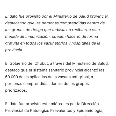
El dato fue provisto por el Ministerio de Salud provincial,
destacando que las personas comprendidas dentro de
los grupos de riesgo que todavía no recibieron esta
medida de inmunización, pueden hacerlo de forma
gratuita en todos los vacunatorios y hospitales de la
provincia.
El Gobierno del Chubut, a través del Ministerio de Salud,
destacó que el sistema sanitario provincial alcanzó las
60.000 dosis aplicadas de la vacuna antigripal, a
personas comprendidas dentro de los grupos
priorizados.
El dato fue provisto este miércoles por la Dirección
Provincial de Patologías Prevalentes y Epidemiología,