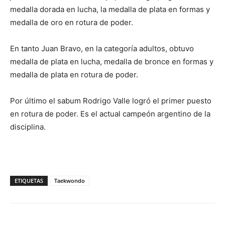
medalla dorada en lucha, la medalla de plata en formas y
medalla de oro en rotura de poder.
En tanto Juan Bravo, en la categoría adultos, obtuvo
medalla de plata en lucha, medalla de bronce en formas y
medalla de plata en rotura de poder.
Por último el sabum Rodrigo Valle logró el primer puesto
en rotura de poder. Es el actual campeón argentino de la
disciplina.
ETIQUETAS
Taekwondo