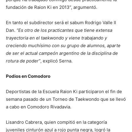
fundación de Raion Ki en 2013”, argumentó.
En tanto el subdirector será el sabum Rodrigo Valle II
Dan.
“Es otro de los practicantes que tiene extensa
trayectoria en el taekwondo y viene trabajando y
creciendo muchísimo con su grupo de alumnos, aparte
de ser el actual campeón argentino de la disciplina de
rotura de poder”
, explicó Serna.
Podios en Comodoro
Deportistas de la Escuela Raion Ki participaron el fin de
semana pasado de un Torneo de Taekwondo que se llevó
a cabo en Comodoro Rivadavia.
Lisandro Cabrera, quien compitió en la categoría
juveniles cinturón azul a rojo punta negra, logró la