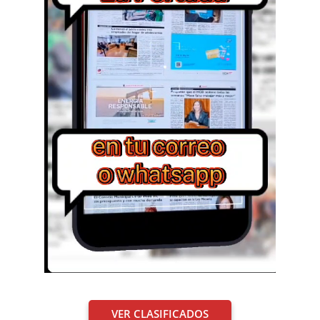
VER CLASIFICADOS