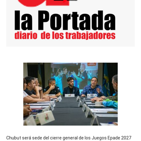
Chubut será sede del cierre general de los Juegos Epade 2027