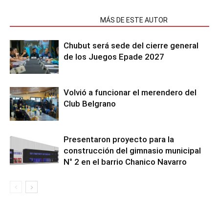
NOTAS RELACIONADAS
MÁS DE ESTE AUTOR
Chubut será sede del cierre general
de los Juegos Epade 2027
Volvió a funcionar el merendero del
Club Belgrano
Presentaron proyecto para la
construcción del gimnasio municipal
N° 2 en el barrio Chanico Navarro