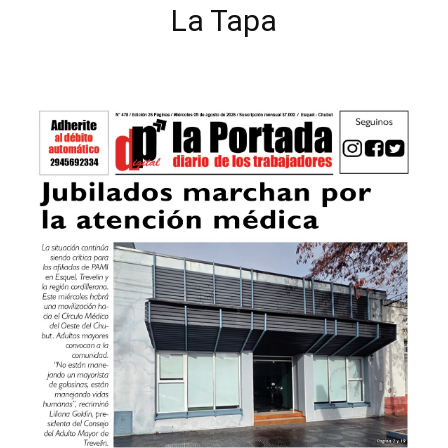
La Tapa