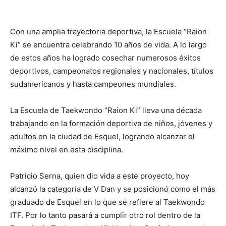
Con una amplia trayectoria deportiva, la Escuela “Raion
Ki” se encuentra celebrando 10 años de vida. A lo largo
de estos años ha logrado cosechar numerosos éxitos
deportivos, campeonatos regionales y nacionales, títulos
sudamericanos y hasta campeones mundiales.
La Escuela de Taekwondo “Raion Ki” lleva una década
trabajando en la formación deportiva de niños, jóvenes y
adultos en la ciudad de Esquel, logrando alcanzar el
máximo nivel en esta disciplina.
Patricio Serna, quien dio vida a este proyecto, hoy
alcanzó la categoría de V Dan y se posicionó como el más
graduado de Esquel en lo que se refiere al Taekwondo
ITF. Por lo tanto pasará a cumplir otro rol dentro de la