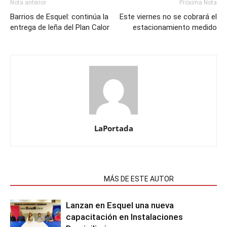
Nota anterior
Próxima Nota
Barrios de Esquel: continúa la
Este viernes no se cobrará el
entrega de leña del Plan Calor
estacionamiento medido
LaPortada
NOTAS RELACIONADAS
MÁS DE ESTE AUTOR
Lanzan en Esquel una nueva
capacitación en Instalaciones