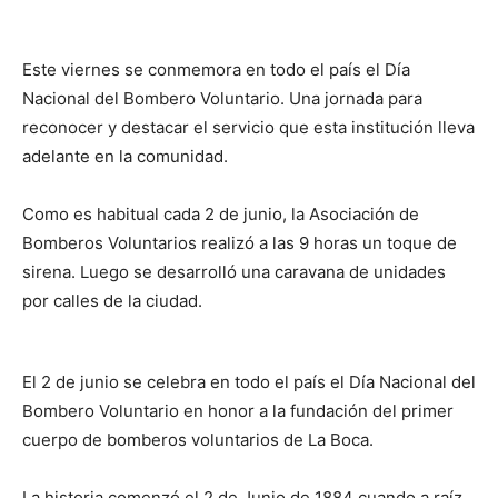
Este viernes se conmemora en todo el país el Día
Nacional del Bombero Voluntario. Una jornada para
reconocer y destacar el servicio que esta institución lleva
adelante en la comunidad.
Como es habitual cada 2 de junio, la Asociación de
Bomberos Voluntarios realizó a las 9 horas un toque de
sirena. Luego se desarrolló una caravana de unidades
por calles de la ciudad.
El 2 de junio se celebra en todo el país el Día Nacional del
Bombero Voluntario en honor a la fundación del primer
cuerpo de bomberos voluntarios de La Boca.
La historia comenzó el 2 de Junio de 1884 cuando a raíz