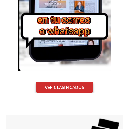
VER CLASIFICADOS