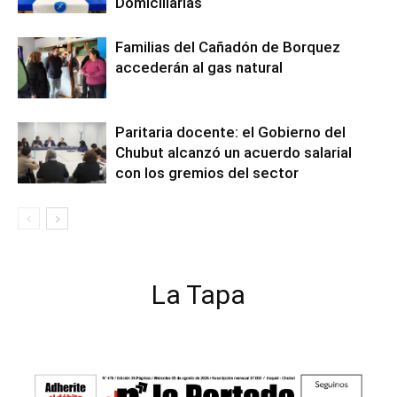
Domiciliarias
Familias del Cañadón de Borquez
accederán al gas natural
Paritaria docente: el Gobierno del
Chubut alcanzó un acuerdo salarial
con los gremios del sector
La Tapa