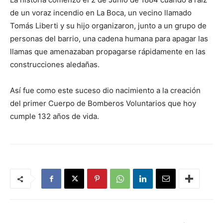
de un voraz incendio en La Boca, un vecino llamado
Tomás Liberti y su hijo organizaron, junto a un grupo de
personas del barrio, una cadena humana para apagar las
llamas que amenazaban propagarse rápidamente en las
construcciones aledañas.
Así fue como este suceso dio nacimiento a la creación
del primer Cuerpo de Bomberos Voluntarios que hoy
cumple 132 años de vida.