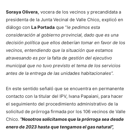
Soraya Olivera,
vocera de los vecinos y precandidata a
presidenta de la Junta Vecinal de Valle Chico, explicó en
diálogo con
La Portada
que “
le pedimos esta
consideración al gobierno provincial, dado que es una
decisión política que ellos deberían tomar en favor de los
vecinos, entendiendo que la situación que estamos
atravesando es por la falta de gestión del ejecutivo
municipal que no tuvo previsto el tema de los servicios
antes de la entrega de las unidades habitacionales”.
En este sentido señaló que se encuentra en permanente
contacto con la titular del IPV, Ivana Papaiani, para hacer
el seguimiento del procedimiento administrativo de la
solicitud de prórroga firmada por los 106 vecinos de Valle
Chico.
“Nosotros solicitamos que la prórroga sea desde
enero de 2023 hasta que tengamos el gas natural”,