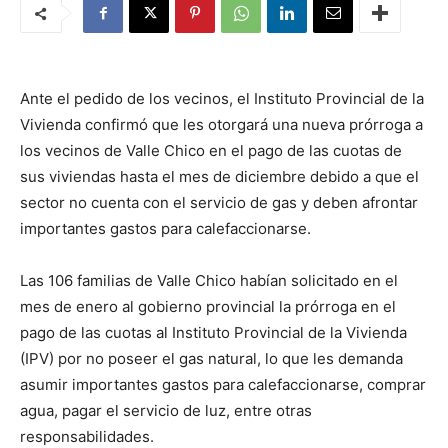
Ante el pedido de los vecinos, el Instituto Provincial de la
Vivienda confirmó que les otorgará una nueva prórroga a
los vecinos de Valle Chico en el pago de las cuotas de
sus viviendas hasta el mes de diciembre debido a que el
sector no cuenta con el servicio de gas y deben afrontar
importantes gastos para calefaccionarse.
Las 106 familias de Valle Chico habían solicitado en el
mes de enero al gobierno provincial la prórroga en el
pago de las cuotas al Instituto Provincial de la Vivienda
(IPV) por no poseer el gas natural, lo que les demanda
asumir importantes gastos para calefaccionarse, comprar
agua, pagar el servicio de luz, entre otras
responsabilidades.