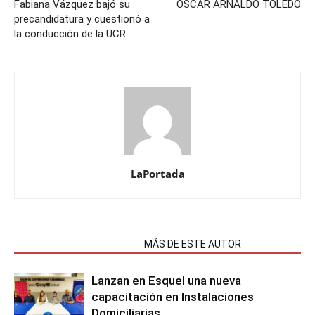
Fabiana Vázquez bajó su
OSCAR ARNALDO TOLEDO
precandidatura y cuestionó a
la conducción de la UCR
LaPortada
NOTAS RELACIONADAS
MÁS DE ESTE AUTOR
Lanzan en Esquel una nueva
capacitación en Instalaciones
Domiciliarias