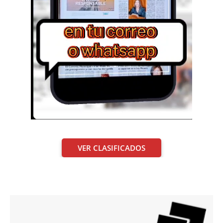
VER CLASIFICADOS