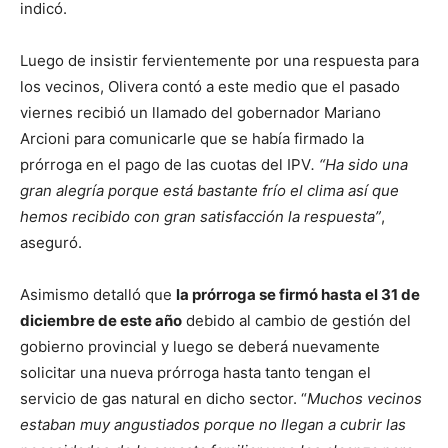
indicó.
Luego de insistir fervientemente por una respuesta para
los vecinos, Olivera contó a este medio que el pasado
viernes recibió un llamado del gobernador Mariano
Arcioni para comunicarle que se había firmado la
prórroga en el pago de las cuotas del IPV
. “Ha sido una
gran alegría porque está bastante frío el clima así que
hemos recibido con gran satisfacción la respuesta”
,
aseguró.
Asimismo detalló que
la prórroga se firmó hasta el 31 de
diciembre de este año
debido al cambio de gestión del
gobierno provincial y luego se deberá nuevamente
solicitar una nueva prórroga hasta tanto tengan el
servicio de gas natural en dicho sector. “
Muchos vecinos
estaban muy angustiados porque no llegan a cubrir las