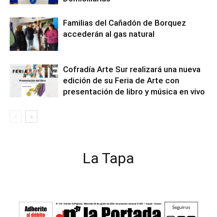
Familias del Cañadón de Borquez
accederán al gas natural
Cofradía Arte Sur realizará una nueva
edición de su Feria de Arte con
presentación de libro y música en vivo
La Tapa