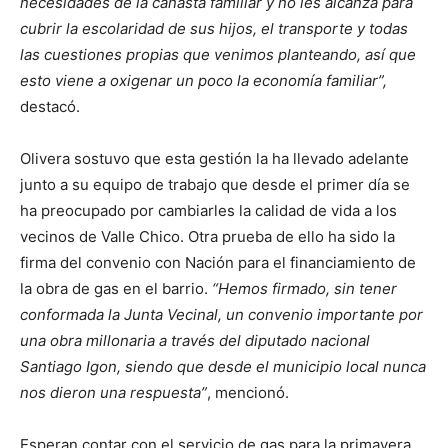
necesidades de la canasta familiar y no les alcanza para
cubrir la escolaridad de sus hijos, el transporte y todas
las cuestiones propias que venimos planteando, así que
esto viene a oxigenar un poco la economía familiar”,
destacó.
Olivera sostuvo que esta gestión la ha llevado adelante
junto a su equipo de trabajo que desde el primer día se
ha preocupado por cambiarles la calidad de vida a los
vecinos de Valle Chico. Otra prueba de ello ha sido la
firma del convenio con Nación para el financiamiento de
la obra de gas en el barrio.
“Hemos firmado, sin tener
conformada la Junta Vecinal, un convenio importante por
una obra millonaria a través del diputado nacional
Santiago Igon, siendo que desde el municipio local nunca
nos dieron una respuesta”
, mencionó.
Esperan contar con el servicio de gas para la primavera