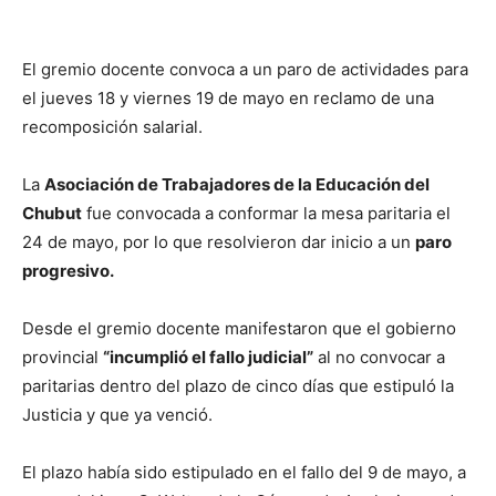
El gremio docente convoca a un paro de actividades para
el jueves 18 y viernes 19 de mayo en reclamo de una
recomposición salarial.
La
Asociación de Trabajadores de la Educación del
Chubut
fue convocada a conformar la mesa paritaria el
24 de mayo, por lo que resolvieron dar inicio a un
paro
progresivo.
Desde el gremio docente manifestaron que el gobierno
provincial
“incumplió el fallo judicial”
al no convocar a
paritarias dentro del plazo de cinco días que estipuló la
Justicia y que ya venció.
El plazo había sido estipulado en el fallo del 9 de mayo, a