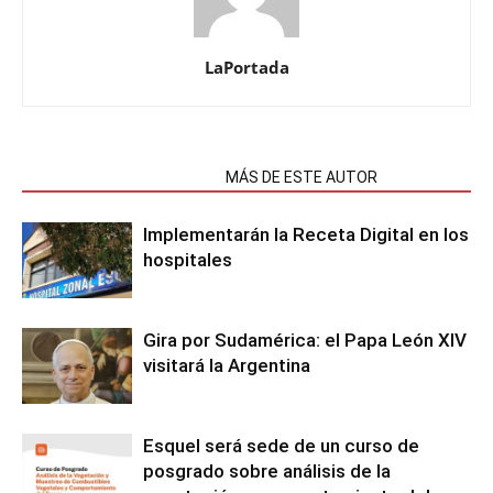
LaPortada
NOTAS RELACIONADAS
MÁS DE ESTE AUTOR
Implementarán la Receta Digital en los
hospitales
Gira por Sudamérica: el Papa León XIV
visitará la Argentina
Esquel será sede de un curso de
posgrado sobre análisis de la