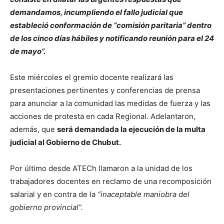
demandamos, incumpliendo el fallo judicial que
estableció conformación de “comisión paritaria” dentro
de los cinco días hábiles y notificando reunión para el 24
de mayo”.
Este miércoles el gremio docente realizará las
presentaciones pertinentes y conferencias de prensa
para anunciar a la comunidad las medidas de fuerza y las
acciones de protesta en cada Regional. Adelantaron,
además, que
será demandada la ejecución de la multa
judicial al Gobierno de Chubut.
Por último desde ATECh llamaron a la unidad de los
trabajadores docentes en reclamo de una recomposición
salarial y en contra de la
“inaceptable maniobra del
gobierno provincial”.