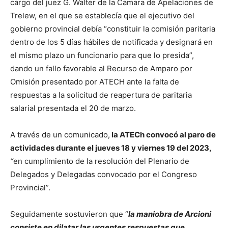
cargo del juez G. Walter de la Cámara de Apelaciones de
Trelew, en el que se establecía que el ejecutivo del
gobierno provincial debía “constituir la comisión paritaria
dentro de los 5 días hábiles de notificada y designará en
el mismo plazo un funcionario para que lo presida”,
dando un fallo favorable al Recurso de Amparo por
Omisión presentado por ATECH ante la falta de
respuestas a la solicitud de reapertura de paritaria
salarial presentada el 20 de marzo.
A través de un comunicado,
la ATECh convocó al paro de
actividades durante el jueves 18 y viernes 19 del 2023,
“
en cumplimiento de la resolución del Plenario de
Delegados y Delegadas convocado por el Congreso
Provincial”.
Seguidamente sostuvieron que “
la maniobra de Arcioni
consiste en dilatar las urgentes respuestas que