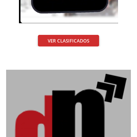
VER CLASIFICADOS