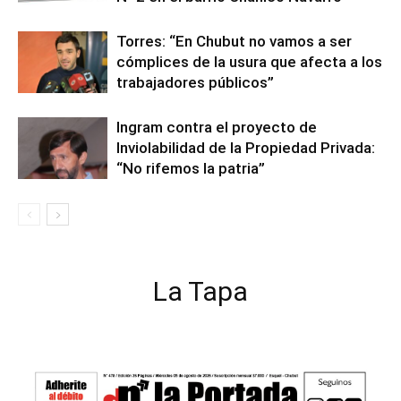
Torres: “En Chubut no vamos a ser
cómplices de la usura que afecta a los
trabajadores públicos”
Ingram contra el proyecto de
Inviolabilidad de la Propiedad Privada:
“No rifemos la patria”
La Tapa