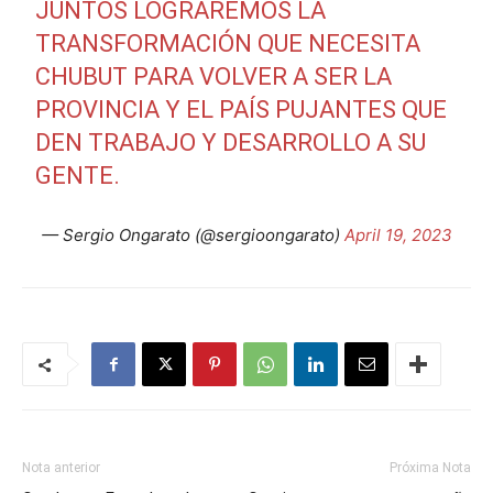
JUNTOS LOGRAREMOS LA
TRANSFORMACIÓN QUE NECESITA
CHUBUT PARA VOLVER A SER LA
PROVINCIA Y EL PAÍS PUJANTES QUE
DEN TRABAJO Y DESARROLLO A SU
GENTE.
— Sergio Ongarato (@sergioongarato)
April 19, 2023
Nota anterior
Próxima Nota