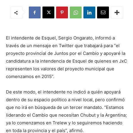
El intendente de Esquel, Sergio Ongarato, informó a
través de un mensaje en Twitter que trabajará para “el
proyecto provincial de Juntos por el Cambio y apoyaré la
candidatura a la intendencia de Esquel de quienes en JxC
representen los valores del proyecto municipal que
comenzamos en 2015”.
De este modo, el intendente no indicó a quién apoyará
dentro de su espacio político a nivel local, pero confirmó
que no irá en búsqueda de un tercer mandato. “Estamos
liderando el Cambio que necesitan Chubut y la Argentina;
ya lo comenzamos en Trelew y lo seguiremos haciendo
en toda la provincia y el país”, afirmó.