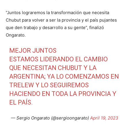
“Juntos lograremos la transformación que necesita
Chubut para volver a ser la provincia y el país pujantes
que den trabajo y desarrollo a su gente”, finalizó
Ongarato.
MEJOR JUNTOS
ESTAMOS LIDERANDO EL CAMBIO
QUE NECESITAN CHUBUT Y LA
ARGENTINA; YA LO COMENZAMOS EN
TRELEW Y LO SEGUIREMOS
HACIENDO EN TODA LA PROVINCIA Y
EL PAÍS.
— Sergio Ongarato (@sergioongarato)
April 19, 2023