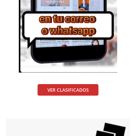
VER CLASIFICADOS