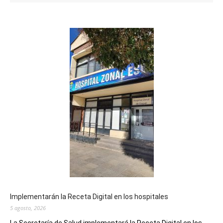
Implementarán la Receta Digital en los hospitales
5 agosto, 2026