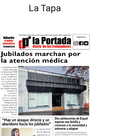
La Tapa