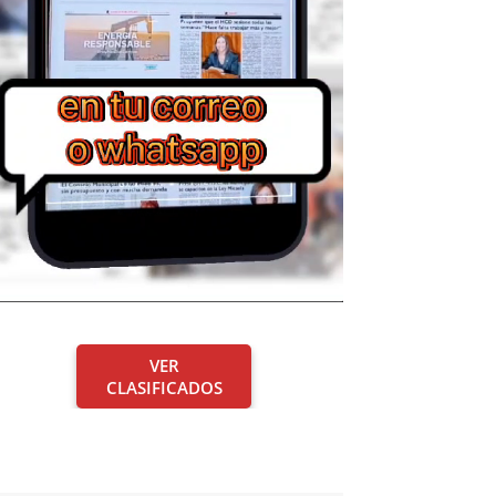
VER
CLASIFICADOS