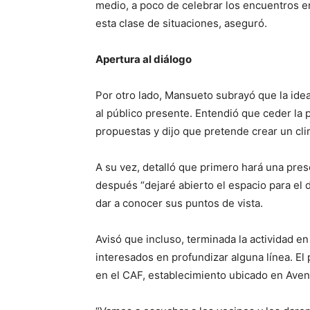
medio, a poco de celebrar los encuentros en
esta clase de situaciones, aseguró.
Apertura al diálogo
Por otro lado, Mansueto subrayó que la idea
al público presente. Entendió que ceder la 
propuestas y dijo que pretende crear un cli
A su vez, detalló que primero hará una pres
después “dejaré abierto el espacio para el d
dar a conocer sus puntos de vista.
Avisó que incluso, terminada la actividad e
interesados en profundizar alguna línea. E
en el CAF, establecimiento ubicado en Aveni