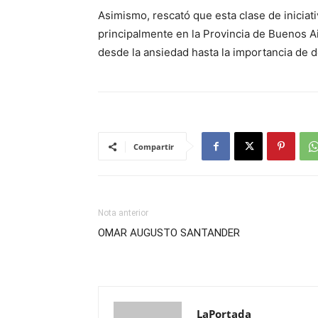
Asimismo, rescató que esta clase de iniciati
principalmente en la Provincia de Buenos Ai
desde la ansiedad hasta la importancia de d
Compartir
Nota anterior
OMAR AUGUSTO SANTANDER
LaPortada