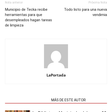
Nota anterior
Próxima Nota
Municipio de Tecka recibe
Todo listo para una nueva
herramientas para que
vendimia
desempleados hagan tareas
de limpieza
LaPortada
NOTAS RELACIONADAS
MÁS DE ESTE AUTOR