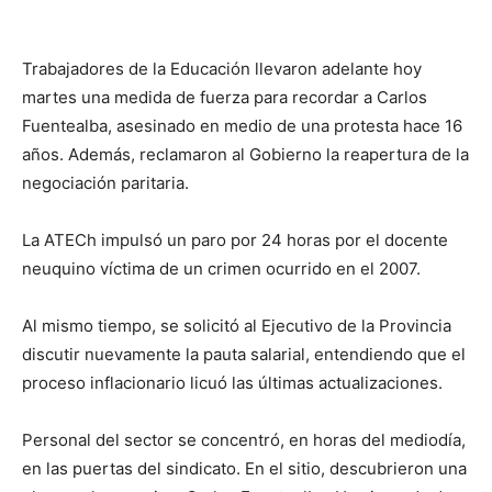
Trabajadores de la Educación llevaron adelante hoy
martes una medida de fuerza para recordar a Carlos
Fuentealba, asesinado en medio de una protesta hace 16
años. Además, reclamaron al Gobierno la reapertura de la
negociación paritaria.
La ATECh impulsó un paro por 24 horas por el docente
neuquino víctima de un crimen ocurrido en el 2007.
Al mismo tiempo, se solicitó al Ejecutivo de la Provincia
discutir nuevamente la pauta salarial, entendiendo que el
proceso inflacionario licuó las últimas actualizaciones.
Personal del sector se concentró, en horas del mediodía,
en las puertas del sindicato. En el sitio, descubrieron una