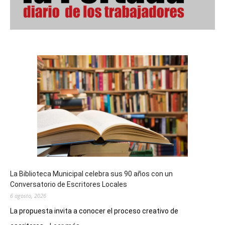
La Biblioteca Municipal celebra sus 90 años con un
Conversatorio de Escritores Locales
6 agosto, 2026
La propuesta invita a conocer el proceso creativo de