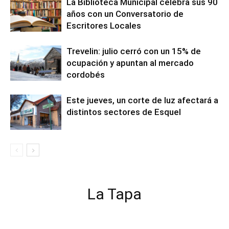
La Biblioteca Municipal celebra sus 90
años con un Conversatorio de
Escritores Locales
Trevelin: julio cerró con un 15% de
ocupación y apuntan al mercado
cordobés
Este jueves, un corte de luz afectará a
distintos sectores de Esquel
La Tapa