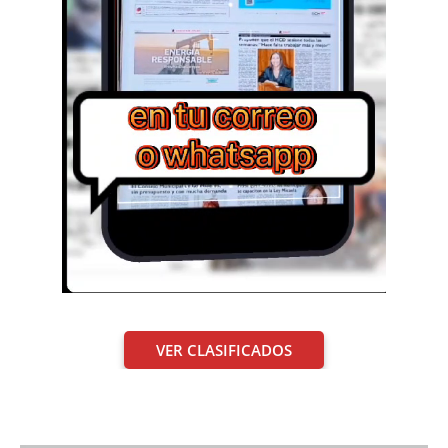
VER CLASIFICADOS