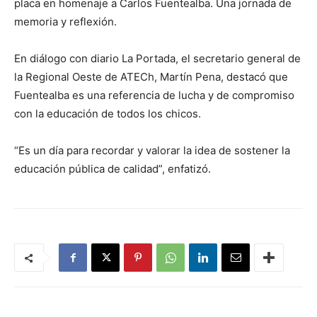
placa en homenaje a Carlos Fuentealba. Una jornada de
memoria y reflexión.
En diálogo con diario La Portada, el secretario general de
la Regional Oeste de ATECh, Martín Pena, destacó que
Fuentealba es una referencia de lucha y de compromiso
con la educación de todos los chicos.
“Es un día para recordar y valorar la idea de sostener la
educación pública de calidad”, enfatizó.