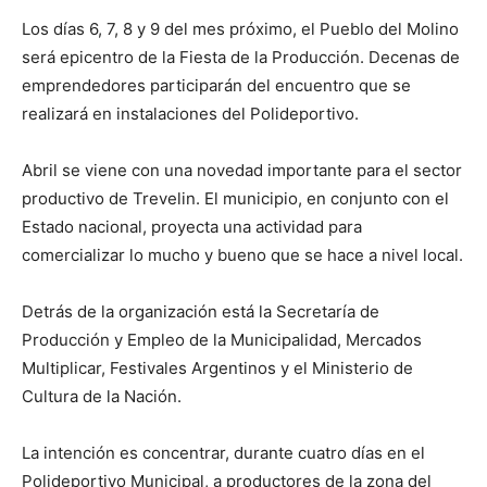
Los días 6, 7, 8 y 9 del mes próximo, el Pueblo del Molino
será epicentro de la Fiesta de la Producción. Decenas de
emprendedores participarán del encuentro que se
realizará en instalaciones del Polideportivo.
Abril se viene con una novedad importante para el sector
productivo de Trevelin. El municipio, en conjunto con el
Estado nacional, proyecta una actividad para
comercializar lo mucho y bueno que se hace a nivel local.
Detrás de la organización está la Secretaría de
Producción y Empleo de la Municipalidad, Mercados
Multiplicar, Festivales Argentinos y el Ministerio de
Cultura de la Nación.
La intención es concentrar, durante cuatro días en el
Polideportivo Municipal, a productores de la zona del