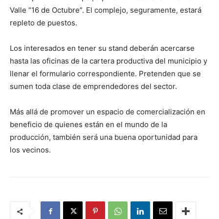
Valle “16 de Octubre”. El complejo, seguramente, estará
repleto de puestos.
Los interesados en tener su stand deberán acercarse
hasta las oficinas de la cartera productiva del municipio y
llenar el formulario correspondiente. Pretenden que se
sumen toda clase de emprendedores del sector.
Más allá de promover un espacio de comercialización en
beneficio de quienes están en el mundo de la
producción, también será una buena oportunidad para
los vecinos.