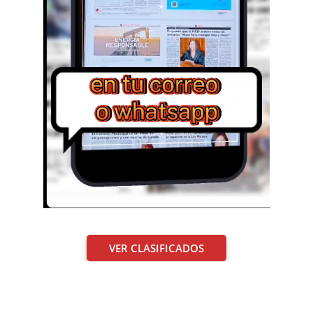
VER CLASIFICADOS