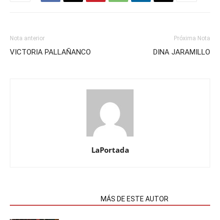
Nota anterior
Próxima Nota
VICTORIA PALLAÑANCO
DINA JARAMILLO
LaPortada
NOTAS RELACIONADAS
MÁS DE ESTE AUTOR