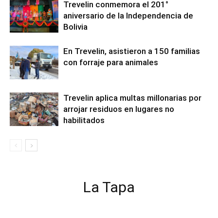
Trevelin conmemora el 201°
aniversario de la Independencia de
Bolivia
En Trevelin, asistieron a 150 familias
con forraje para animales
Trevelin aplica multas millonarias por
arrojar residuos en lugares no
habilitados
La Tapa