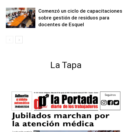
Comenzó un ciclo de capacitaciones
sobre gestión de residuos para
docentes de Esquel
La Tapa