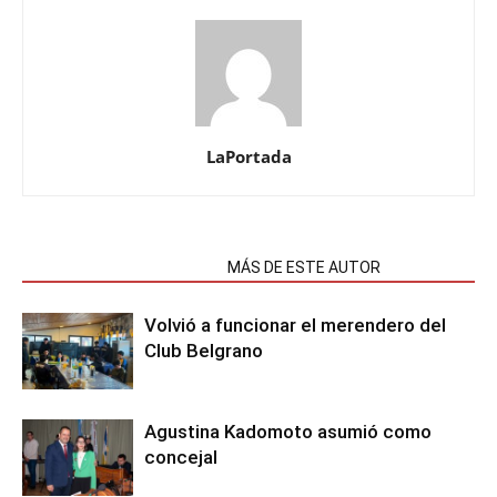
LaPortada
NOTAS RELACIONADAS
MÁS DE ESTE AUTOR
Volvió a funcionar el merendero del
Club Belgrano
Agustina Kadomoto asumió como
concejal