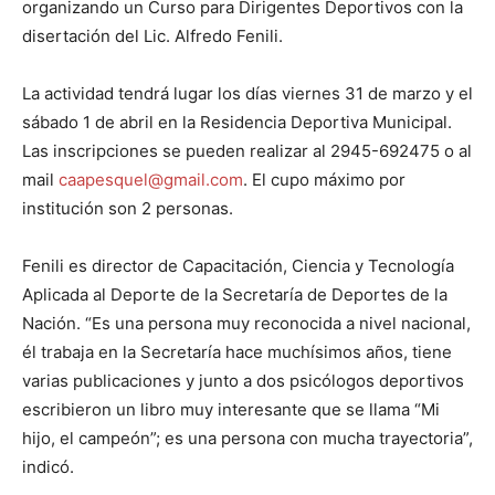
organizando un Curso para Dirigentes Deportivos con la
disertación del Lic. Alfredo Fenili.
La actividad tendrá lugar los días viernes 31 de marzo y el
sábado 1 de abril en la Residencia Deportiva Municipal.
Las inscripciones se pueden realizar al 2945-692475 o al
mail
caapesquel@gmail.com
. El cupo máximo por
institución son 2 personas.
Fenili es director de Capacitación, Ciencia y Tecnología
Aplicada al Deporte de la Secretaría de Deportes de la
Nación. “Es una persona muy reconocida a nivel nacional,
él trabaja en la Secretaría hace muchísimos años, tiene
varias publicaciones y junto a dos psicólogos deportivos
escribieron un libro muy interesante que se llama “Mi
hijo, el campeón”; es una persona con mucha trayectoria”,
indicó.