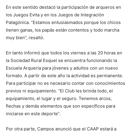
En este sentido destacó la participación de arqueros en
los Juegos Evita y en los Juegos de Integración
Patagónica. “Estamos entusiasmados porque los chicos
tienen ganas, los papás están contentos y todo marcha
muy bien”, resaltó.
En tanto informó que todos los viernes a las 20 horas en
la Sociedad Rural Esquel se encuentra funcionando la
Escuela Arquería para jóvenes y adultos con un nuevo
formato. A partir de este año la actividad es permanente.
Para participar no es necesario contar con conocimientos
previos ni equipamiento. “El Club les brinda todo, el
equipamiento, el lugar y el seguro. Tenemos arcos,
flechas y demás elementos que son específicos para
iniciarse en este deporte”.
Por otra parte, Campos anunció que el CAAP estará a