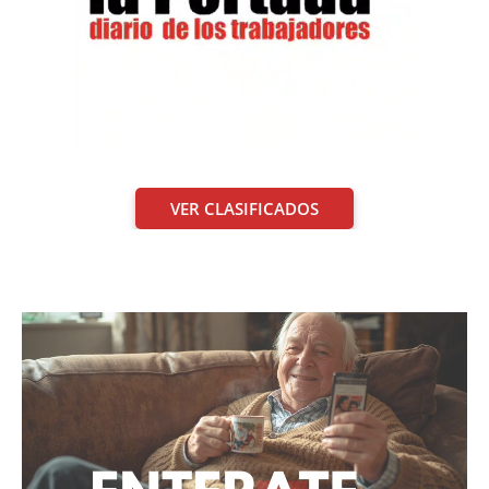
VER CLASIFICADOS