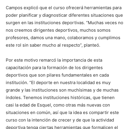
Campos explicó que el curso ofrecerá herramientas para
poder planificar y diagnosticar diferentes situaciones que
surgen en las instituciones deportivas. “Muchas veces no
nos creemos dirigentes deportivos, muchos somos
profesores, damos una mano, colaboramos y cumplimos
este rol sin saber mucho al respecto”, planteó.
Por este motivo remarcó la importancia de esta
capacitación para la formación de los dirigentes
deportivos que son pilares fundamentales en cada
institución. “El deporte en nuestra localidad es muy
grande y las instituciones son muchísimas y de muchas
índoles. Tenemos instituciones históricas, que tienen
casi la edad de Esquel, como otras más nuevas con
situaciones en común, así que la idea es compartir este
curso con la intención de crecer y de que la actividad
deportiva tenga ciertas herramientas que formalicen el