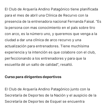
El Club de Arquería Andino Patagónico tiene planificada
para el mes de abril una Clínica de Recurvo con la
presencia de la entrenadora nacional Fernanda Faisal. “Es
la persona con mas conocimiento en el país sobre tiro
con arco, es la número uno, y queremos que venga a la
ciudad a dar una clínica de arco recurvo y una
actualización para entrenadores. Tiene muchísima
experiencia y la intención es que colabore con el club,
perfeccionando a los entrenadores y para que la
escuelita dé un salto de calidad”, resaltó.
Curso para dirigentes deportivos
El Club de Arquería Andino Patagónico junto con la
Secretaría de Deportes de la Nación y el auspicio de la
Secretaría de Deportes de Esquel se encuentra