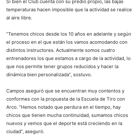
Si bien el Club cuenta con su predio propio, las bajas
temperaturas hacen imposible que la actividad se realice
al aire libre.
“Tenemos chicos desde los 10 años en adelante y según
el proceso en el que están los vamos acomodando con
distintos instructores. Actualmente somos cuatro
entrenadores los que estamos a cargo de la actividad, lo
que nos permite tener grupos reducidos y hacer la
dinámica bien personalizada”, sostuvo.
Campos aseguró que se encuentran muy contentos y
conformes con la propuesta de la Escuela de Tiro con
Arco. “Hemos notado que perdura en el tiempo, hay
chicos que tienen mucha continuidad, sumamos chicos
nuevos y vemos que el deporte está creciendo en la
ciudad”, aseguró.