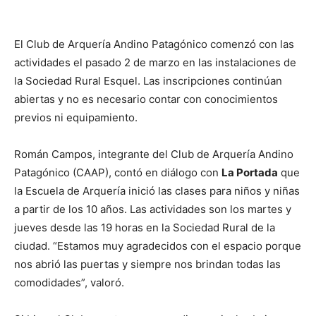
El Club de Arquería Andino Patagónico comenzó con las
actividades el pasado 2 de marzo en las instalaciones de
la Sociedad Rural Esquel. Las inscripciones continúan
abiertas y no es necesario contar con conocimientos
previos ni equipamiento.
Román Campos, integrante del Club de Arquería Andino
Patagónico (CAAP), contó en diálogo con
La Portada
que
la Escuela de Arquería inició las clases para niños y niñas
a partir de los 10 años. Las actividades son los martes y
jueves desde las 19 horas en la Sociedad Rural de la
ciudad. “Estamos muy agradecidos con el espacio porque
nos abrió las puertas y siempre nos brindan todas las
comodidades”, valoró.