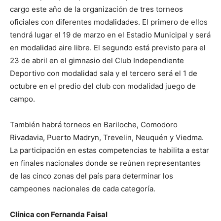
cargo este año de la organización de tres torneos
oficiales con diferentes modalidades. El primero de ellos
tendrá lugar el 19 de marzo en el Estadio Municipal y será
en modalidad aire libre. El segundo está previsto para el
23 de abril en el gimnasio del Club Independiente
Deportivo con modalidad sala y el tercero será el 1 de
octubre en el predio del club con modalidad juego de
campo.
También habrá torneos en Bariloche, Comodoro
Rivadavia, Puerto Madryn, Trevelin, Neuquén y Viedma.
La participación en estas competencias te habilita a estar
en finales nacionales donde se reúnen representantes
de las cinco zonas del país para determinar los
campeones nacionales de cada categoría.
Clínica con Fernanda Faisal