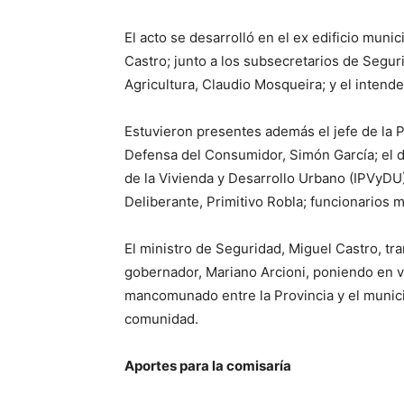
El acto se desarrolló en el ex edificio mun
Castro; junto a los subsecretarios de Segur
Agricultura, Claudio Mosqueira; y el intende
Estuvieron presentes además el jefe de la P
Defensa del Consumidor, Simón García; el di
de la Vivienda y Desarrollo Urbano (IPVyDU
Deliberante, Primitivo Robla; funcionarios 
El ministro de Seguridad, Miguel Castro, tra
gobernador, Mariano Arcioni, poniendo en va
mancomunado entre la Provincia y el munici
comunidad.
Aportes para la comisaría