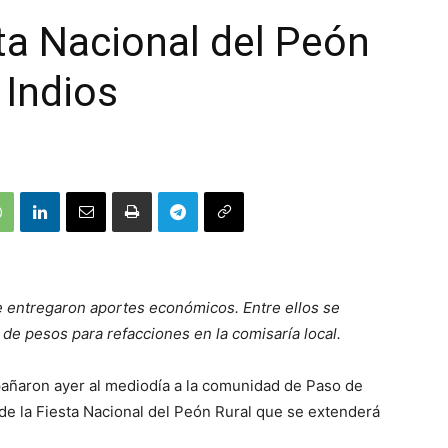
ta Nacional del Peón
 Indios
e entregaron aportes económicos. Entre ellos se
de pesos para refacciones en la comisaría local.
pañaron ayer al mediodía a la comunidad de Paso de
n de la Fiesta Nacional del Peón Rural que se extenderá