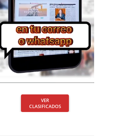
VER
CLASIFICADOS