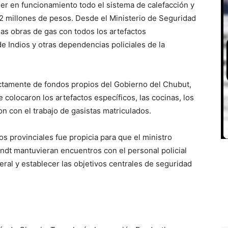
er en funcionamiento todo el sistema de calefacción y
s 2 millones de pesos. Desde el Ministerio de Seguridad
as obras de gas con todos los artefactos
 Indios y otras dependencias policiales de la
ctamente de fondos propios del Gobierno del Chubut,
e colocaron los artefactos específicos, las cocinas, los
n con el trabajo de gasistas matriculados.
ios provinciales fue propicia para que el ministro
randt mantuvieran encuentros con el personal policial
neral y establecer las objetivos centrales de seguridad