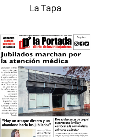
La Tapa