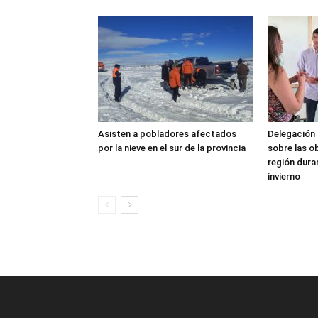
Asisten a pobladores afectados
Delegación 
por la nieve en el sur de la provincia
sobre las o
región dura
invierno