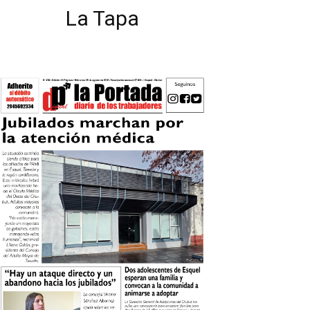
La Tapa