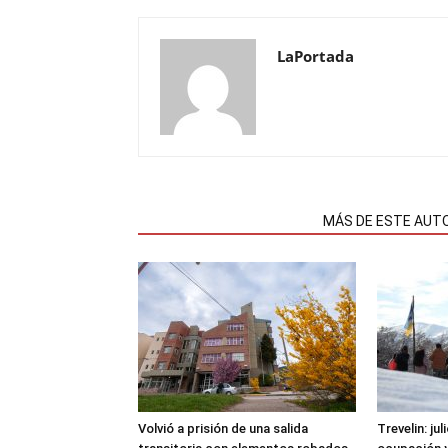
LaPortada
NOTAS RELACIONADAS
MÁS DE ESTE AUT
Volvió a prisión de una salida
Trevelin: ju