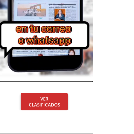
VER
CLASIFICADOS