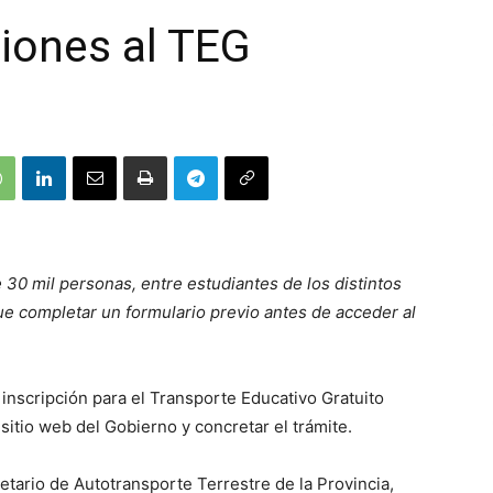
ciones al TEG
30 mil personas, entre estudiantes de los distintos
que completar un formulario previo antes de acceder al
 inscripción para el Transporte Educativo Gratuito
sitio web del Gobierno y concretar el trámite.
etario de Autotransporte Terrestre de la Provincia,