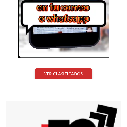
VER CLASIFICADOS