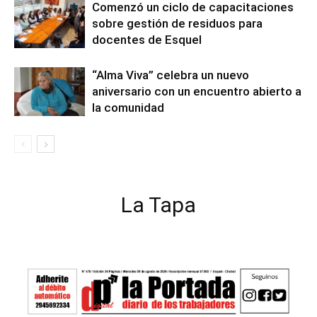
Comenzó un ciclo de capacitaciones
sobre gestión de residuos para
docentes de Esquel
“Alma Viva” celebra un nuevo
aniversario con un encuentro abierto a
la comunidad
La Tapa