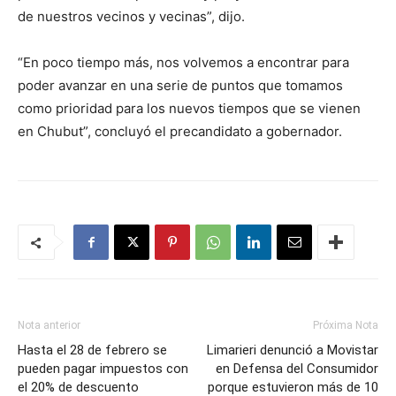
de nuestros vecinos y vecinas”, dijo.
“En poco tiempo más, nos volvemos a encontrar para
poder avanzar en una serie de puntos que tomamos
como prioridad para los nuevos tiempos que se vienen
en Chubut”, concluyó el precandidato a gobernador.
Nota anterior
Próxima Nota
Hasta el 28 de febrero se
Limarieri denunció a Movistar
pueden pagar impuestos con
en Defensa del Consumidor
el 20% de descuento
porque estuvieron más de 10