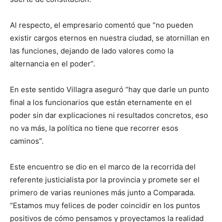
Al respecto, el empresario comentó que “no pueden
existir cargos eternos en nuestra ciudad, se atornillan en
las funciones, dejando de lado valores como la
alternancia en el poder”.
En este sentido Villagra aseguró “hay que darle un punto
final a los funcionarios que están eternamente en el
poder sin dar explicaciones ni resultados concretos, eso
no va más, la política no tiene que recorrer esos
caminos”.
Este encuentro se dio en el marco de la recorrida del
referente justicialista por la provincia y promete ser el
primero de varias reuniones más junto a Comparada.
“Estamos muy felices de poder coincidir en los puntos
positivos de cómo pensamos y proyectamos la realidad