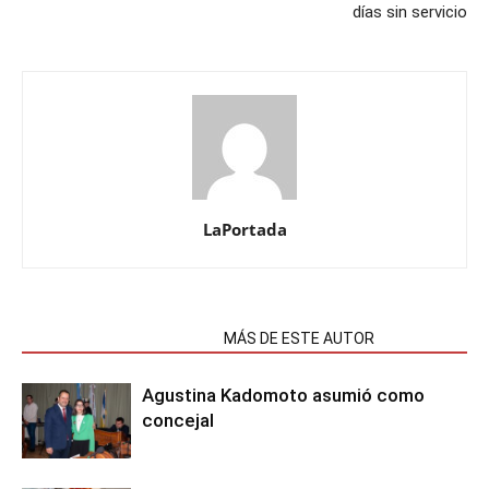
días sin servicio
LaPortada
NOTAS RELACIONADAS
MÁS DE ESTE AUTOR
Agustina Kadomoto asumió como
concejal