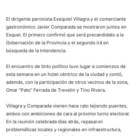
El dirigente peronista Exequiel Villagra y el comerciante
gastronómico Javier Comparada se mostraron juntos en
Esquel. El primero confirmó que será precandidato a la
Gobernación de la Provincia y el segundo irá en
búsqueda de la Intendencia.
El encuentro de tinto político tuvo lugar a comienzos de
esta semana en un hotel céntrico de la ciudad y contó,
además, con la participación de otros vecinos de la zona,
Omar “Pato” Ferrada de Trevelin y Tino Rivera.
Villagra y Comparada vienen hace rato tejiendo puentes,
ambos con ambiciones de cara al próximo turno electoral.
En la reunión celebrada días atrás, repasaron
problemáticas locales y regionales en infraestructura,