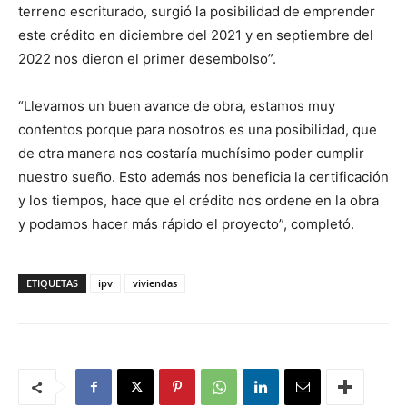
terreno escriturado, surgió la posibilidad de emprender
este crédito en diciembre del 2021 y en septiembre del
2022 nos dieron el primer desembolso”.
“Llevamos un buen avance de obra, estamos muy
contentos porque para nosotros es una posibilidad, que
de otra manera nos costaría muchísimo poder cumplir
nuestro sueño. Esto además nos beneficia la certificación
y los tiempos, hace que el crédito nos ordene en la obra
y podamos hacer más rápido el proyecto”, completó.
ETIQUETAS
ipv
viviendas