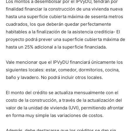
Los montos a desembolsar por el IPVyDU, tendrán por
finalidad financiar la construcción de una vivienda nueva
hasta una superficie cubierta máxima de sesenta metros
cuadrados, los que deberán quedar perfectamente
habitables a la finalización de la asistencia crediticia- El
proyecto podrá prever una superficie cubierta máxima de
hasta un 25% adicional a la superficie financiada.
Vale mencionar que el IPVyDU financiará únicamente los
siguientes locales: estar, comedor, dormitorios, cocina,
baño y lavadero. No podrá incluir otros locales.
El monto del crédito se actualiza mensualmente con el
costo de la construcción, a través de la actualización del
valor de la unidad de vivienda (UVI), permitiendo afrontar
en forma muy simple las variaciones de costos.
Además, debe destacarse que los créditos se dan sin