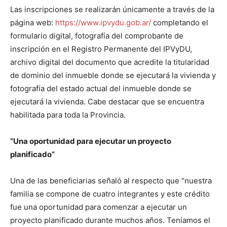
Las inscripciones se realizarán únicamente a través de la
página web:
https://www.ipvydu.gob.ar/
completando el
formulario digital, fotografía del comprobante de
inscripción en el Registro Permanente del IPVyDU,
archivo digital del documento que acredite la titularidad
de dominio del inmueble donde se ejecutará la vivienda y
fotografía del estado actual del inmueble donde se
ejecutará la vivienda. Cabe destacar que se encuentra
habilitada para toda la Provincia.
“Una oportunidad para ejecutar un proyecto
planificado”
Una de las beneficiarias señaló al respecto que “nuestra
familia se compone de cuatro integrantes y este crédito
fue una oportunidad para comenzar a ejecutar un
proyecto planificado durante muchos años. Teníamos el