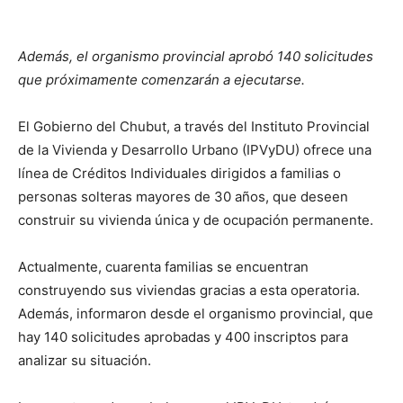
Además, el organismo provincial aprobó 140 solicitudes
que próximamente comenzarán a ejecutarse.
El Gobierno del Chubut, a través del Instituto Provincial
de la Vivienda y Desarrollo Urbano (IPVyDU) ofrece una
línea de Créditos Individuales dirigidos a familias o
personas solteras mayores de 30 años, que deseen
construir su vivienda única y de ocupación permanente.
Actualmente, cuarenta familias se encuentran
construyendo sus viviendas gracias a esta operatoria.
Además, informaron desde el organismo provincial, que
hay 140 solicitudes aprobadas y 400 inscriptos para
analizar su situación.