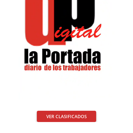
VER CLASIFICADOS