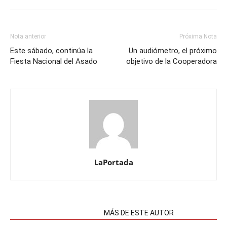
Nota anterior
Próxima Nota
Este sábado, continúa la
Un audiómetro, el próximo
Fiesta Nacional del Asado
objetivo de la Cooperadora
LaPortada
NOTAS RELACIONADAS
MÁS DE ESTE AUTOR