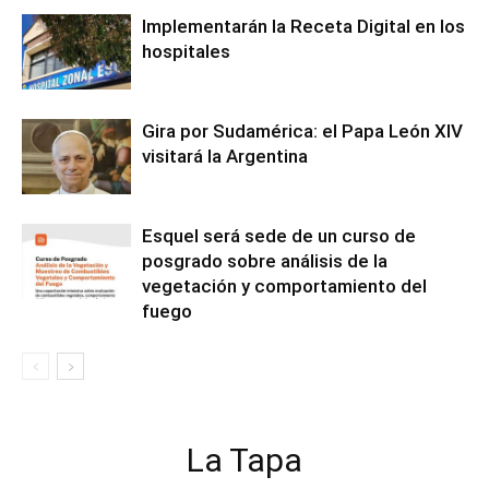
Implementarán la Receta Digital en los
hospitales
Gira por Sudamérica: el Papa León XIV
visitará la Argentina
Esquel será sede de un curso de
posgrado sobre análisis de la
vegetación y comportamiento del
fuego
La Tapa