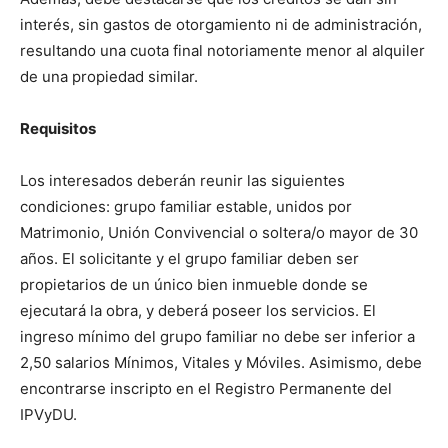
interés, sin gastos de otorgamiento ni de administración,
resultando una cuota final notoriamente menor al alquiler
de una propiedad similar.
Requisitos
Los interesados deberán reunir las siguientes
condiciones: grupo familiar estable, unidos por
Matrimonio, Unión Convivencial o soltera/o mayor de 30
años. El solicitante y el grupo familiar deben ser
propietarios de un único bien inmueble donde se
ejecutará la obra, y deberá poseer los servicios. El
ingreso mínimo del grupo familiar no debe ser inferior a
2,50 salarios Mínimos, Vitales y Móviles. Asimismo, debe
encontrarse inscripto en el Registro Permanente del
IPVyDU.