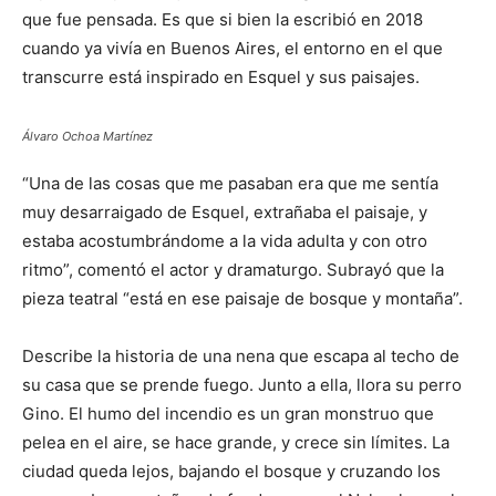
que fue pensada. Es que si bien la escribió en 2018
cuando ya vivía en Buenos Aires, el entorno en el que
transcurre está inspirado en Esquel y sus paisajes.
Álvaro Ochoa Martínez
“Una de las cosas que me pasaban era que me sentía
muy desarraigado de Esquel, extrañaba el paisaje, y
estaba acostumbrándome a la vida adulta y con otro
ritmo”, comentó el actor y dramaturgo. Subrayó que la
pieza teatral “está en ese paisaje de bosque y montaña”.
Describe la historia de una nena que escapa al techo de
su casa que se prende fuego. Junto a ella, llora su perro
Gino. El humo del incendio es un gran monstruo que
pelea en el aire, se hace grande, y crece sin límites. La
ciudad queda lejos, bajando el bosque y cruzando los