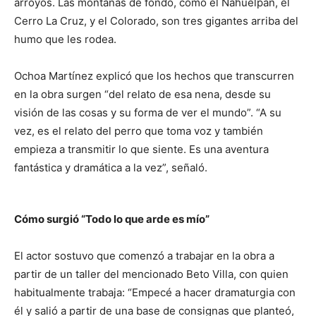
arroyos. Las montañas de fondo, como el Nahuelpan, el
Cerro La Cruz, y el Colorado, son tres gigantes arriba del
humo que les rodea.
Ochoa Martínez explicó que los hechos que transcurren
en la obra surgen “del relato de esa nena, desde su
visión de las cosas y su forma de ver el mundo”. “A su
vez, es el relato del perro que toma voz y también
empieza a transmitir lo que siente. Es una aventura
fantástica y dramática a la vez”, señaló.
Cómo surgió “Todo lo que arde es mío”
El actor sostuvo que comenzó a trabajar en la obra a
partir de un taller del mencionado Beto Villa, con quien
habitualmente trabaja: “Empecé a hacer dramaturgia con
él y salió a partir de una base de consignas que planteó,