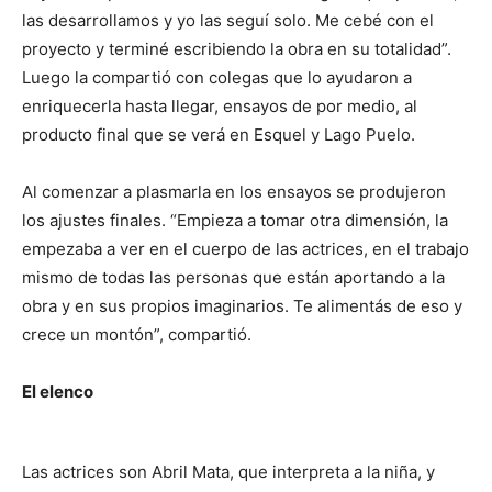
las desarrollamos y yo las seguí solo. Me cebé con el
proyecto y terminé escribiendo la obra en su totalidad”.
Luego la compartió con colegas que lo ayudaron a
enriquecerla hasta llegar, ensayos de por medio, al
producto final que se verá en Esquel y Lago Puelo.
Al comenzar a plasmarla en los ensayos se produjeron
los ajustes finales. “Empieza a tomar otra dimensión, la
empezaba a ver en el cuerpo de las actrices, en el trabajo
mismo de todas las personas que están aportando a la
obra y en sus propios imaginarios. Te alimentás de eso y
crece un montón”, compartió.
El elenco
Las actrices son Abril Mata, que interpreta a la niña, y