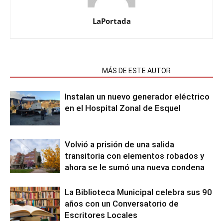
LaPortada
NOTAS RELACIONADAS
MÁS DE ESTE AUTOR
Instalan un nuevo generador eléctrico
en el Hospital Zonal de Esquel
Volvió a prisión de una salida
transitoria con elementos robados y
ahora se le sumó una nueva condena
La Biblioteca Municipal celebra sus 90
años con un Conversatorio de
Escritores Locales