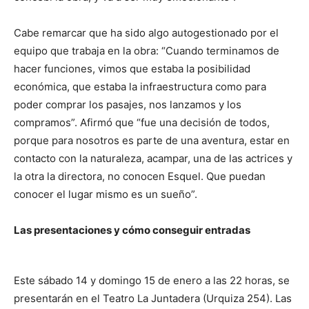
Cabe remarcar que ha sido algo autogestionado por el
equipo que trabaja en la obra: “Cuando terminamos de
hacer funciones, vimos que estaba la posibilidad
económica, que estaba la infraestructura como para
poder comprar los pasajes, nos lanzamos y los
compramos”. Afirmó que “fue una decisión de todos,
porque para nosotros es parte de una aventura, estar en
contacto con la naturaleza, acampar, una de las actrices y
la otra la directora, no conocen Esquel. Que puedan
conocer el lugar mismo es un sueño”.
Las presentaciones y cómo conseguir entradas
Este sábado 14 y domingo 15 de enero a las 22 horas, se
presentarán en el Teatro La Juntadera (Urquiza 254). Las