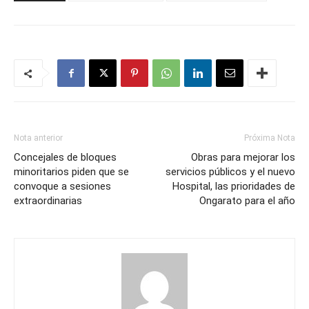
Nota anterior
Próxima Nota
Concejales de bloques
Obras para mejorar los
minoritarios piden que se
servicios públicos y el nuevo
convoque a sesiones
Hospital, las prioridades de
extraordinarias
Ongarato para el año