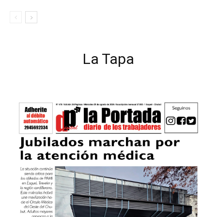
La Tapa