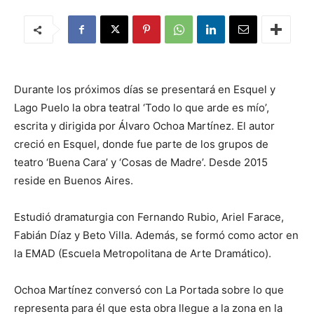
Durante los próximos días se presentará en Esquel y
Lago Puelo la obra teatral ‘Todo lo que arde es mío’,
escrita y dirigida por Álvaro Ochoa Martínez. El autor
creció en Esquel, donde fue parte de los grupos de
teatro ‘Buena Cara’ y ‘Cosas de Madre’. Desde 2015
reside en Buenos Aires.
Estudió dramaturgia con Fernando Rubio, Ariel Farace,
Fabián Díaz y Beto Villa. Además, se formó como actor en
la EMAD (Escuela Metropolitana de Arte Dramático).
Ochoa Martínez conversó con La Portada sobre lo que
representa para él que esta obra llegue a la zona en la