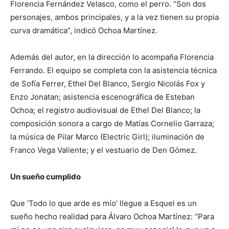
Florencia Fernández Velasco, como el perro. “Son dos
personajes, ambos principales, y a la vez tienen su propia
curva dramática”, indicó Ochoa Martínez.
Además del autor, en la dirección lo acompaña Florencia
Ferrando. El equipo se completa con la asistencia técnica
de Sofía Ferrer, Ethel Del Blanco, Sergio Nicolás Fox y
Enzo Jonatan; asistencia escenográfica de Esteban
Ochoa; el registro audiovisual de Ethel Del Blanco; la
composición sonora a cargo de Matías Cornelio Garraza;
la música de Pilar Marco (Electric Girl); iluminación de
Franco Vega Valiente; y el vestuario de Den Gómez.
Un sueño cumplido
Que ‘Todo lo que arde es mío’ llegue a Esquel es un
sueño hecho realidad para Álvaro Ochoa Martínez: “Para