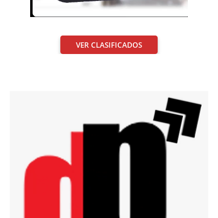
VER CLASIFICADOS