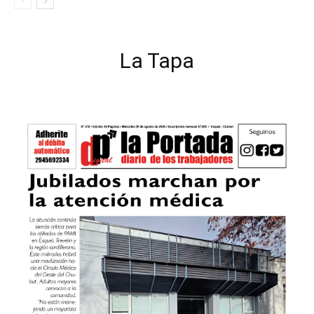
La Tapa