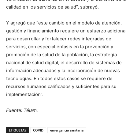
calidad en los servicios de salud”, subrayó.
Y agregó que “este cambio en el modelo de atención,
gestión y financiamiento requiere un esfuerzo adicional
para desarrollar y fortalecer redes integradas de
servicios, con especial énfasis en la prevención y
promoción de la salud de la población, la estrategia
nacional de salud digital, el desarrollo de sistemas de
información adecuados y la incorporación de nuevas
tecnologías. En todos estos casos se requiere de
recursos humanos calificados y suficientes para su
implementación”.
Fuente: Télam.
ETIQUETAS
COVID
emergencia sanitaria