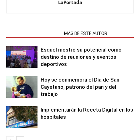
LaPortada
NOTAS RELACIONADAS
MÁS DE ESTE AUTOR
Esquel mostró su potencial como
destino de reuniones y eventos
deportivos
Hoy se conmemora el Día de San
Cayetano, patrono del pan y del
trabajo
Implementarán la Receta Digital en los
hospitales