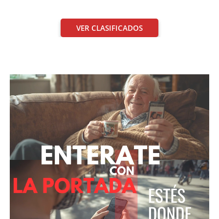
VER CLASIFICADOS