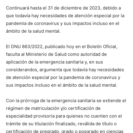
Continuará hasta el 31 de diciembre de 2023, debido a
que todavía hay necesidades de atención especial por la
pandemia de coronavirus y sus impactos incluso en el
ámbito de la salud mental.
El DNU 863/2022, publicado hoy en el Boletín Oficial,
faculta al Ministerio de Salud como autoridad de
aplicación de la emergencia sanitaria y, en sus
considerandos, argumenta que todavía hay necesidades
de atención especial por la pandemia de coronavirus y
sus impactos incluso en el ámbito de la salud mental.
Con la prórroga de la emergencia sanitaria se extiende el
régimen de matriculación y/o certificación de
especialidad provisoria para quienes no cuenten con el
trámite de su titulación finalizado, reválida de título o
certificación de pregrado, grado o posgrado en ciencias