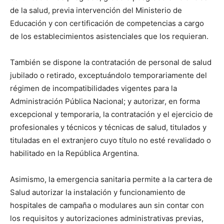
de la salud, previa intervención del Ministerio de
Educación y con certificación de competencias a cargo
de los establecimientos asistenciales que los requieran.
También se dispone la contratación de personal de salud
jubilado o retirado, exceptuándolo temporariamente del
régimen de incompatibilidades vigentes para la
Administración Pública Nacional; y autorizar, en forma
excepcional y temporaria, la contratación y el ejercicio de
profesionales y técnicos y técnicas de salud, titulados y
tituladas en el extranjero cuyo título no esté revalidado o
habilitado en la República Argentina.
Asimismo, la emergencia sanitaria permite a la cartera de
Salud autorizar la instalación y funcionamiento de
hospitales de campaña o modulares aun sin contar con
los requisitos y autorizaciones administrativas previas,