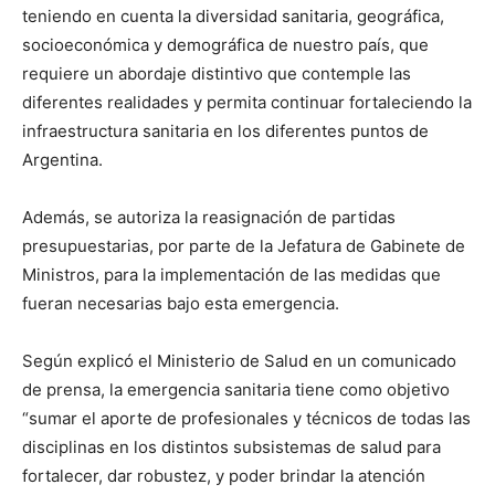
teniendo en cuenta la diversidad sanitaria, geográfica,
socioeconómica y demográfica de nuestro país, que
requiere un abordaje distintivo que contemple las
diferentes realidades y permita continuar fortaleciendo la
infraestructura sanitaria en los diferentes puntos de
Argentina.
Además, se autoriza la reasignación de partidas
presupuestarias, por parte de la Jefatura de Gabinete de
Ministros, para la implementación de las medidas que
fueran necesarias bajo esta emergencia.
Según explicó el Ministerio de Salud en un comunicado
de prensa, la emergencia sanitaria tiene como objetivo
“sumar el aporte de profesionales y técnicos de todas las
disciplinas en los distintos subsistemas de salud para
fortalecer, dar robustez, y poder brindar la atención