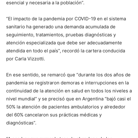
esencial y necesaria a la población”.
“El impacto de la pandemia por COVID-19 en el sistema
sanitario ha generado una demanda acumulada de
seguimiento, tratamientos, pruebas diagnósticas y
atención especializada que debe ser adecuadamente
atendida en todo el país”, recordó la cartera conducida
por Carla Vizzotti.
En ese sentido, se remarcó que “durante los dos años de
pandemia se registraron demoras e interrupciones en la
continuidad de la atención en salud en todos los niveles a
nivel mundial” y se precisó que en Argentina “bajó casi el
50% la atención de pacientes ambulatorios y alrededor
del 60% cancelaron sus prácticas médicas y
diagnósticas”.