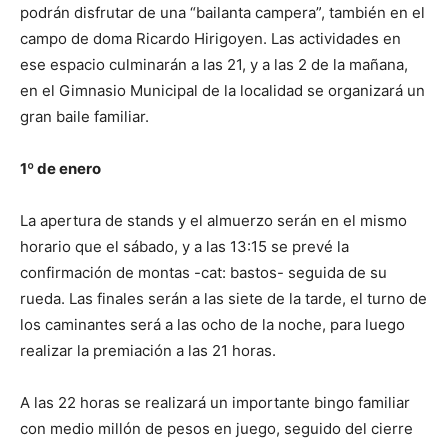
podrán disfrutar de una “bailanta campera”, también en el
campo de doma Ricardo Hirigoyen. Las actividades en
ese espacio culminarán a las 21, y a las 2 de la mañana,
en el Gimnasio Municipal de la localidad se organizará un
gran baile familiar.
1º de enero
La apertura de stands y el almuerzo serán en el mismo
horario que el sábado, y a las 13:15 se prevé la
confirmación de montas -cat: bastos- seguida de su
rueda. Las finales serán a las siete de la tarde, el turno de
los caminantes será a las ocho de la noche, para luego
realizar la premiación a las 21 horas.
A las 22 horas se realizará un importante bingo familiar
con medio millón de pesos en juego, seguido del cierre