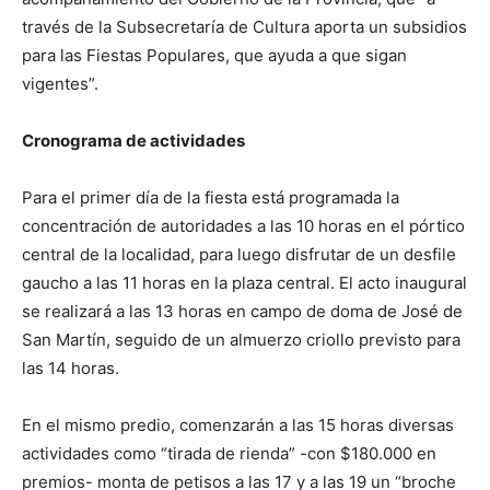
través de la Subsecretaría de Cultura aporta un subsidios
para las Fiestas Populares, que ayuda a que sigan
vigentes”.
Cronograma de actividades
Para el primer día de la fiesta está programada la
concentración de autoridades a las 10 horas en el pórtico
central de la localidad, para luego disfrutar de un desfile
gaucho a las 11 horas en la plaza central. El acto inaugural
se realizará a las 13 horas en campo de doma de José de
San Martín, seguido de un almuerzo criollo previsto para
las 14 horas.
En el mismo predio, comenzarán a las 15 horas diversas
actividades como “tirada de rienda” -con $180.000 en
premios- monta de petisos a las 17 y a las 19 un “broche