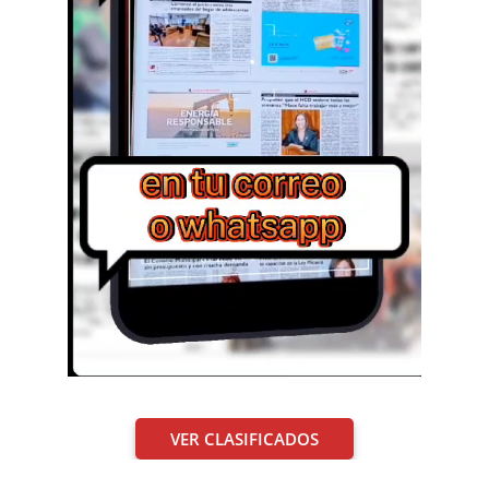
VER CLASIFICADOS