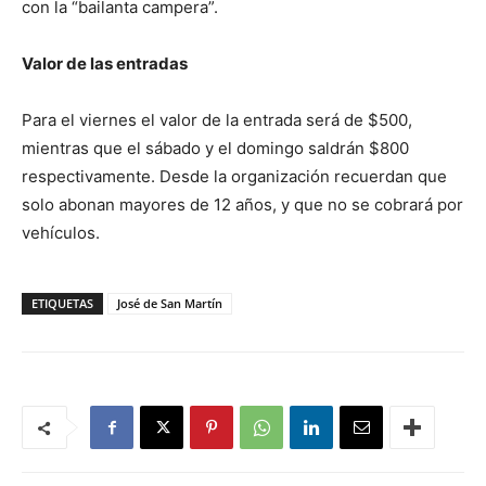
con la “bailanta campera”.
Valor de las entradas
Para el viernes el valor de la entrada será de $500,
mientras que el sábado y el domingo saldrán $800
respectivamente. Desde la organización recuerdan que
solo abonan mayores de 12 años, y que no se cobrará por
vehículos.
ETIQUETAS
José de San Martín