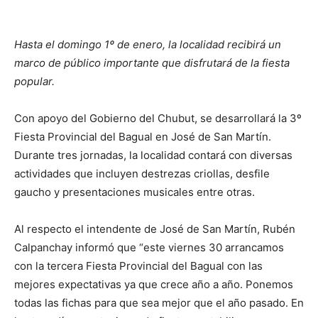
Hasta el domingo 1º de enero, la localidad recibirá un
marco de público importante que disfrutará de la fiesta
popular.
Con apoyo del Gobierno del Chubut, se desarrollará la 3º
Fiesta Provincial del Bagual en José de San Martín.
Durante tres jornadas, la localidad contará con diversas
actividades que incluyen destrezas criollas, desfile
gaucho y presentaciones musicales entre otras.
Al respecto el intendente de José de San Martín, Rubén
Calpanchay informó que “este viernes 30 arrancamos
con la tercera Fiesta Provincial del Bagual con las
mejores expectativas ya que crece año a año. Ponemos
todas las fichas para que sea mejor que el año pasado. En