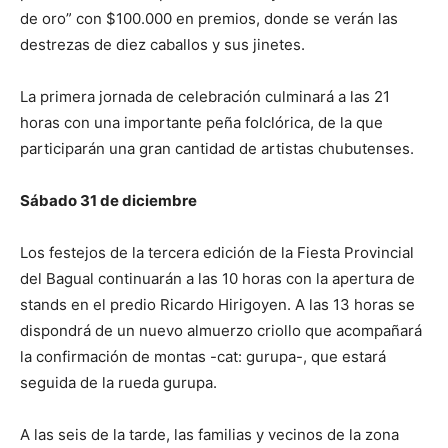
de oro” con $100.000 en premios, donde se verán las
destrezas de diez caballos y sus jinetes.
La primera jornada de celebración culminará a las 21
horas con una importante peña folclórica, de la que
participarán una gran cantidad de artistas chubutenses.
Sábado 31 de diciembre
Los festejos de la tercera edición de la Fiesta Provincial
del Bagual continuarán a las 10 horas con la apertura de
stands en el predio Ricardo Hirigoyen. A las 13 horas se
dispondrá de un nuevo almuerzo criollo que acompañará
la confirmación de montas -cat: gurupa-, que estará
seguida de la rueda gurupa.
A las seis de la tarde, las familias y vecinos de la zona