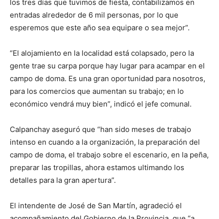
los tres días que tuvimos de fiesta, contabilizamos en
entradas alrededor de 6 mil personas, por lo que
esperemos que este año sea equipare o sea mejor”.
“El alojamiento en la localidad está colapsado, pero la
gente trae su carpa porque hay lugar para acampar en el
campo de doma. Es una gran oportunidad para nosotros,
para los comercios que aumentan su trabajo; en lo
económico vendrá muy bien”, indicó el jefe comunal.
Calpanchay aseguró que “han sido meses de trabajo
intenso en cuando a la organización, la preparación del
campo de doma, el trabajo sobre el escenario, en la peña,
preparar las tropillas, ahora estamos ultimando los
detalles para la gran apertura”.
El intendente de José de San Martín, agradeció el
acompañamiento del Gobierno de la Provincia, que “a