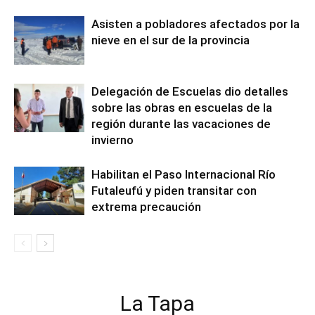
Asisten a pobladores afectados por la
nieve en el sur de la provincia
Delegación de Escuelas dio detalles
sobre las obras en escuelas de la
región durante las vacaciones de
invierno
Habilitan el Paso Internacional Río
Futaleufú y piden transitar con
extrema precaución
La Tapa