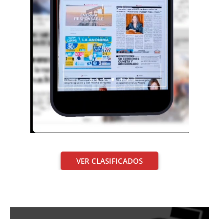
VER CLASIFICADOS