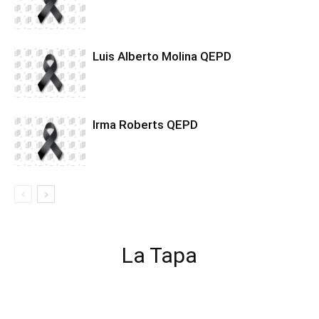
Luis Alberto Molina QEPD
Irma Roberts QEPD
La Tapa