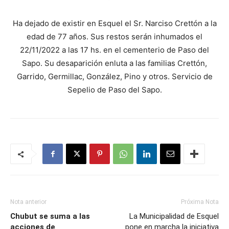
Ha dejado de existir en Esquel el Sr. Narciso Crettón a la
edad de 77 años. Sus restos serán inhumados el
22/11/2022 a las 17 hs. en el cementerio de Paso del
Sapo. Su desaparición enluta a las familias Crettón,
Garrido, Germillac, González, Pino y otros. Servicio de
Sepelio de Paso del Sapo.
Nota anterior
Próxima Nota
Chubut se suma a las
La Municipalidad de Esquel
acciones de
pone en marcha la iniciativa