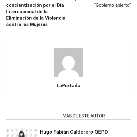
concientización por el Día
“Gobierno abierto”
Internacional de la
Eliminación de la Violencia
contra las Mujeres
LaPortada
NOTAS RELACIONADAS
MÁS DE ESTE AUTOR
Hugo Fabián Calderero QEPD