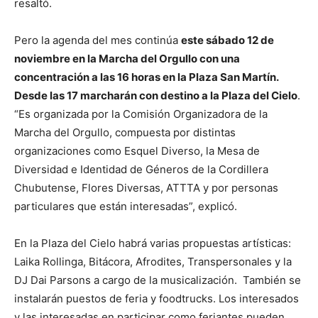
resaltó.
Pero la agenda del mes continúa
este sábado 12 de
noviembre en la Marcha del Orgullo con una
concentración a las 16 horas en la Plaza San Martín.
Desde las 17 marcharán con destino a la Plaza del Cielo
.
“Es organizada por la Comisión Organizadora de la
Marcha del Orgullo, compuesta por distintas
organizaciones como Esquel Diverso, la Mesa de
Diversidad e Identidad de Géneros de la Cordillera
Chubutense, Flores Diversas, ATTTA y por personas
particulares que están interesadas”, explicó.
En la Plaza del Cielo habrá varias propuestas artísticas:
Laika Rollinga, Bitácora, Afrodites, Transpersonales y la
DJ Dai Parsons a cargo de la musicalización. También se
instalarán puestos de feria y foodtrucks. Los interesados
y las interesadas en participar como feriantes pueden