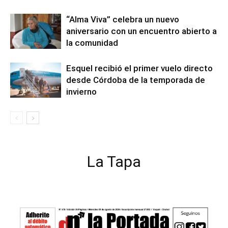
“Alma Viva” celebra un nuevo
aniversario con un encuentro abierto a
la comunidad
Esquel recibió el primer vuelo directo
desde Córdoba de la temporada de
invierno
La Tapa