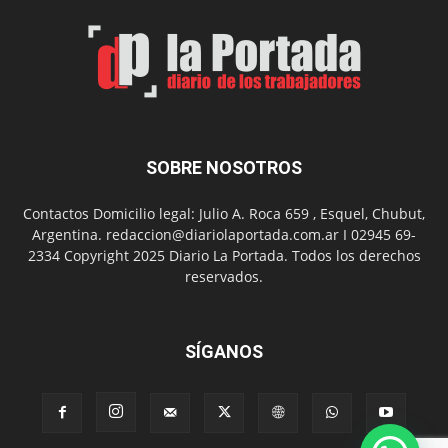
SOBRE NOSOTROS
Contactos Domicilio legal: Julio A. Roca 659 , Esquel, Chubut,
Argentina. redaccion@diariolaportada.com.ar I 02945 69-
2334 Copyright 2025 Diario La Portada. Todos los derechos
reservados.
SÍGANOS