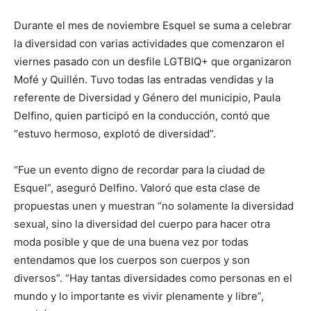
Durante el mes de noviembre Esquel se suma a celebrar
la diversidad con varias actividades que comenzaron el
viernes pasado con un desfile LGTBIQ+ que organizaron
Mofé y Quillén. Tuvo todas las entradas vendidas y la
referente de Diversidad y Género del municipio, Paula
Delfino, quien participó en la conducción, contó que
“estuvo hermoso, explotó de diversidad”.
“Fue un evento digno de recordar para la ciudad de
Esquel”, aseguró Delfino. Valoró que esta clase de
propuestas unen y muestran “no solamente la diversidad
sexual, sino la diversidad del cuerpo para hacer otra
moda posible y que de una buena vez por todas
entendamos que los cuerpos son cuerpos y son
diversos”. “Hay tantas diversidades como personas en el
mundo y lo importante es vivir plenamente y libre”,