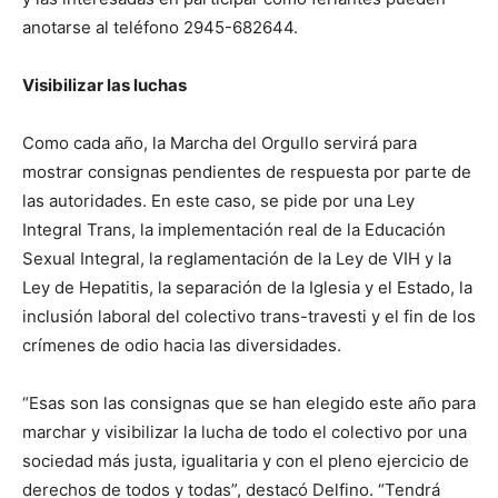
anotarse al teléfono 2945-682644.
Visibilizar las luchas
Como cada año, la Marcha del Orgullo servirá para
mostrar consignas pendientes de respuesta por parte de
las autoridades. En este caso, se pide por una Ley
Integral Trans, la implementación real de la Educación
Sexual Integral, la reglamentación de la Ley de VIH y la
Ley de Hepatitis, la separación de la Iglesia y el Estado, la
inclusión laboral del colectivo trans-travesti y el fin de los
crímenes de odio hacia las diversidades.
“Esas son las consignas que se han elegido este año para
marchar y visibilizar la lucha de todo el colectivo por una
sociedad más justa, igualitaria y con el pleno ejercicio de
derechos de todos y todas”, destacó Delfino. “Tendrá