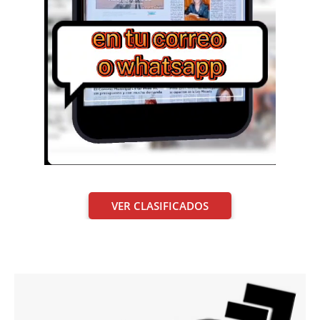
VER CLASIFICADOS