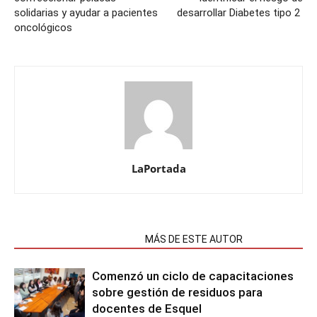
solidarias y ayudar a pacientes
desarrollar Diabetes tipo 2
oncológicos
LaPortada
NOTAS RELACIONADAS
MÁS DE ESTE AUTOR
Comenzó un ciclo de capacitaciones
sobre gestión de residuos para
docentes de Esquel