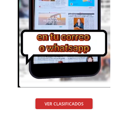
VER CLASIFICADOS