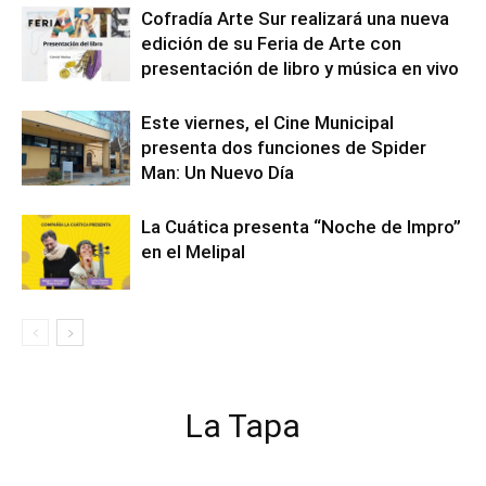
Cofradía Arte Sur realizará una nueva
edición de su Feria de Arte con
presentación de libro y música en vivo
Este viernes, el Cine Municipal
presenta dos funciones de Spider
Man: Un Nuevo Día
La Cuática presenta “Noche de Impro”
en el Melipal
La Tapa