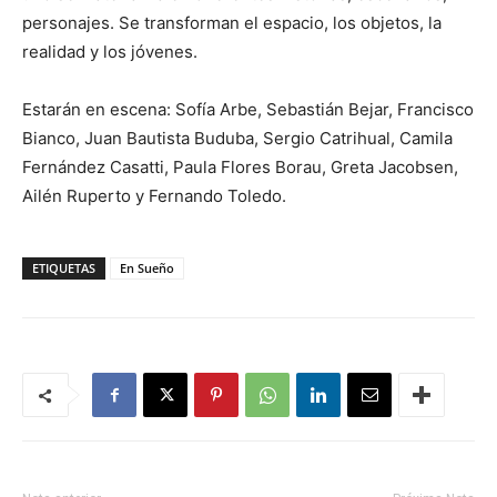
personajes. Se transforman el espacio, los objetos, la
realidad y los jóvenes.
Estarán en escena: Sofía Arbe, Sebastián Bejar, Francisco
Bianco, Juan Bautista Buduba, Sergio Catrihual, Camila
Fernández Casatti, Paula Flores Borau, Greta Jacobsen,
Ailén Ruperto y Fernando Toledo.
ETIQUETAS
En Sueño