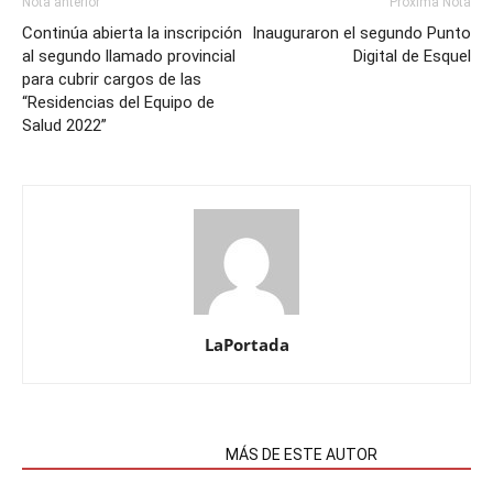
Nota anterior
Próxima Nota
Continúa abierta la inscripción
Inauguraron el segundo Punto
al segundo llamado provincial
Digital de Esquel
para cubrir cargos de las
“Residencias del Equipo de
Salud 2022”
LaPortada
NOTAS RELACIONADAS
MÁS DE ESTE AUTOR