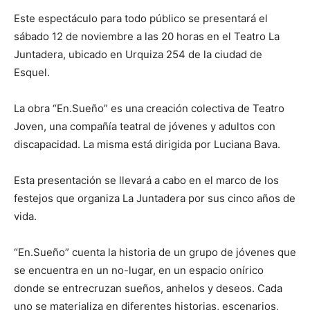
Este espectáculo para todo público se presentará el
sábado 12 de noviembre a las 20 horas en el Teatro La
Juntadera, ubicado en Urquiza 254 de la ciudad de
Esquel.
La obra “En.Sueño” es una creación colectiva de Teatro
Joven, una compañía teatral de jóvenes y adultos con
discapacidad. La misma está dirigida por Luciana Bava.
Esta presentación se llevará a cabo en el marco de los
festejos que organiza La Juntadera por sus cinco años de
vida.
“En.Sueño” cuenta la historia de un grupo de jóvenes que
se encuentra en un no-lugar, en un espacio onírico
donde se entrecruzan sueños, anhelos y deseos. Cada
uno se materializa en diferentes historias, escenarios,