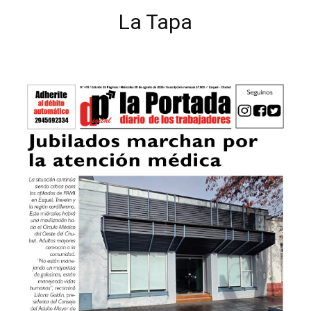
La Tapa