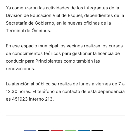
Ya comenzaron las actividades de los integrantes de la
División de Educación Vial de Esquel, dependientes de la
Secretaría de Gobierno, en la nuevas oficinas de la
Terminal de Ómnibus.
En ese espacio municipal los vecinos realizan los cursos
de conocimientos teóricos para gestionar la licencia de
conducir para Principiantes como también las
renovaciones.
La
atención al público se realiza de lunes a viernes de 7 a
12.30 horas. El teléfono de contacto de esta dependencia
es 451923 interno 213.