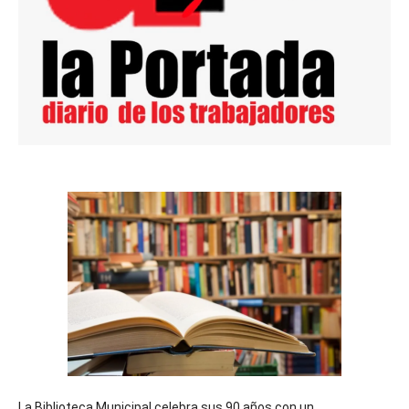
La Biblioteca Municipal celebra sus 90 años con un