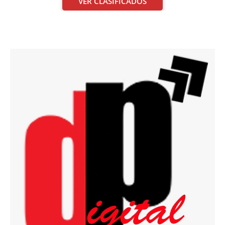
VER CLASIFICADOS