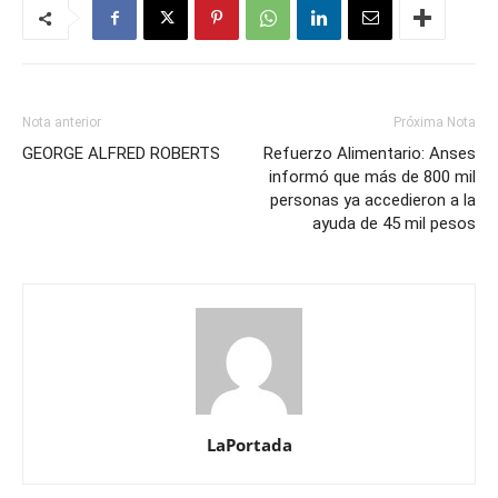
Nota anterior
Próxima Nota
GEORGE ALFRED ROBERTS
Refuerzo Alimentario: Anses
informó que más de 800 mil
personas ya accedieron a la
ayuda de 45 mil pesos
LaPortada