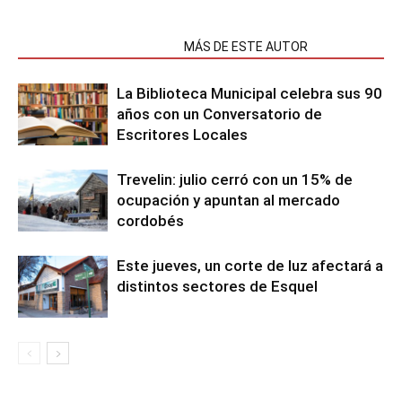
NOTAS RELACIONADAS
MÁS DE ESTE AUTOR
La Biblioteca Municipal celebra sus 90
años con un Conversatorio de
Escritores Locales
Trevelin: julio cerró con un 15% de
ocupación y apuntan al mercado
cordobés
Este jueves, un corte de luz afectará a
distintos sectores de Esquel