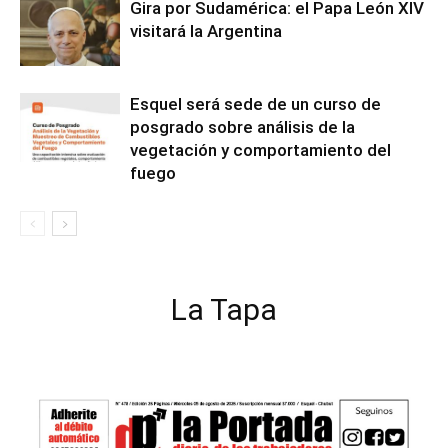
Gira por Sudamérica: el Papa León XIV
visitará la Argentina
Esquel será sede de un curso de
posgrado sobre análisis de la
vegetación y comportamiento del
fuego
La Tapa