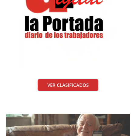
VER CLASIFICADOS