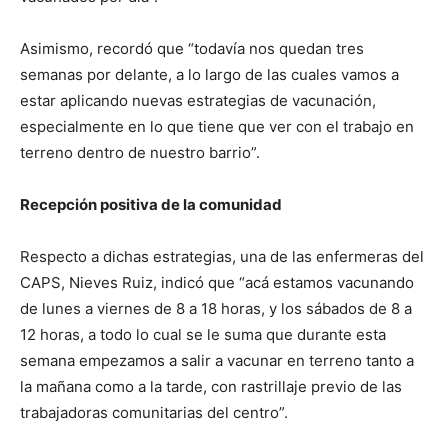
Asimismo, recordó que “todavía nos quedan tres
semanas por delante, a lo largo de las cuales vamos a
estar aplicando nuevas estrategias de vacunación,
especialmente en lo que tiene que ver con el trabajo en
terreno dentro de nuestro barrio”.
Recepción positiva de la comunidad
Respecto a dichas estrategias, una de las enfermeras del
CAPS, Nieves Ruiz, indicó que “acá estamos vacunando
de lunes a viernes de 8 a 18 horas, y los sábados de 8 a
12 horas, a todo lo cual se le suma que durante esta
semana empezamos a salir a vacunar en terreno tanto a
la mañana como a la tarde, con rastrillaje previo de las
trabajadoras comunitarias del centro”.