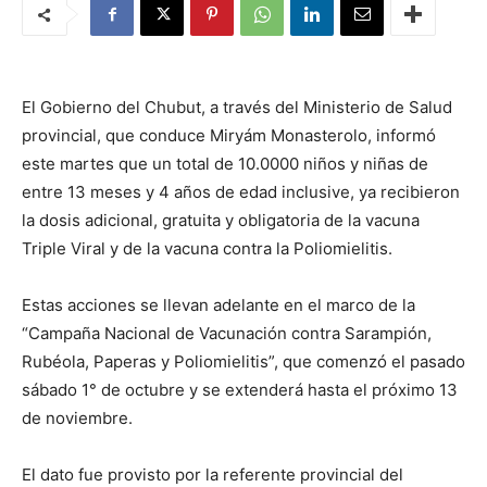
El Gobierno del Chubut, a través del Ministerio de Salud
provincial, que conduce Miryám Monasterolo, informó
este martes que un total de 10.0000 niños y niñas de
entre 13 meses y 4 años de edad inclusive, ya recibieron
la dosis adicional, gratuita y obligatoria de la vacuna
Triple Viral y de la vacuna contra la Poliomielitis.
Estas acciones se llevan adelante en el marco de la
“Campaña Nacional de Vacunación contra Sarampión,
Rubéola, Paperas y Poliomielitis”, que comenzó el pasado
sábado 1° de octubre y se extenderá hasta el próximo 13
de noviembre.
El dato fue provisto por la referente provincial del