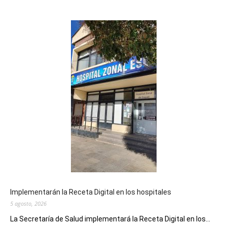
Implementarán la Receta Digital en los hospitales
5 agosto, 2026
La Secretaría de Salud implementará la Receta Digital en los...