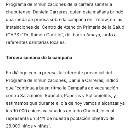
Programa de Inmunizaciones de la cartera sanitaria
chubutense, Daniela Carreras, quien esta mañana brindó
una rueda de prensa sobre la campaña en Trelew, en las
instalaciones del Centro de Atención Primaria de la Salud
(CAPS) “Dr. Ramón Carrillo”, del barrio Amaya, junto a
referentes sanitarias locales.
Tercera semana de la campaña
En diálogo con la prensa, la referente provincial del
Programa de Inmunizaciones, Daniela Carreras, indicó
que “continúa a buen ritmo la Campaña de Vacunación
contra Sarampión, Rubéola, Paperas y Poliomielitis, y
estimamos que durante el día de hoy vamos a alcanzar ya
los 10.000 chicos vacunados en todo Chubut, lo cual
representa un 34% de nuestra población objetivo de
28.000 niños y niñas”.