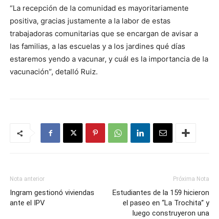
“La recepción de la comunidad es mayoritariamente
positiva, gracias justamente a la labor de estas
trabajadoras comunitarias que se encargan de avisar a
las familias, a las escuelas y a los jardines qué días
estaremos yendo a vacunar, y cuál es la importancia de la
vacunación”, detalló Ruiz.
Nota anterior
Próxima Nota
Ingram gestionó viviendas
Estudiantes de la 159 hicieron
ante el IPV
el paseo en “La Trochita” y
luego construyeron una