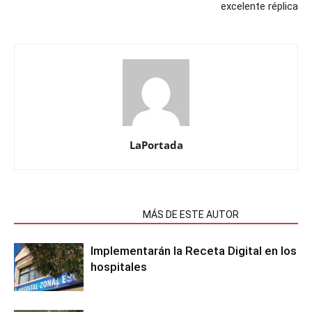
excelente réplica
LaPortada
NOTAS RELACIONADAS
MÁS DE ESTE AUTOR
Implementarán la Receta Digital en los
hospitales