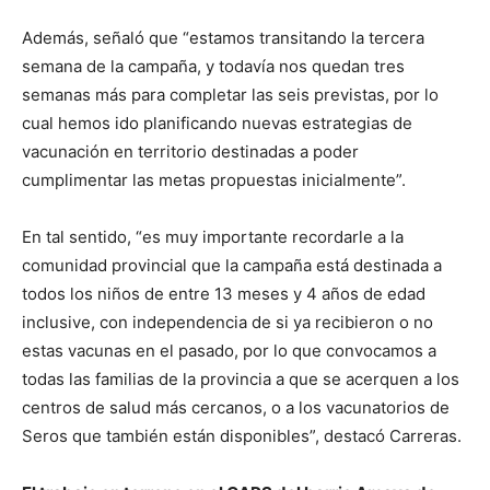
Además, señaló que “estamos transitando la tercera
semana de la campaña, y todavía nos quedan tres
semanas más para completar las seis previstas, por lo
cual hemos ido planificando nuevas estrategias de
vacunación en territorio destinadas a poder
cumplimentar las metas propuestas inicialmente”.
En tal sentido, “es muy importante recordarle a la
comunidad provincial que la campaña está destinada a
todos los niños de entre 13 meses y 4 años de edad
inclusive, con independencia de si ya recibieron o no
estas vacunas en el pasado, por lo que convocamos a
todas las familias de la provincia a que se acerquen a los
centros de salud más cercanos, o a los vacunatorios de
Seros que también están disponibles”, destacó Carreras.