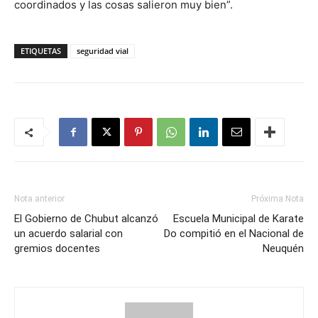
coordinados y las cosas salieron muy bien”.
ETIQUETAS
seguridad vial
Nota anterior
Próxima Nota
El Gobierno de Chubut alcanzó
Escuela Municipal de Karate
un acuerdo salarial con
Do compitió en el Nacional de
gremios docentes
Neuquén