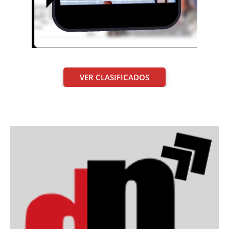
VER CLASIFICADOS