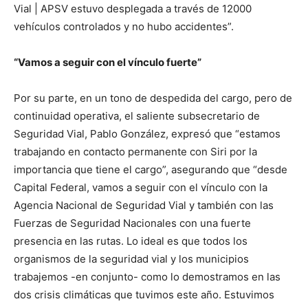
Vial | APSV estuvo desplegada a través de 12000
vehículos controlados y no hubo accidentes”.
“Vamos a seguir con el vínculo fuerte”
Por su parte, en un tono de despedida del cargo, pero de
continuidad operativa, el saliente subsecretario de
Seguridad Vial, Pablo González, expresó que “estamos
trabajando en contacto permanente con Siri por la
importancia que tiene el cargo”, asegurando que “desde
Capital Federal, vamos a seguir con el vínculo con la
Agencia Nacional de Seguridad Vial y también con las
Fuerzas de Seguridad Nacionales con una fuerte
presencia en las rutas. Lo ideal es que todos los
organismos de la seguridad vial y los municipios
trabajemos -en conjunto- como lo demostramos en las
dos crisis climáticas que tuvimos este año. Estuvimos