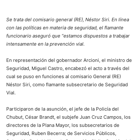
Se trata del comisario general (RE), Néstor Siri. En línea
con las políticas en materia de seguridad, el flamante
funcionario aseguró que “estamos dispuestos a trabajar
intensamente en la prevención vial.
En representación del gobernador Arcioni, el ministro de
Seguridad, Miguel Castro, encabezó el acto a través del
cual se puso en funciones al comisario General (RE)
Néstor Siri, como flamante subsecretario de Seguridad
Vial.
Participaron de la asunción, el jefe de la Policía del
Chubut, César Brandt, el subjefe Juan Cruz Campos, los
directores de la Plana Mayor, los subsecretarios de
Seguridad, Ruben Becerra; de Servicios Públicos,