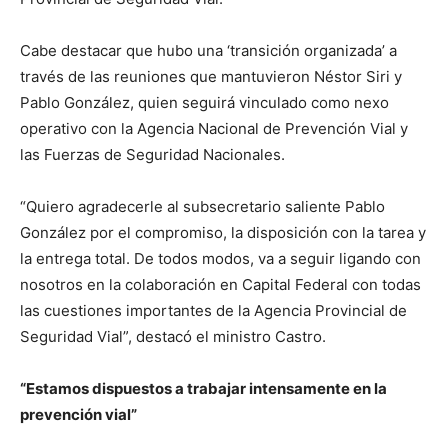
Cabe destacar que hubo una ‘transición organizada’ a
través de las reuniones que mantuvieron Néstor Siri y
Pablo González, quien seguirá vinculado como nexo
operativo con la Agencia Nacional de Prevención Vial y
las Fuerzas de Seguridad Nacionales.
“Quiero agradecerle al subsecretario saliente Pablo
González por el compromiso, la disposición con la tarea y
la entrega total. De todos modos, va a seguir ligando con
nosotros en la colaboración en Capital Federal con todas
las cuestiones importantes de la Agencia Provincial de
Seguridad Vial”, destacó el ministro Castro.
“Estamos dispuestos a trabajar intensamente en la
prevención vial”