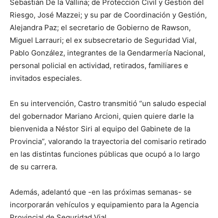
Sebastián De la Vallina; de Protección Civil y Gestión del
Riesgo, José Mazzei; y su par de Coordinación y Gestión,
Alejandra Paz; el secretario de Gobierno de Rawson,
Miguel Larrauri; el ex subsecretario de Seguridad Vial,
Pablo González, integrantes de la Gendarmería Nacional,
personal policial en actividad, retirados, familiares e
invitados especiales.
En su intervención, Castro transmitió “un saludo especial
del gobernador Mariano Arcioni, quien quiere darle la
bienvenida a Néstor Siri al equipo del Gabinete de la
Provincia”, valorando la trayectoria del comisario retirado
en las distintas funciones públicas que ocupó a lo largo
de su carrera.
Además, adelantó que -en las próximas semanas- se
incorporarán vehículos y equipamiento para la Agencia
Provincial de Seguridad Vial.