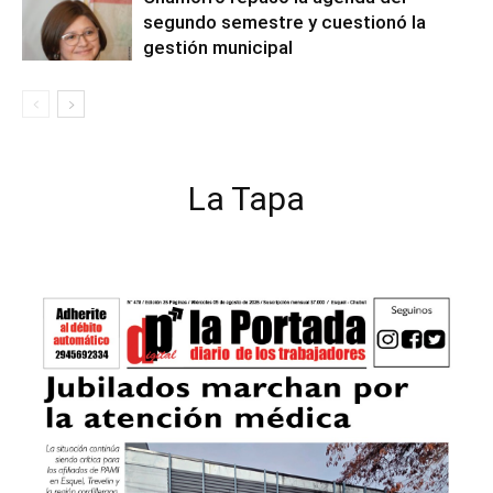
segundo semestre y cuestionó la
gestión municipal
La Tapa