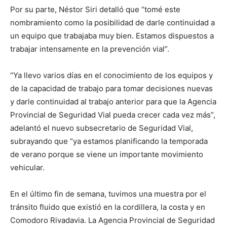
Por su parte, Néstor Siri detalló que “tomé este
nombramiento como la posibilidad de darle continuidad a
un equipo que trabajaba muy bien. Estamos dispuestos a
trabajar intensamente en la prevención vial”.
“Ya llevo varios días en el conocimiento de los equipos y
de la capacidad de trabajo para tomar decisiones nuevas
y darle continuidad al trabajo anterior para que la Agencia
Provincial de Seguridad Vial pueda crecer cada vez más”,
adelantó el nuevo subsecretario de Seguridad Vial,
subrayando que “ya estamos planificando la temporada
de verano porque se viene un importante movimiento
vehicular.
En el último fin de semana, tuvimos una muestra por el
tránsito fluido que existió en la cordillera, la costa y en
Comodoro Rivadavia. La Agencia Provincial de Seguridad