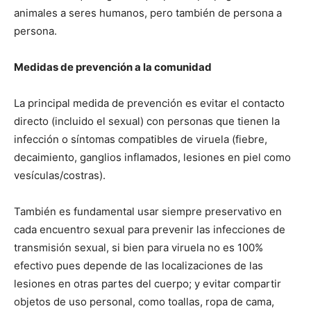
animales a seres humanos, pero también de persona a
persona.
Medidas de prevención a la comunidad
La principal medida de prevención es evitar el contacto
directo (incluido el sexual) con personas que tienen la
infección o síntomas compatibles de viruela (fiebre,
decaimiento, ganglios inflamados, lesiones en piel como
vesículas/costras).
También es fundamental usar siempre preservativo en
cada encuentro sexual para prevenir las infecciones de
transmisión sexual, si bien para viruela no es 100%
efectivo pues depende de las localizaciones de las
lesiones en otras partes del cuerpo; y evitar compartir
objetos de uso personal, como toallas, ropa de cama,