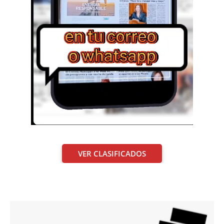
VER CLASIFICADOS