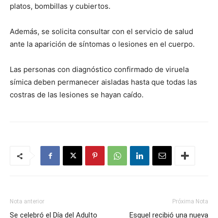
platos, bombillas y cubiertos.
Además, se solicita consultar con el servicio de salud
ante la aparición de síntomas o lesiones en el cuerpo.
Las personas con diagnóstico confirmado de viruela
símica deben permanecer aisladas hasta que todas las
costras de las lesiones se hayan caído.
Nota anterior
Próxima Nota
Se celebró el Día del Adulto
Esquel recibió una nueva