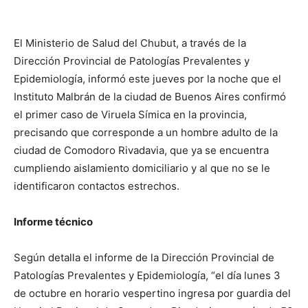
El Ministerio de Salud del Chubut, a través de la
Dirección Provincial de Patologías Prevalentes y
Epidemiología, informó este jueves por la noche que el
Instituto Malbrán de la ciudad de Buenos Aires confirmó
el primer caso de Viruela Símica en la provincia,
precisando que corresponde a un hombre adulto de la
ciudad de Comodoro Rivadavia, que ya se encuentra
cumpliendo aislamiento domiciliario y al que no se le
identificaron contactos estrechos.
Informe técnico
Según detalla el informe de la Dirección Provincial de
Patologías Prevalentes y Epidemiología, “el día lunes 3
de octubre en horario vespertino ingresa por guardia del