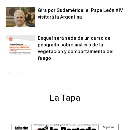
Gira por Sudamérica: el Papa León XIV
visitará la Argentina
Esquel será sede de un curso de
posgrado sobre análisis de la
vegetación y comportamiento del
fuego
La Tapa