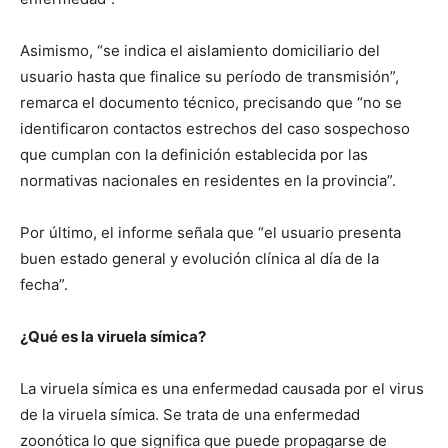
Asimismo, “se indica el aislamiento domiciliario del
usuario hasta que finalice su período de transmisión”,
remarca el documento técnico, precisando que “no se
identificaron contactos estrechos del caso sospechoso
que cumplan con la definición establecida por las
normativas nacionales en residentes en la provincia”.
Por último, el informe señala que “el usuario presenta
buen estado general y evolución clínica al día de la
fecha”.
¿Qué es la viruela símica?
La viruela símica es una enfermedad causada por el virus
de la viruela símica. Se trata de una enfermedad
zoonótica lo que significa que puede propagarse de