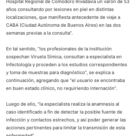
Hospital Regional de Comodoro Rivadavia un varón de 53
años consultando por lesiones en piel en distintas
localizaciones, que manifiesta antecedente de viaje a
CABA (Ciudad Autónoma de Buenos Aires) en las dos
semanas previas a la consulta”.
En tal sentido, “los profesionales de la institución
sospechan Viruela Símica, consultan a especialista en
Infectología y proceden a los estudios correspondientes
y toma de muestras para diagnóstico”, se explica a
continuación, agregando que “el usuario se encontraba
en buen estado clínico, no requiriendo internación”.
Luego de ello, “la especialista realiza la anamnesis al
caso identificado a fin de detectar la posible fuente de
infección y contactos estrechos, y así poder generar las
acciones pertinentes para limitar la transmisión de esta
enfermedad”.