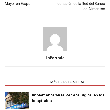
Mayor en Esquel
donación de la Red del Banco
de Alimentos
LaPortada
NOTAS RELACIONADAS
MÁS DE ESTE AUTOR
Implementarán la Receta Digital en los
hospitales