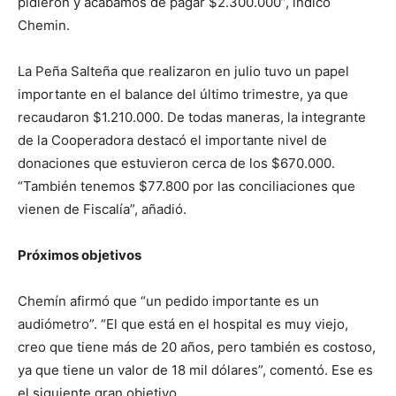
pidieron y acabamos de pagar $2.300.000”, indicó
Chemin.
La Peña Salteña que realizaron en julio tuvo un papel
importante en el balance del último trimestre, ya que
recaudaron $1.210.000. De todas maneras, la integrante
de la Cooperadora destacó el importante nivel de
donaciones que estuvieron cerca de los $670.000.
“También tenemos $77.800 por las conciliaciones que
vienen de Fiscalía”, añadió.
Próximos objetivos
Chemín afirmó que “un pedido importante es un
audiómetro”. “El que está en el hospital es muy viejo,
creo que tiene más de 20 años, pero también es costoso,
ya que tiene un valor de 18 mil dólares”, comentó. Ese es
el siguiente gran objetivo.