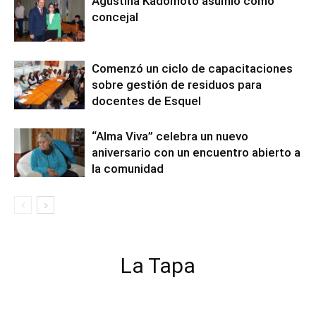
Agustina Kadomoto asumió como
concejal
Comenzó un ciclo de capacitaciones
sobre gestión de residuos para
docentes de Esquel
“Alma Viva” celebra un nuevo
aniversario con un encuentro abierto a
la comunidad
La Tapa