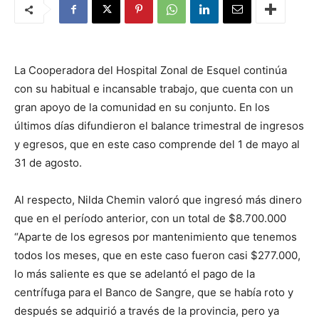
La Cooperadora del Hospital Zonal de Esquel continúa
con su habitual e incansable trabajo, que cuenta con un
gran apoyo de la comunidad en su conjunto. En los
últimos días difundieron el balance trimestral de ingresos
y egresos, que en este caso comprende del 1 de mayo al
31 de agosto.
Al respecto, Nilda Chemin valoró que ingresó más dinero
que en el período anterior, con un total de $8.700.000
“Aparte de los egresos por mantenimiento que tenemos
todos los meses, que en este caso fueron casi $277.000,
lo más saliente es que se adelantó el pago de la
centrífuga para el Banco de Sangre, que se había roto y
después se adquirió a través de la provincia, pero ya