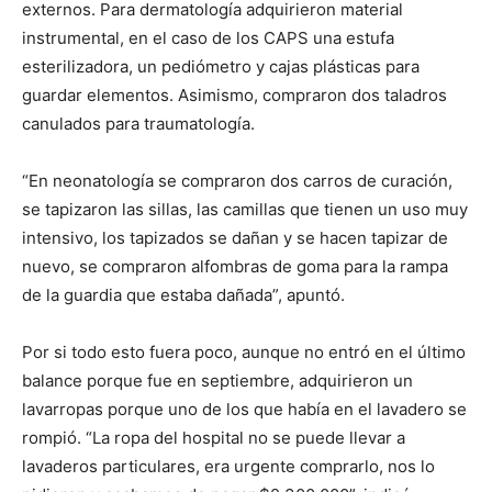
externos. Para dermatología adquirieron material
instrumental, en el caso de los CAPS una estufa
esterilizadora, un pediómetro y cajas plásticas para
guardar elementos. Asimismo, compraron dos taladros
canulados para traumatología.
“En neonatología se compraron dos carros de curación,
se tapizaron las sillas, las camillas que tienen un uso muy
intensivo, los tapizados se dañan y se hacen tapizar de
nuevo, se compraron alfombras de goma para la rampa
de la guardia que estaba dañada”, apuntó.
Por si todo esto fuera poco, aunque no entró en el último
balance porque fue en septiembre, adquirieron un
lavarropas porque uno de los que había en el lavadero se
rompió. “La ropa del hospital no se puede llevar a
lavaderos particulares, era urgente comprarlo, nos lo