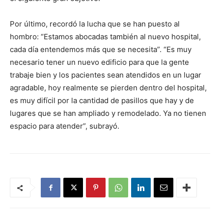
Por último, recordó la lucha que se han puesto al
hombro: “Estamos abocadas también al nuevo hospital,
cada día entendemos más que se necesita”. “Es muy
necesario tener un nuevo edificio para que la gente
trabaje bien y los pacientes sean atendidos en un lugar
agradable, hoy realmente se pierden dentro del hospital,
es muy difícil por la cantidad de pasillos que hay y de
lugares que se han ampliado y remodelado. Ya no tienen
espacio para atender”, subrayó.