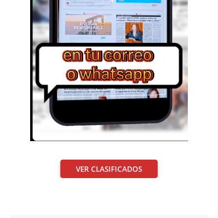
VER CLASIFICADOS