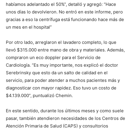
habíamos adelantado el 50%”, detalló y agregó: “Hace
unos días lo devolvieron. No entró en este informe, pero
gracias a eso la centrífuga está funcionando hace más de
un mes en el hospital”
Por otro lado, arreglaron el lavadero completo, lo que
llevó $315.000 entre mano de obra y materiales. Además,
compraron un eco doppler para el Servicio de
Cardiología. “Es muy importante, nos explicó el doctor
Serebrinsky que esto da un salto de calidad en el
servicio, para poder atender a muchos pacientes más y
diagnosticar con mayor rapidez. Eso tuvo un costo de
$4.139.000”, puntualizó Chemin.
En este sentido, durante los últimos meses y como suele
pasar, también atendieron necesidades de los Centros de
Atención Primaria de Salud (CAPS) y consultorios