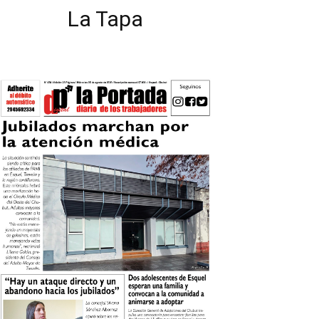
La Tapa