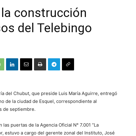
 la construcción
os del Telebingo
tería del Chubut, que preside Luis María Aguirre, entregó
no de la ciudad de Esquel, correspondiente al
s de septiembre.
n las puertas de la Agencia Oficial N° 7.001 “La
, estuvo a cargo del gerente zonal del Instituto, José