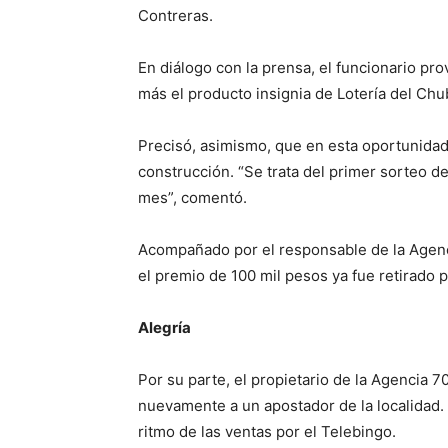
Contreras.
En diálogo con la prensa, el funcionario pr
más el producto insignia de Lotería del Chub
Precisó, asimismo, que en esta oportunidad 
construcción. “Se trata del primer sorteo 
mes”, comentó.
Acompañado por el responsable de la Agenci
el premio de 100 mil pesos ya fue retirado p
Alegría
Por su parte, el propietario de la Agencia 
nuevamente a un apostador de la localidad.
ritmo de las ventas por el Telebingo.