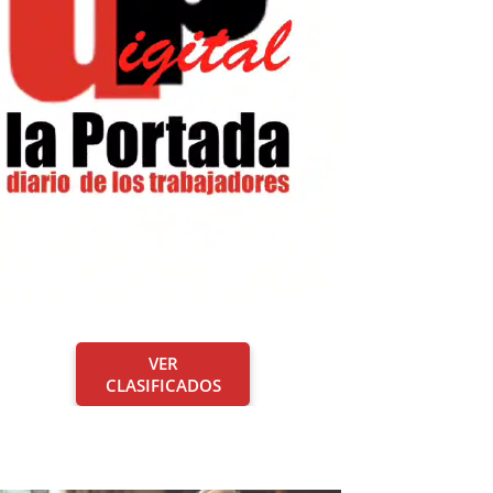
VER
CLASIFICADOS