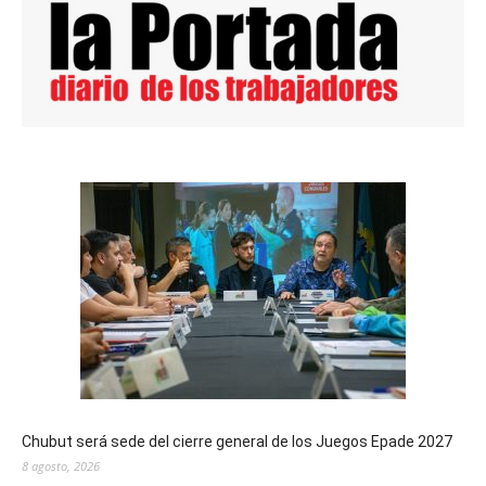
Chubut será sede del cierre general de los Juegos Epade 2027
8 agosto, 2026