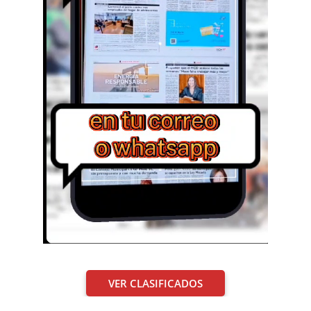
VER CLASIFICADOS