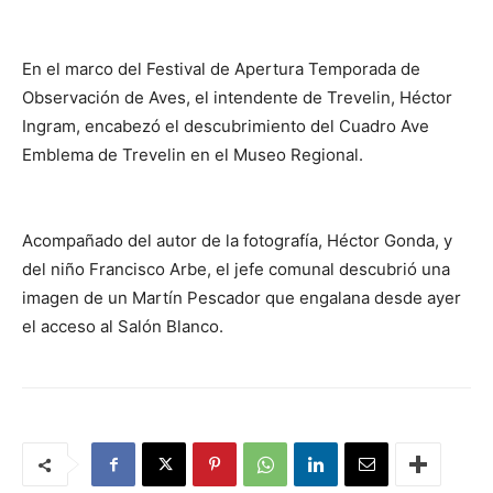
En el marco del Festival de Apertura Temporada de
Observación de Aves, el intendente de Trevelin, Héctor
Ingram, encabezó el descubrimiento del Cuadro Ave
Emblema de Trevelin en el Museo Regional.
Acompañado del autor de la fotografía, Héctor Gonda, y
del niño Francisco Arbe, el jefe comunal descubrió una
imagen de un Martín Pescador que engalana desde ayer
el acceso al Salón Blanco.