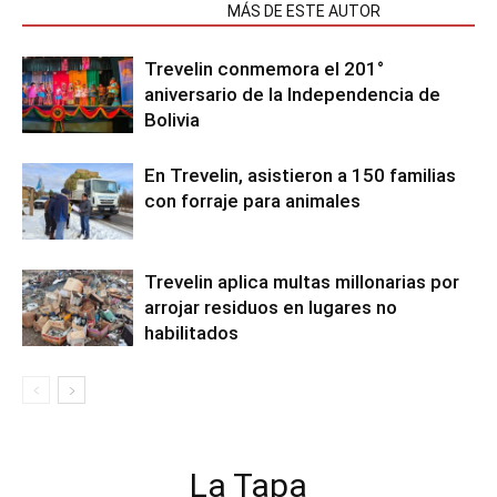
NOTAS RELACIONADAS
MÁS DE ESTE AUTOR
Trevelin conmemora el 201°
aniversario de la Independencia de
Bolivia
En Trevelin, asistieron a 150 familias
con forraje para animales
Trevelin aplica multas millonarias por
arrojar residuos en lugares no
habilitados
La Tapa