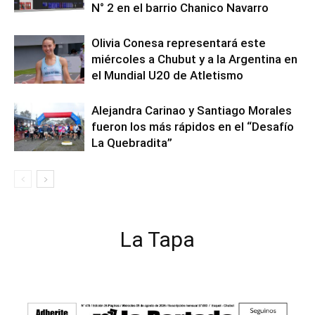
N° 2 en el barrio Chanico Navarro
Olivia Conesa representará este
miércoles a Chubut y a la Argentina en
el Mundial U20 de Atletismo
Alejandra Carinao y Santiago Morales
fueron los más rápidos en el “Desafío
La Quebradita”
La Tapa