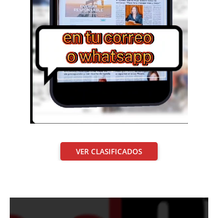
VER CLASIFICADOS