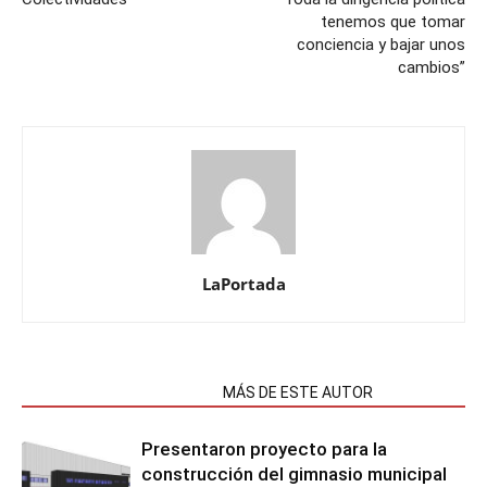
tenemos que tomar
conciencia y bajar unos
cambios”
LaPortada
NOTAS RELACIONADAS
MÁS DE ESTE AUTOR
Presentaron proyecto para la
construcción del gimnasio municipal