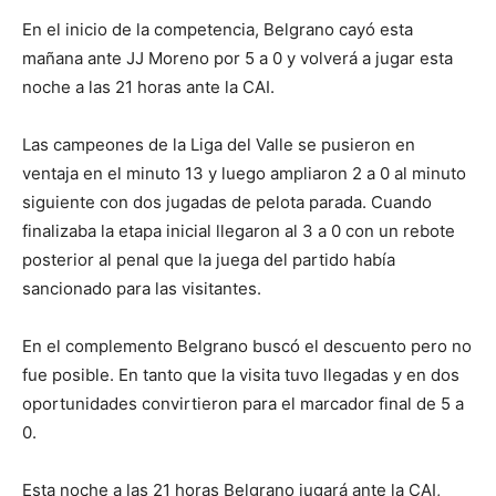
En el inicio de la competencia, Belgrano cayó esta
mañana ante JJ Moreno por 5 a 0 y volverá a jugar esta
noche a las 21 horas ante la CAI.
Las
campeones de la Liga del Valle se pusieron en
ventaja en el minuto 13 y luego ampliaron 2 a 0 al minuto
siguiente con dos jugadas de pelota parada. Cuando
finalizaba la etapa inicial llegaron al 3 a 0 con un rebote
posterior al penal que la juega del partido había
sancionado para las visitantes.
En el complemento Belgrano buscó el descuento pero no
fue posible. En tanto que la visita tuvo llegadas y en dos
oportunidades convirtieron para el marcador final de 5 a
0.
Esta noche a las 21 horas Belgrano jugará ante la CAI,