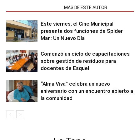
NOTAS RELACIONADAS
MÁS DE ESTE AUTOR
Este viernes, el Cine Municipal
presenta dos funciones de Spider
Man: Un Nuevo Día
Comenzó un ciclo de capacitaciones
sobre gestión de residuos para
docentes de Esquel
“Alma Viva” celebra un nuevo
aniversario con un encuentro abierto a
la comunidad