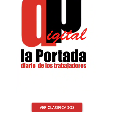
VER CLASIFICADOS