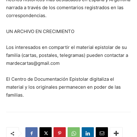
narrada a través de los comentarios registrados en las
correspondencias.
UN ARCHIVO EN CRECIMIENTO
Los interesados en compartir el material epistolar de su
familia (cartas, postales, telegramas) pueden contactar a
mardecartas@gmail.com
El Centro de Documentación Epistolar digitaliza el
material y los originales permanecen en poder de las
familias.