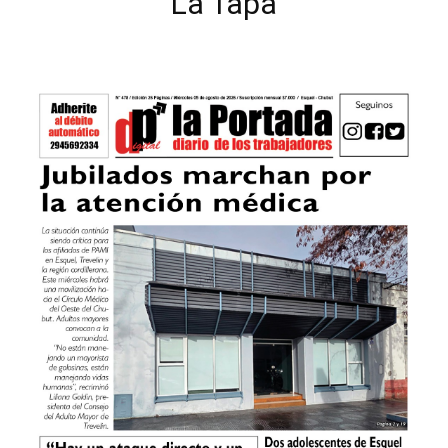
La Tapa