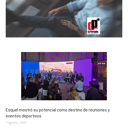
Esquel mostró su potencial como destino de reuniones y
eventos deportivos
7 agosto, 2026