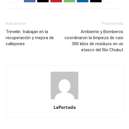
Nota anterior
Próxima Nota
Trevelin: trabajan en la
Ambiente y Bomberos
recuperación y mejora de
coordinaron la limpieza de casi
callejones
300 kilos de residuos en un
atasco del Río Chubut
LaPortada