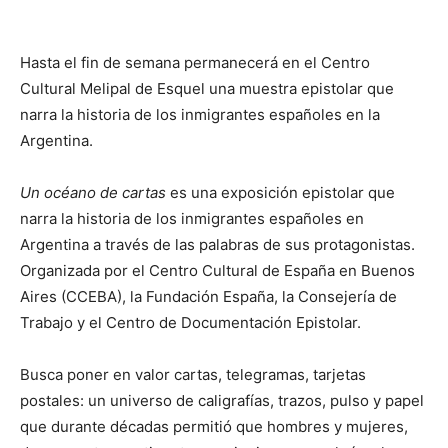
Hasta el fin de semana permanecerá en el Centro
Cultural Melipal de Esquel una muestra epistolar que
narra la historia de los inmigrantes españoles en la
Argentina.
Un océano de cartas
es una exposición epistolar que
narra la historia de los inmigrantes españoles en
Argentina a través de las palabras de sus protagonistas.
Organizada por el Centro Cultural de España en Buenos
Aires (CCEBA), la Fundación España, la Consejería de
Trabajo y el Centro de Documentación Epistolar.
Busca poner en valor cartas, telegramas, tarjetas
postales: un universo de caligrafías, trazos, pulso y papel
que durante décadas permitió que hombres y mujeres,