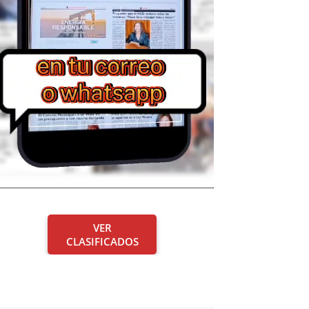
VER
CLASIFICADOS