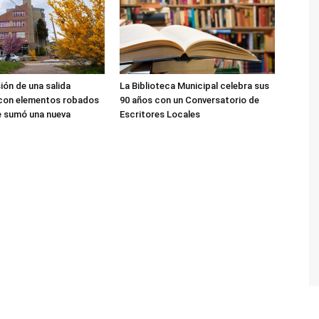
sión de una salida
La Biblioteca Municipal celebra sus
 con elementos robados
90 años con un Conversatorio de
le sumó una nueva
Escritores Locales