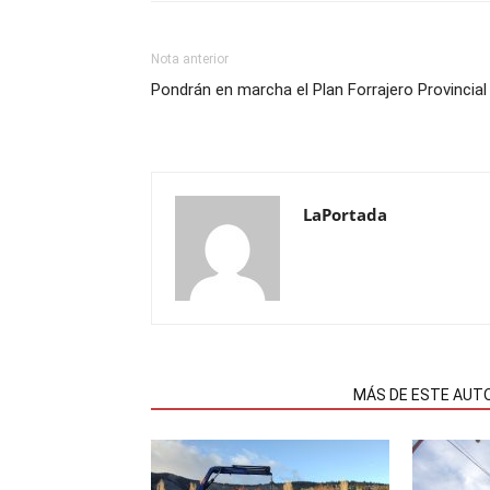
Nota anterior
Pondrán en marcha el Plan Forrajero Provincial
LaPortada
NOTAS RELACIONADAS
MÁS DE ESTE AUT