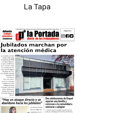
La Tapa