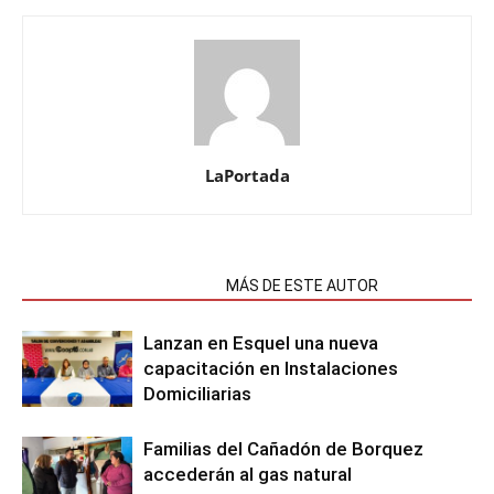
LaPortada
NOTAS RELACIONADAS
MÁS DE ESTE AUTOR
Lanzan en Esquel una nueva
capacitación en Instalaciones
Domiciliarias
Familias del Cañadón de Borquez
accederán al gas natural