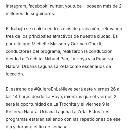
instagram, facebook, twitter, youtube – poseen más de 2
millones de seguidores.
El trabajo se realizó en tres días de grabación, relevando
tres de los principales atractivos de nuestra ciudad. Es
por ello que Michelle Masson y German Oberti,
conductores del programa, realizaron la conducción
desde La Trochita, Nahuel Pan, La Hoya y la Reserva
Natural Urbana Laguna La Zeta como escenarios de
locación.
El estreno de #QuieroEnLaNieve será este viernes 26 a
las 14 horas desde La Hoya, mientras que el viernes 2
será la oportunidad de La Trochita y el viernes 9 la
Reserva Natural Urbana Laguna La Zeta. Estos tres
programas estarán saliendo con las repeticiones de ese
día y durante el fin de semana.