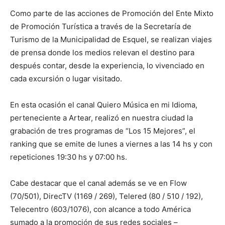
Como parte de las acciones de Promoción del Ente Mixto
de Promoción Turística a través de la Secretaría de
Turismo de la Municipalidad de Esquel, se realizan viajes
de prensa donde los medios relevan el destino para
después contar, desde la experiencia, lo vivenciado en
cada excursión o lugar visitado.
En esta ocasión el canal Quiero Música en mi Idioma,
perteneciente a Artear, realizó en nuestra ciudad la
grabación de tres programas de “Los 15 Mejores”, el
ranking que se emite de lunes a viernes a las 14 hs y con
repeticiones 19:30 hs y 07:00 hs.
Cabe destacar que el canal además se ve en Flow
(70/501), DirecTV (1169 / 269), Telered (80 / 510 / 192),
Telecentro (603/1076), con alcance a todo América
sumado a la promoción de sus redes sociales –