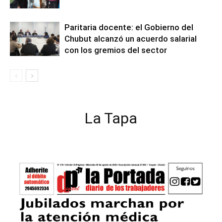
Paritaria docente: el Gobierno del
Chubut alcanzó un acuerdo salarial
con los gremios del sector
La Tapa