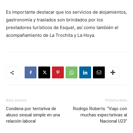
Es importante destacar que los servicios de alojamientos,
gastronomía y traslados son brindados por los
prestadores turísticos de Esquel, así como también el
acompañamiento de La Trochita y La Hoya.
Nota anterior
Próxima Nota
Condena por tentativa de
Rodrigo Roberts: “Viajo con
abuso sexual simple en una
muchas expectativas al
relación laboral
Nacional U23”