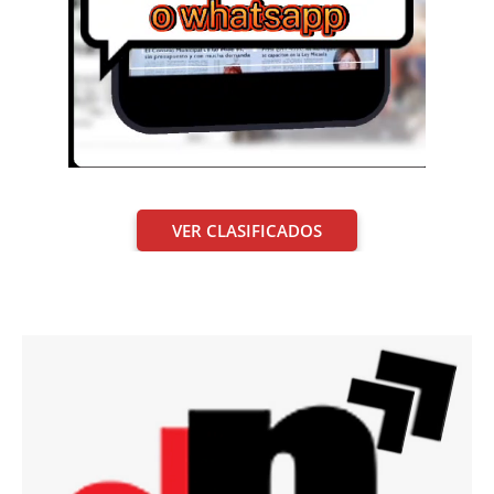
VER CLASIFICADOS