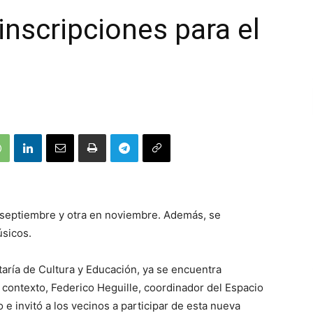
nscripciones para el
 septiembre y otra en noviembre. Además, se
úsicos.
taría de Cultura y Educación, ya se encuentra
 contexto, Federico Heguille, coordinador del Espacio
o e invitó a los vecinos a participar de esta nueva