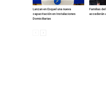
Lanzan en Esquel una nueva
Familias de
capacitación en Instalaciones
accederán a
Domiciliarias