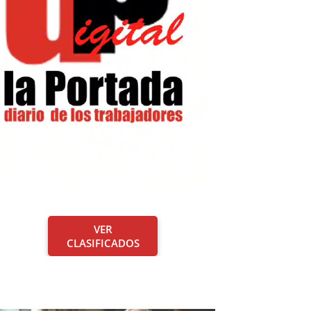
VER
CLASIFICADOS