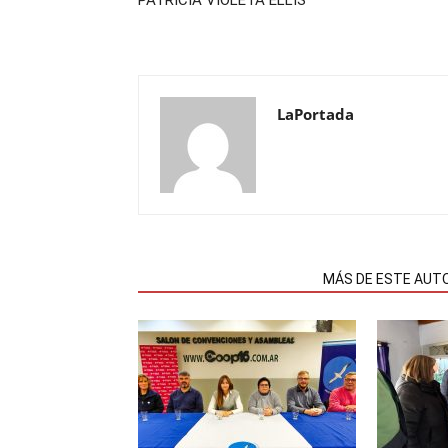
PATRICIA VIOLETA ELLIS
LaPortada
NOTAS RELACIONADAS
MÁS DE ESTE AUT