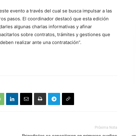
 este evento a través del cual se busca impulsar a las
os pasos. El coordinador destacó que esta edición
darles algunas charlas informativas y afinar
acitarlos sobre contratos, trámites y gestiones que
 deben realizar ante una contratación”.
Próxima Nota