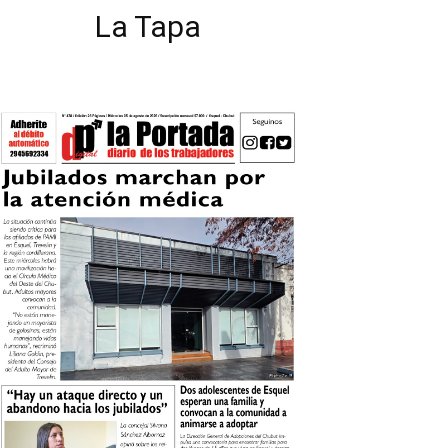
La Tapa