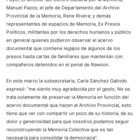
Manuel Pazos; el jefe de Departamento del Archivo
Provincial de la Memoria, Rene Rivera; y demás
representantes de espacios de Memoria, Ex Presos
Políticos, militantes por los derechos humanos y público
en general quienes pudieron observar el acervo
documental que contiene legajos de algunos de los
presos hasta cartas de familiares que mantenían con
compañeros detenidos en el penal de Rawson.
En este marco la subsecretaria, Carla Sánchez Galindo
expresó: “me siento muy agradecida por el gesto. No se
trata solamente de preservar la Memoria en función del
acervo documental que hacen al Archivo Provincial, esto
tiene que ver con compartir un poco de su historia, de su
dolor y generosidad para que nosotros podamos seguir
reconstruyendo la Memoria Colectiva que es tan
necesaria para consolidar la democracia”.