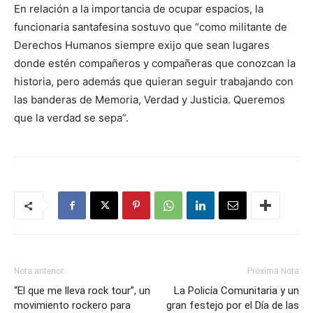
En relación a la importancia de ocupar espacios, la
funcionaria santafesina sostuvo que “como militante de
Derechos Humanos siempre exijo que sean lugares
donde estén compañeros y compañeras que conozcan la
historia, pero además que quieran seguir trabajando con
las banderas de Memoria, Verdad y Justicia. Queremos
que la verdad se sepa”.
Nota anterior
Próxima Nota
“El que me lleva rock tour”, un
La Policía Comunitaria y un
movimiento rockero para
gran festejo por el Día de las