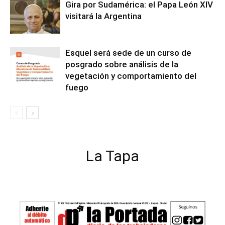
Gira por Sudamérica: el Papa León XIV
visitará la Argentina
Esquel será sede de un curso de
posgrado sobre análisis de la
vegetación y comportamiento del
fuego
La Tapa