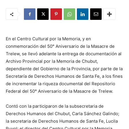
En el Centro Cultural por la Memoria, y en
conmemoración del 50° Aniversario de la Masacre de
Trelew, se llevó adelante la entrega de documentación al
Archivo Provincial por la Memoria de Chubut,
dependiente del Gobierno de la Provincia, por parte de la
Secretaría de Derechos Humanos de Santa Fe, a los fines
de incrementar la riqueza documental del Repositorio
Federal del 50° Aniversario de la Masacre de Trelew.
Contó con la participaron de la subsecretaria de
Derechos Humanos del Chubut, Carla Sánchez Galindo;
la secretaria de Derechos Humanos de Santa Fe, Lucila
Puyol; el director del Centro Cultural por la Memoria,