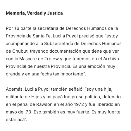
Memoria, Verdad y Justica
Por su parte la secretaria de Derechos Humanos de la
Provincia de Santa Fe, Lucila Puyol precisó que “estoy
acompañando a la Subsecretaría de Derechos Humanos
de Chubut, trayendo documentación que tiene que ver
con la Masacre de Trelew y que tenemos en el Archivo
Provincial de nuestra Provincia. Es una emoción muy
grande y en una fecha tan importante”.
Además, Lucila Puyol también señaló: “soy una hija,
militante de Hijos y mi papá fue preso político, detenido
en el penal de Rawson en el año 1972 y fue liberado en
mayo del 73. Eso también es muy fuerte. Es muy fuerte
estar acá”.