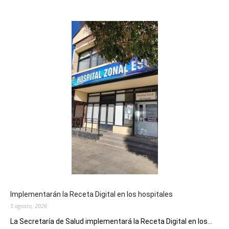
Implementarán la Receta Digital en los hospitales
5 agosto, 2026
La Secretaría de Salud implementará la Receta Digital en los...