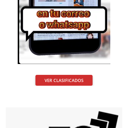
VER CLASIFICADOS