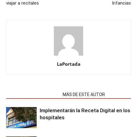
viajar a recitales
Infancias
LaPortada
NOTAS RELACIONADAS
MÁS DE ESTE AUTOR
Implementarán la Receta Digital en los
hospitales