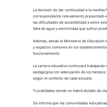
La decisión de dar continuidad a la medida f
correspondiente relevamiento presentado es
las dificultades de accesibilidad a estos es
falta de agua y electricidad que sufren prod
Además, desde el Ministerio de Educación e
y espacios comunes en los establecimientos
funcionamiento.
La cartera educativa continuará trabajando c
pedagógica con adecuación de los tiempos e
según el contexto de cada escuela.
*Localidades donde no habrá dictado de cl
Se informa que las comunidades educativas d