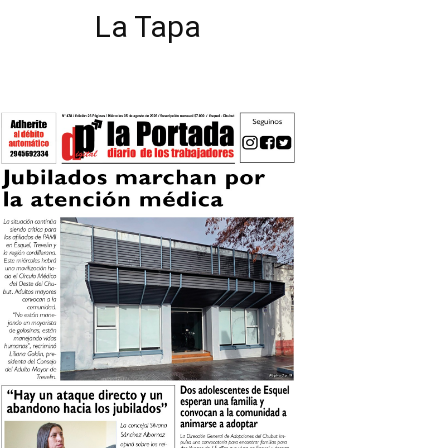
La Tapa