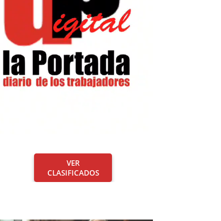
VER
CLASIFICADOS