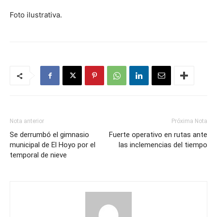
Foto ilustrativa.
Nota anterior
Próxima Nota
Se derrumbó el gimnasio
Fuerte operativo en rutas ante
municipal de El Hoyo por el
las inclemencias del tiempo
temporal de nieve