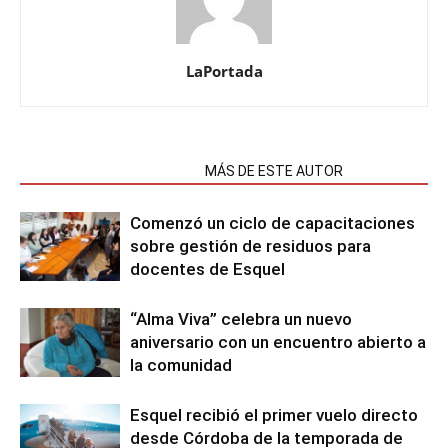
LaPortada
NOTAS RELACIONADAS
MÁS DE ESTE AUTOR
Comenzó un ciclo de capacitaciones
sobre gestión de residuos para
docentes de Esquel
“Alma Viva” celebra un nuevo
aniversario con un encuentro abierto a
la comunidad
Esquel recibió el primer vuelo directo
desde Córdoba de la temporada de