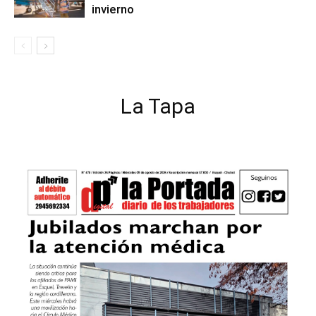
invierno
La Tapa