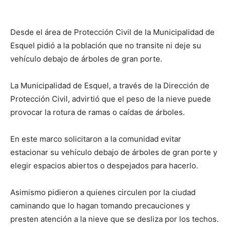
Desde el área de Protección Civil de la Municipalidad de
Esquel pidió a la población que no transite ni deje su
vehículo debajo de árboles de gran porte.
La Municipalidad de Esquel, a través de la Dirección de
Protección Civil, advirtió que el peso de la nieve puede
provocar la rotura de ramas o caídas de árboles.
En este marco solicitaron a la comunidad evitar
estacionar su vehículo debajo de árboles de gran porte y
elegir espacios abiertos o despejados para hacerlo.
Asimismo pidieron a quienes circulen por la ciudad
caminando que lo hagan tomando precauciones y
presten atención a la nieve que se desliza por los techos.