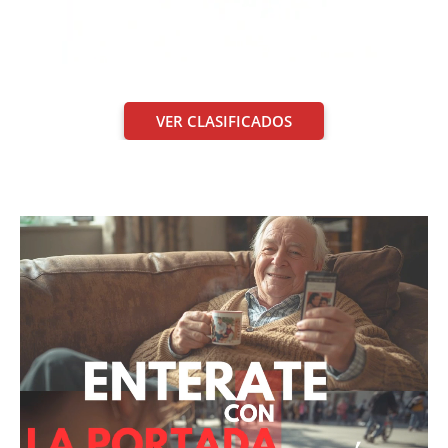
VER CLASIFICADOS