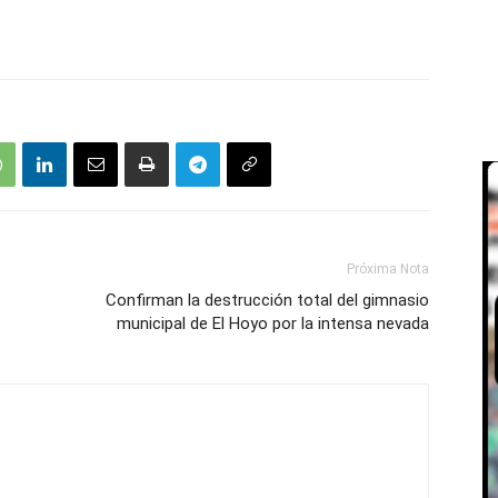
Próxima Nota
Confirman la destrucción total del gimnasio
municipal de El Hoyo por la intensa nevada