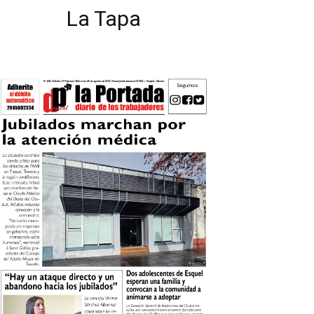
La Tapa