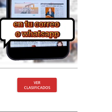
VER
CLASIFICADOS